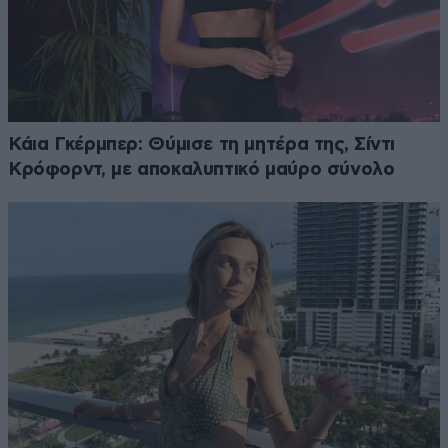
Κάια Γκέρμπερ: Θύμισε τη μητέρα της, Σίντι
Κρόφορντ, με αποκαλυπτικό μαύρο σύνολο