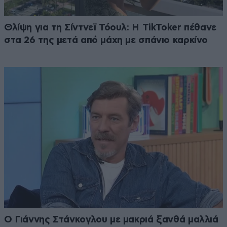
Θλίψη για τη Σίντνεϊ Τόουλ: Η TikToker πέθανε
στα 26 της μετά από μάχη με σπάνιο καρκίνο
Ο Γιάννης Στάνκογλου με μακριά ξανθά μαλλιά