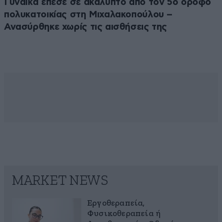
Γυναίκα έπεσε σε ακάλυπτο από τον 5ο όροφο
πολυκατοικίας στη Μιχαλακοπούλου –
Ανασύρθηκε χωρίς τις αισθήσεις της
MARKET NEWS
Εργοθεραπεία,
Φυσικοθεραπεία ή