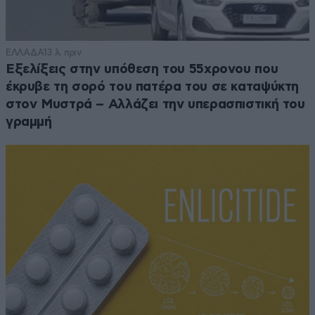
ΕΛΛΑΔΑ
13 λ. πριν
Εξελίξεις στην υπόθεση του 55χρονου που
έκρυβε τη σορό του πατέρα του σε καταψύκτη
στον Μυστρά – Αλλάζει την υπερασπιστική του
γραμμή