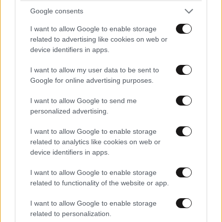
Google consents
I want to allow Google to enable storage
related to advertising like cookies on web or
device identifiers in apps.
I want to allow my user data to be sent to
Google for online advertising purposes.
I want to allow Google to send me
personalized advertising.
I want to allow Google to enable storage
related to analytics like cookies on web or
device identifiers in apps.
I want to allow Google to enable storage
related to functionality of the website or app.
I want to allow Google to enable storage
related to personalization.