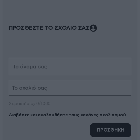
ΠΡΟΣΘΕΣΤΕ ΤΟ ΣΧΟΛΙΟ ΣΑΣ
Xαρακτήρες: 0/1000
Διαβάστε και ακολουθήστε τους κανόνες σχολιασμού
ΠΡΟΣΘΗΚΗ