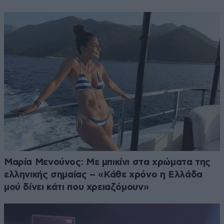
Μαρία Μενούνος: Με μπικίνι στα χρώματα της
ελληνικής σημαίας – «Κάθε χρόνο η Ελλάδα
μού δίνει κάτι που χρειαζόμουν»