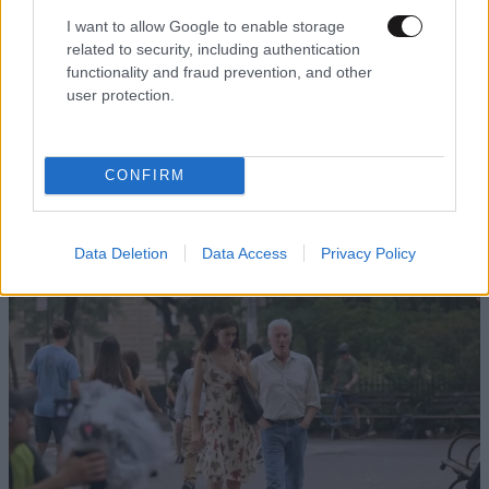
I want to allow Google to enable storage
related to security, including authentication
functionality and fraud prevention, and other
user protection.
CONFIRM
Data Deletion
Data Access
Privacy Policy