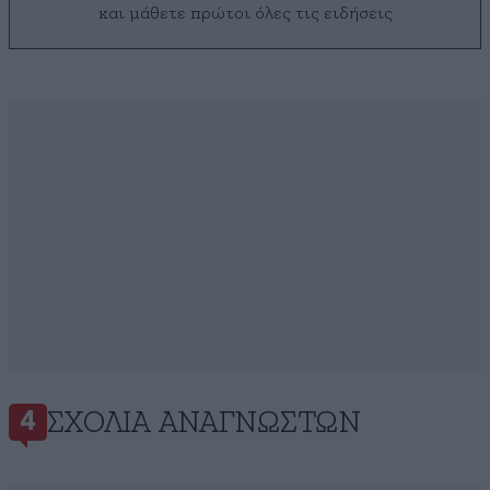
και μάθετε πρώτοι όλες τις ειδήσεις
ΣΧΌΛΙΑ ΑΝΑΓΝΩΣΤΏΝ
4