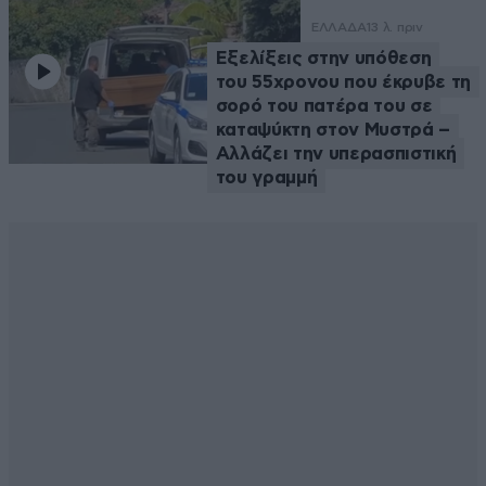
ΕΛΛΑΔΑ
13 λ. πριν
Εξελίξεις στην υπόθεση
του 55χρονου που έκρυβε τη
σορό του πατέρα του σε
καταψύκτη στον Μυστρά –
Αλλάζει την υπερασπιστική
του γραμμή