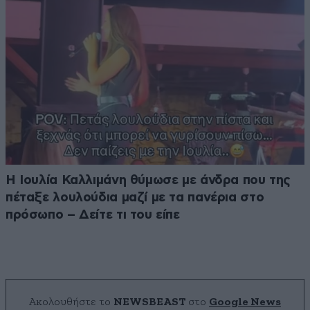
Η Ιουλία Καλλιμάνη θύμωσε με άνδρα που της
πέταξε λουλούδια μαζί με τα πανέρια στο
πρόσωπο – Δείτε τι του είπε
Ακολουθήστε το
NEWSBEAST
στο
Google News