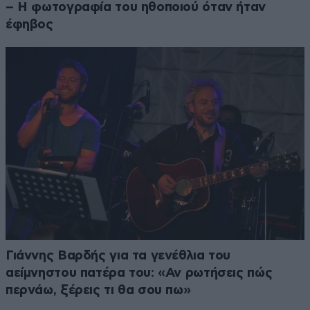
– Η φωτογραφία του ηθοποιού όταν ήταν
έφηβος
Γιάννης Βαρδής για τα γενέθλια του
αείμνηστου πατέρα του: «Αν ρωτήσεις πώς
περνάω, ξέρεις τι θα σου πω»