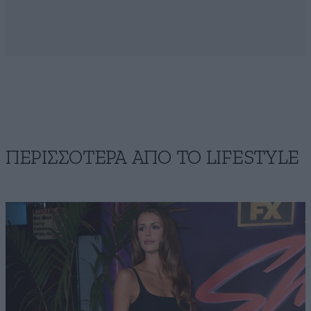
ΠΕΡΙΣΣΟΤΕΡΑ ΑΠΟ ΤΟ LIFESTYLE