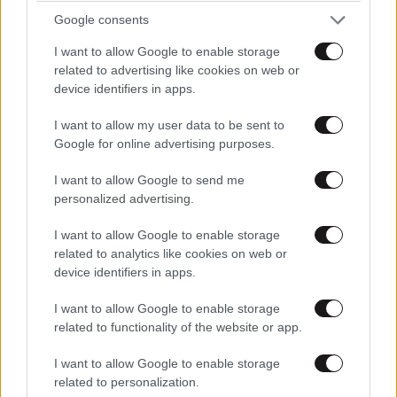
γκλίτερ και μάσκαρα»
Google consents
I want to allow Google to enable storage
related to advertising like cookies on web or
device identifiers in apps.
I want to allow my user data to be sent to
Google for online advertising purposes.
I want to allow Google to send me
personalized advertising.
I want to allow Google to enable storage
related to analytics like cookies on web or
device identifiers in apps.
Αθηνά Οικονομάκου από τα Μπόρα Μπόρα:
I want to allow Google to enable storage
«Έσκασε τώρα όλη η κούραση» – Το απρόοπτο
related to functionality of the website or app.
πρόβλημα υγείας
I want to allow Google to enable storage
related to personalization.