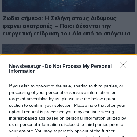
Ζώδια σήμερα: Η Σελήνη στους Διδύμους
φέρνει ανατροπές – Ποιοι δέχονται την
ευεργετική επίδραση του Δία από το απόγευμα;
Newsbeast.gr -
Do Not Process My Personal
Information
If you wish to opt-out of the sale, sharing to third parties, or
processing of your personal or sensitive information for
targeted advertising by us, please use the below opt-out
section to confirm your selection. Please note that after your
opt-out request is processed you may continue seeing
interest-based ads based on personal information utilized by
us or personal information disclosed to third parties prior to
your opt-out. You may separately opt-out of the further
Γιώργος Λιάγκας – Μαρία Αντωνά: Το