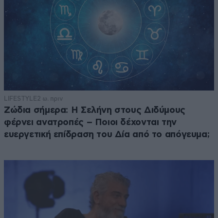
LIFESTYLE
2 ω. πριν
Ζώδια σήμερα: Η Σελήνη στους Διδύμους
φέρνει ανατροπές – Ποιοι δέχονται την
ευεργετική επίδραση του Δία από το απόγευμα;