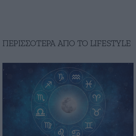
ΠΕΡΙΣΣΟΤΕΡΑ ΑΠΟ ΤΟ LIFESTYLE