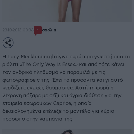
23·10·2013 00:36
σχόλια
1
Η Lucy Mecklenburgh έγινε ευρύτερα γνωστή από το
ριάλιτι «The Only Way Is Essex» και από τότε κάνει
τον ανδρικό πληθυσμό να παραμιλά με τις
φωτογραφίσεις της. Έχει τα προσόντα και γι αυτό
κερδίζει συνεχώς θαυμαστές. Αυτή τη φορά η
21χρονη πόζαρε με σέξι και άγρια διάθεση για την
εταιρεία εσωρούχων Caprice, η οποία
δικαιολογημένα επέλεξε το μοντέλο για κύριο
πρόσωπο στην καμπάνια της.