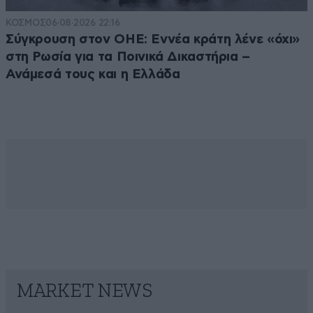
ΚΟΣΜΟΣ
06·08·2026 22:16
Σύγκρουση στον ΟΗΕ: Εννέα κράτη λένε «όχι»
στη Ρωσία για τα Ποινικά Δικαστήρια –
Ανάμεσά τους και η Ελλάδα
MARKET NEWS