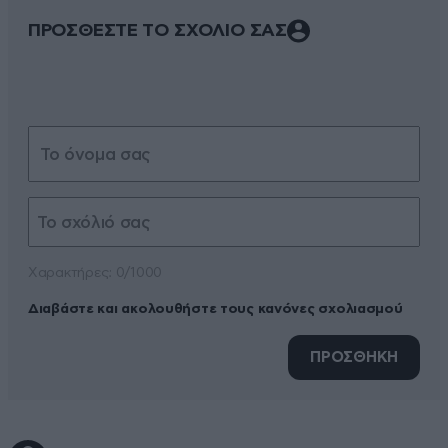
ΠΡΟΣΘΕΣΤΕ ΤΟ ΣΧΟΛΙΟ ΣΑΣ
Xαρακτήρες: 0/1000
Διαβάστε και ακολουθήστε τους κανόνες σχολιασμού
ΠΡΟΣΘΗΚΗ