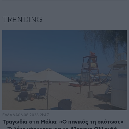
TRENDING
ΕΛΛΑΔΑ
06·08·2026 21:47
Τραγωδία στα Μάλια: «Ο πανικός τη σκότωσε»