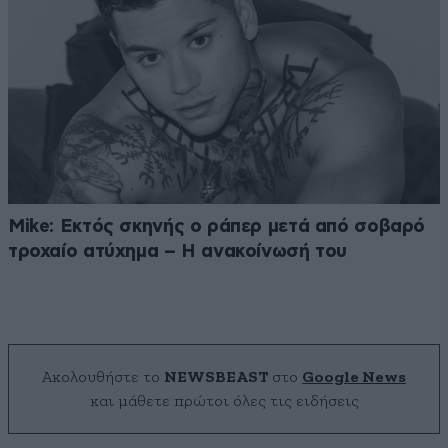
Mike: Εκτός σκηνής ο ράπερ μετά από σοβαρό
τροχαίο ατύχημα – Η ανακοίνωσή του
Ακολουθήστε το
NEWSBEAST
στο
Google News
και μάθετε πρώτοι όλες τις ειδήσεις