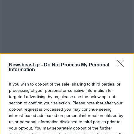
Newsbeast.gr -
Do Not Process My Personal
Information
If you wish to opt-out of the sale, sharing to third parties, or
processing of your personal or sensitive information for
TRENDING
targeted advertising by us, please use the below opt-out
section to confirm your selection. Please note that after your
opt-out request is processed you may continue seeing
interest-based ads based on personal information utilized by
us or personal information disclosed to third parties prior to
your opt-out. You may separately opt-out of the further