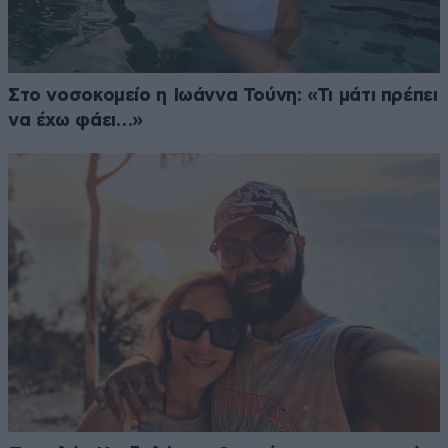
Στο νοσοκομείο η Ιωάννα Τούνη: «Τι μάτι πρέπει
να έχω φάει…»