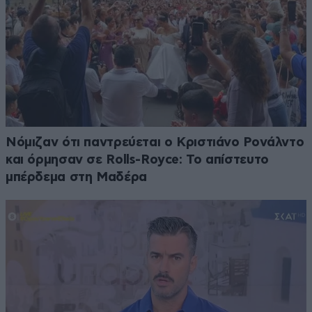
Νόμιζαν ότι παντρεύεται ο Κριστιάνο Ρονάλντο
και όρμησαν σε Rolls-Royce: Το απίστευτο
μπέρδεμα στη Μαδέρα