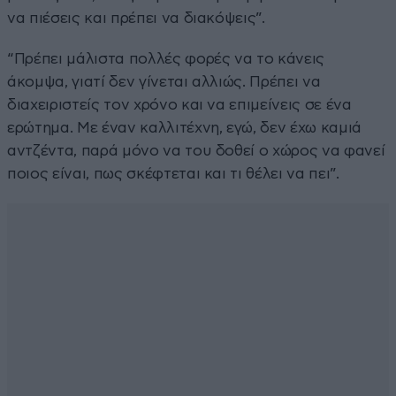
να πιέσεις και πρέπει να διακόψεις”.
“Πρέπει μάλιστα πολλές φορές να το κάνεις
άκομψα, γιατί δεν γίνεται αλλιώς. Πρέπει να
διαχειριστείς τον χρόνο και να επιμείνεις σε ένα
ερώτημα. Με έναν καλλιτέχνη, εγώ, δεν έχω καμιά
αντζέντα, παρά μόνο να του δοθεί ο χώρος να φανεί
ποιος είναι, πως σκέφτεται και τι θέλει να πει”.