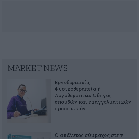
MARKET NEWS
Εργοθεραπεία,
Φυσικοθεραπεία ή
Λογοθεραπεία; Οδηγός
σπουδών και επαγγελματικών
προοπτικών
Ο απόλυτος σύμμαχος στην