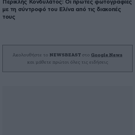
Περικλής Κονδυλάτος: Οι πρώτες φωτογραφίες
με τη σύντροφό του Ελίνα από τις διακοπές
τους
Ακολουθήστε το
NEWSBEAST
στο
Google News
και μάθετε πρώτοι όλες τις ειδήσεις