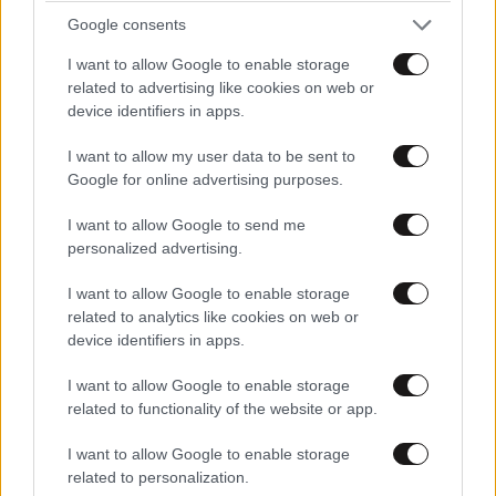
Google consents
I want to allow Google to enable storage
related to advertising like cookies on web or
device identifiers in apps.
I want to allow my user data to be sent to
Google for online advertising purposes.
I want to allow Google to send me
personalized advertising.
I want to allow Google to enable storage
related to analytics like cookies on web or
device identifiers in apps.
I want to allow Google to enable storage
related to functionality of the website or app.
I want to allow Google to enable storage
related to personalization.