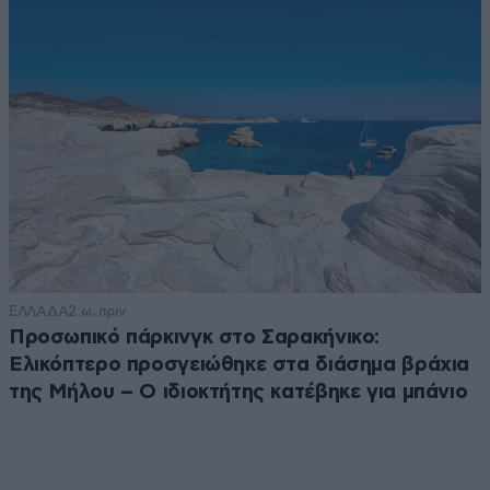
ΕΛΛΑΔΑ
2 ω. πριν
Προσωπικό πάρκινγκ στο Σαρακήνικο:
Ελικόπτερο προσγειώθηκε στα διάσημα βράχια
της Μήλου – Ο ιδιοκτήτης κατέβηκε για μπάνιο