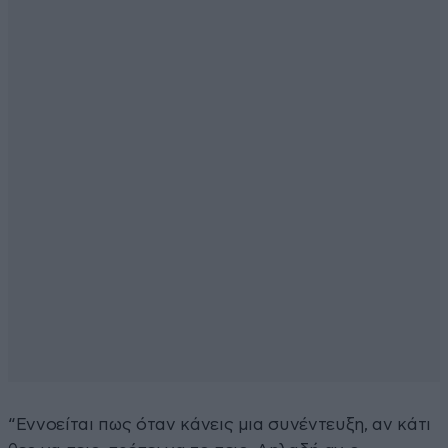
“Εννοείται πως όταν κάνεις μια συνέντευξη, αν κάτι