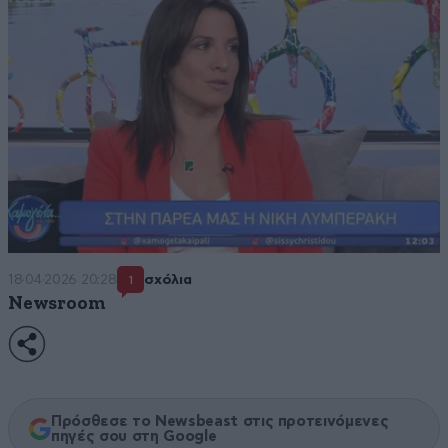
18·04·2026 20:28
σχόλια
1
Newsroom
Πρόσθεσε το Newsbeast στις προτεινόμενες
πηγές σου στη Google