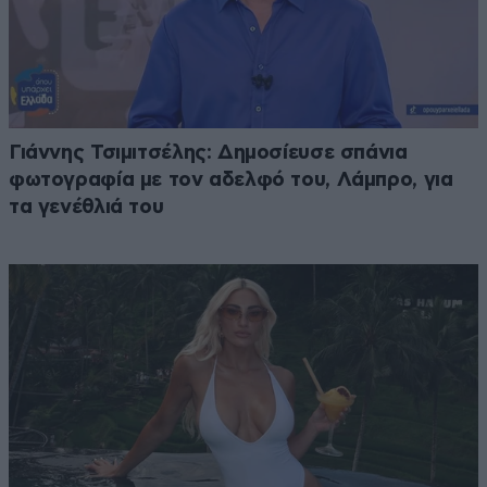
Γιάννης Τσιμιτσέλης: Δημοσίευσε σπάνια
φωτογραφία με τον αδελφό του, Λάμπρο, για
τα γενέθλιά του