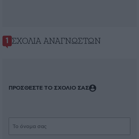
ΣΧΌΛΙΑ ΑΝΑΓΝΩΣΤΏΝ
1
ΠΡΟΣΘΕΣΤΕ ΤΟ ΣΧΟΛΙΟ ΣΑΣ