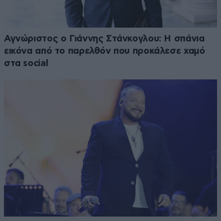
Αγνώριστος ο Γιάννης Στάνκογλου: Η σπάνια
εικόνα από το παρελθόν που προκάλεσε χαμό
στα social