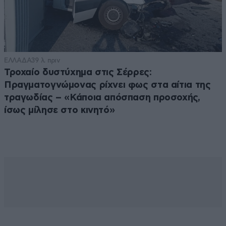
ΕΛΛΑΔΑ
39 λ. πριν
Τροχαίο δυστύχημα στις Σέρρες:
Πραγματογνώμονας ρίχνει φως στα αίτια της
τραγωδίας – «Κάποια απόσπαση προσοχής,
ίσως μίλησε στο κινητό»