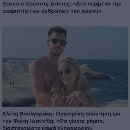
Ξεσπά ο Χρήστος Δάντης: «Δεν περίμενα την
αχαριστία των ανθρώπων του χώρου»
Ελένη Βουλγαράκη- Οργισμένη απάντηση για
τον Φώτη Ιωαννίδη: «Θα γίνετε ρόμπα,
διασταυρώστε καμιά πληροφορία»