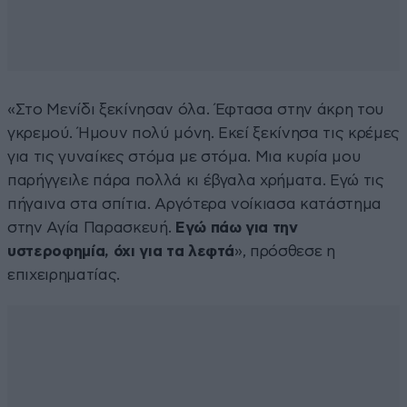
«Στο Μενίδι ξεκίνησαν όλα. Έφτασα στην άκρη του
γκρεμού. Ήμουν πολύ μόνη. Εκεί ξεκίνησα τις κρέμες
για τις γυναίκες στόμα με στόμα. Μια κυρία μου
παρήγγειλε πάρα πολλά κι έβγαλα χρήματα. Εγώ τις
πήγαινα στα σπίτια. Αργότερα νοίκιασα κατάστημα
στην Αγία Παρασκευή.
Εγώ πάω για την
υστεροφημία, όχι για τα λεφτά
», πρόσθεσε η
επιχειρηματίας.