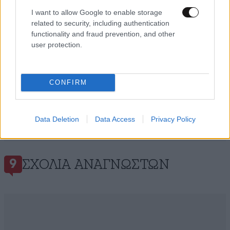
I want to allow Google to enable storage
related to security, including authentication
functionality and fraud prevention, and other
user protection.
CONFIRM
Data Deletion
Data Access
Privacy Policy
ΣΧΌΛΙΑ ΑΝΑΓΝΩΣΤΏΝ
9