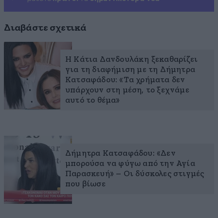
Διαβάστε σχετικά
H Κάτια Δανδουλάκη ξεκαθαρίζει
για τη διαφήμιση με τη Δήμητρα
Κατσαφάδου: «Τα χρήματα δεν
υπάρχουν στη μέση, το ξεχνάμε
αυτό το θέμα»
Δήμητρα Κατσαφάδου: «Δεν
μπορούσα να φύγω από την Αγία
Παρασκευή» – Οι δύσκολες στιγμές
που βίωσε