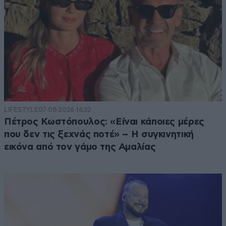
LIFESTYLE
07·08·2026 16:32
Πέτρος Κωστόπουλος: «Είναι κάποιες μέρες
που δεν τις ξεχνάς ποτέ» – Η συγκινητική
εικόνα από τον γάμο της Αμαλίας