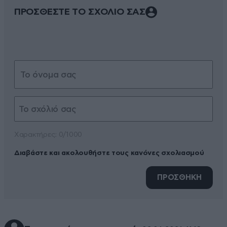
ΠΡΟΣΘΕΣΤΕ ΤΟ ΣΧΟΛΙΟ ΣΑΣ
Xαρακτήρες: 0/1000
Διαβάστε και ακολουθήστε τους κανόνες σχολιασμού
ΠΡΟΣΘΗΚΗ