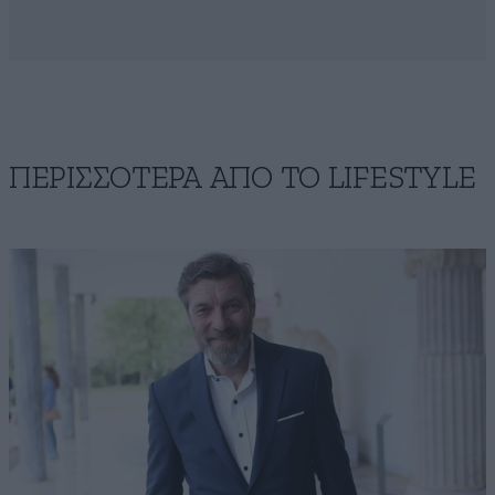
ΠΕΡΙΣΣΟΤΕΡΑ ΑΠΟ ΤΟ LIFESTYLE