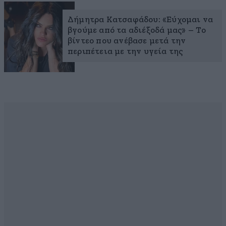
Δήμητρα Κατσαφάδου: «Εύχομαι να
βγούμε από τα αδιέξοδά μας» – Το
βίντεο που ανέβασε μετά την
περιπέτεια με την υγεία της