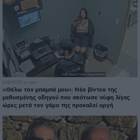
ΚΟΣΜΟΣ
2 ω. πριν
«Θέλω τον μπαμπά μου»: Νέο βίντεο της
μεθυσμένης οδηγού που σκότωσε νύφη λίγες
ώρες μετά τον γάμο της προκαλεί οργή