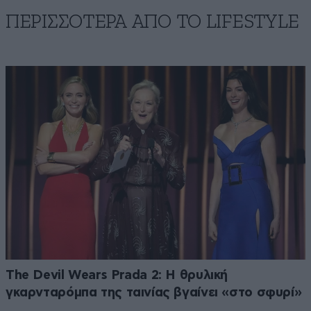
ΠΕΡΙΣΣΟΤΕΡΑ ΑΠΟ ΤΟ LIFESTYLE
The Devil Wears Prada 2: Η θρυλική
γκαρνταρόμπα της ταινίας βγαίνει «στο σφυρί»