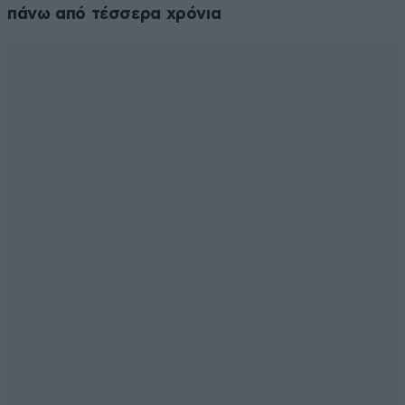
πάνω από τέσσερα χρόνια