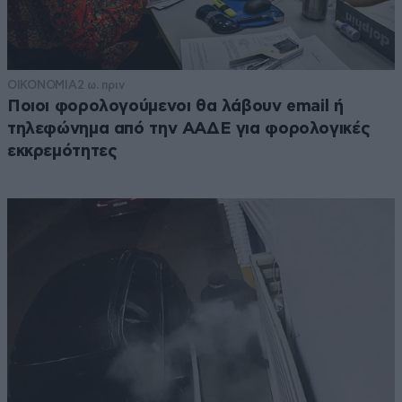
ΟΙΚΟΝΟΜΙΑ
2 ω. πριν
Ποιοι φορολογούμενοι θα λάβουν email ή
τηλεφώνημα από την ΑΑΔΕ για φορολογικές
εκκρεμότητες