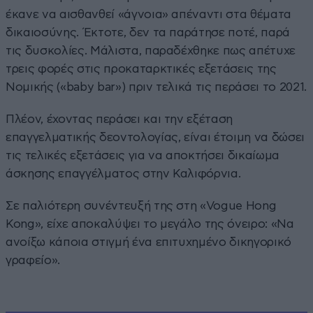
έκανε να αισθανθεί «άγνοια» απέναντι στα θέματα
δικαιοσύνης. Έκτοτε, δεν τα παράτησε ποτέ, παρά
τις δυσκολίες. Μάλιστα, παραδέχθηκε πως απέτυχε
τρεις φορές στις προκαταρκτικές εξετάσεις της
Νομικής («baby bar») πριν τελικά τις περάσει το 2021.
Πλέον, έχοντας περάσει και την εξέταση
επαγγελματικής δεοντολογίας, είναι έτοιμη να δώσει
τις τελικές εξετάσεις για να αποκτήσει δικαίωμα
άσκησης επαγγέλματος στην Καλιφόρνια.
Σε παλιότερη συνέντευξή της στη «Vogue Hong
Kong», είχε αποκαλύψει το μεγάλο της όνειρο: «Να
ανοίξω κάποια στιγμή ένα επιτυχημένο δικηγορικό
γραφείο».