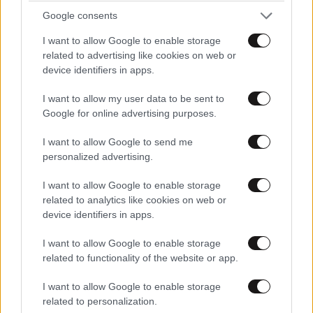
Google consents
I want to allow Google to enable storage
related to advertising like cookies on web or
device identifiers in apps.
I want to allow my user data to be sent to
ΣΧΌΛΙΑ ΑΝΑΓΝΩΣΤΏΝ
4
Google for online advertising purposes.
I want to allow Google to send me
personalized advertising.
I want to allow Google to enable storage
related to analytics like cookies on web or
device identifiers in apps.
ΠΡΟΣΘΕΣΤΕ ΤΟ ΣΧΟΛΙΟ ΣΑΣ
I want to allow Google to enable storage
related to functionality of the website or app.
I want to allow Google to enable storage
related to personalization.