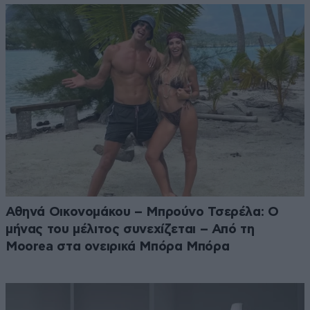
Αθηνά Οικονομάκου – Μπρούνο Τσερέλα: Ο
μήνας του μέλιτος συνεχίζεται – Από τη
Moorea στα ονειρικά Μπόρα Μπόρα