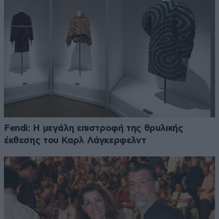
Fendi: Η μεγάλη επιστροφή της θρυλικής
έκθεσης του Καρλ Λάγκερφελντ