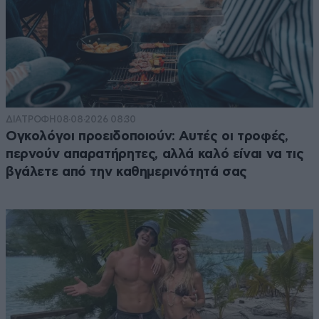
ΔΙΑΤΡΟΦΗ
08·08·2026 08:30
Ογκολόγοι προειδοποιούν: Αυτές οι τροφές,
περνούν απαρατήρητες, αλλά καλό είναι να τις
βγάλετε από την καθημερινότητά σας