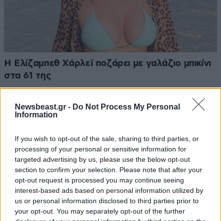
Η Ελίζαμπεθ Χάρλεϊ ποζάρει με γαλάζιο μπικίνι
στα 61 της
Newsbeast.gr -
Do Not Process My Personal
Information
If you wish to opt-out of the sale, sharing to third parties, or
processing of your personal or sensitive information for
targeted advertising by us, please use the below opt-out
section to confirm your selection. Please note that after your
opt-out request is processed you may continue seeing
interest-based ads based on personal information utilized by
us or personal information disclosed to third parties prior to
your opt-out. You may separately opt-out of the further