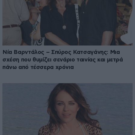
Νία Βαρντάλος – Σπύρος Κατσαγάνης: Μια
σχέση που θυμίζει σενάριο ταινίας και μετρά
πάνω από τέσσερα χρόνια