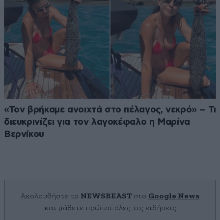
«Τον βρήκαμε ανοιχτά στο πέλαγος, νεκρό» – Τι
διευκρινίζει για τον λαγοκέφαλο η Μαρίνα
Βερνίκου
Ακολουθήστε το
NEWSBEAST
στο
Google News
και μάθετε πρώτοι όλες τις ειδήσεις