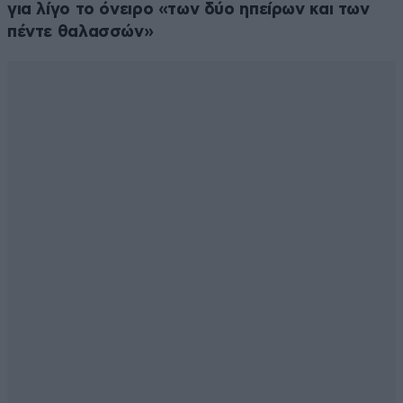
για λίγο το όνειρο «των δύο ηπείρων και των
πέντε θαλασσών»