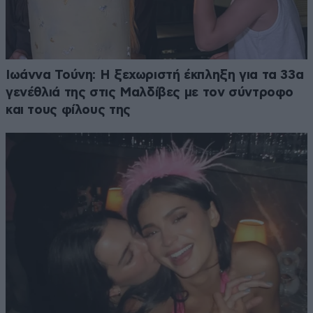
Ιωάννα Τούνη: Η ξεχωριστή έκπληξη για τα 33α
γενέθλιά της στις Μαλδίβες με τον σύντροφο
και τους φίλους της