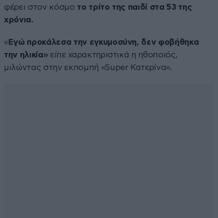
φέρει στον κόσμο
το τρίτο της παιδί στα 53 της
χρόνια.
«
Εγώ προκάλεσα την εγκυμοσύνη, δεν φοβήθηκα
την ηλικία»
είπε χαρακτηριστικά η ηθοποιός,
μιλώντας στην εκπομπή «Super Κατερίνα».