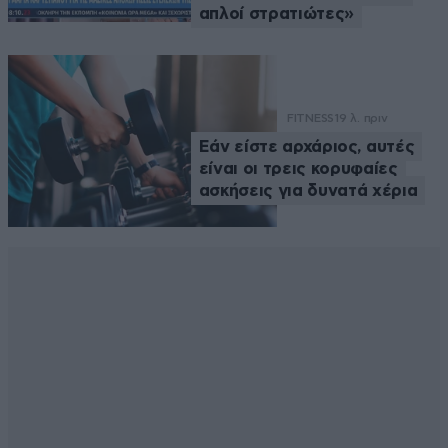
απλοί στρατιώτες»
FITNESS
19 λ. πριν
Εάν είστε αρχάριος, αυτές
είναι οι τρεις κορυφαίες
ασκήσεις για δυνατά χέρια