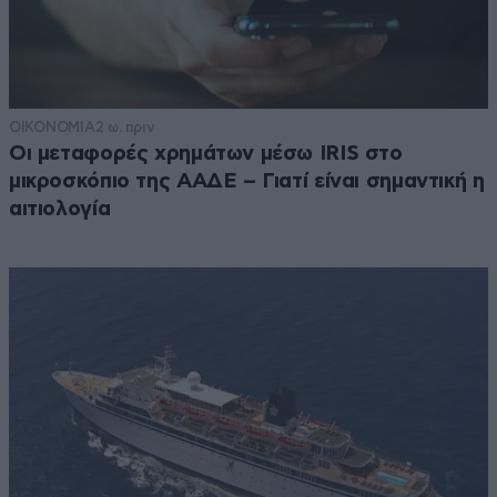
ΟΙΚΟΝΟΜΙΑ
2 ω. πριν
Οι μεταφορές χρημάτων μέσω IRIS στο
μικροσκόπιο της ΑΑΔΕ – Γιατί είναι σημαντική η
αιτιολογία