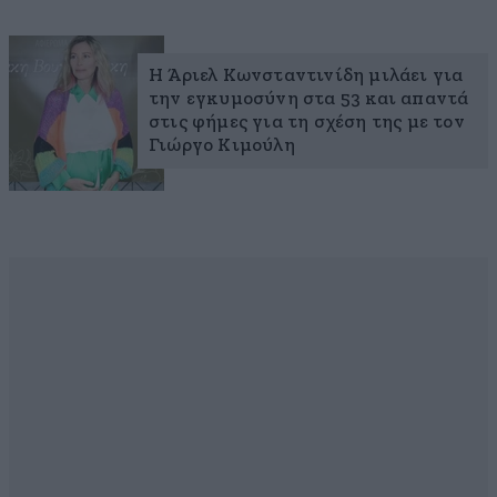
Η Άριελ Κωνσταντινίδη μιλάει για
την εγκυμοσύνη στα 53 και απαντά
στις φήμες για τη σχέση της με τον
Γιώργο Κιμούλη