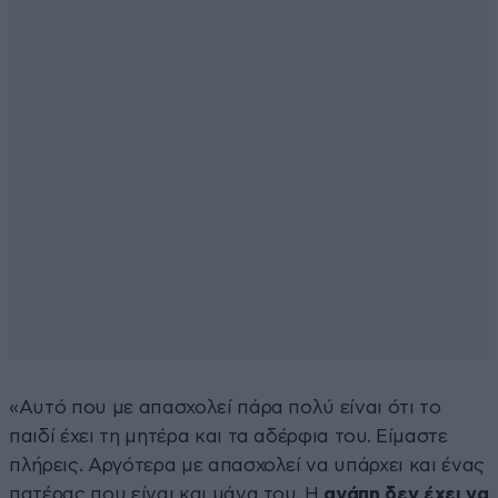
«Αυτό που με απασχολεί πάρα πολύ είναι ότι το
παιδί έχει τη μητέρα και τα αδέρφια του. Είμαστε
πλήρεις. Αργότερα με απασχολεί να υπάρχει και ένας
πατέρας που είναι και μάνα του. Η
αγάπη δεν έχει να