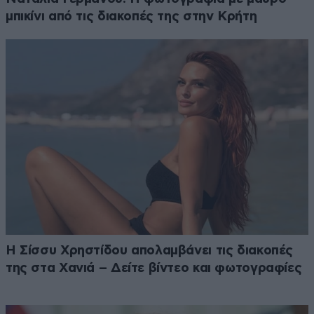
μπικίνι από τις διακοπές της στην Κρήτη
Η Σίσσυ Χρηστίδου απολαμβάνει τις διακοπές
της στα Χανιά – Δείτε βίντεο και φωτογραφίες