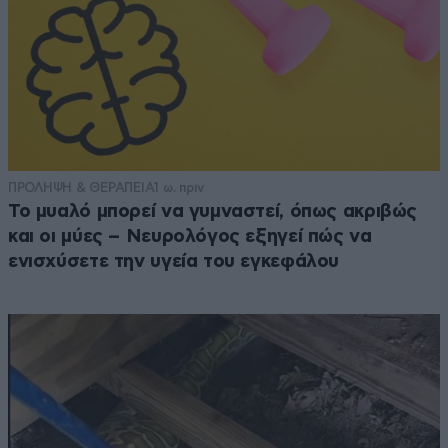
ΠΡΟΛΗΨΗ & ΘΕΡΑΠΕΙΑ
1 ω. πριν
Το μυαλό μπορεί να γυμναστεί, όπως ακριβώς
και οι μύες – Νευρολόγος εξηγεί πώς να
ενισχύσετε την υγεία του εγκεφάλου