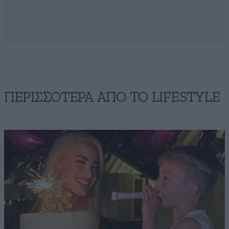
ΠΕΡΙΣΣΟΤΕΡΑ ΑΠΟ ΤΟ LIFESTYLE