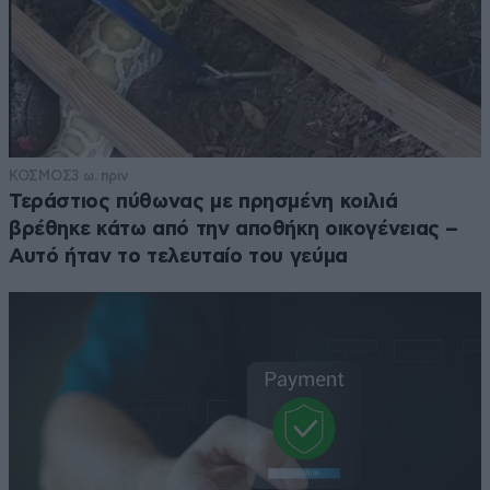
ΚΟΣΜΟΣ
3 ω. πριν
Τεράστιος πύθωνας με πρησμένη κοιλιά
βρέθηκε κάτω από την αποθήκη οικογένειας –
Αυτό ήταν το τελευταίο του γεύμα