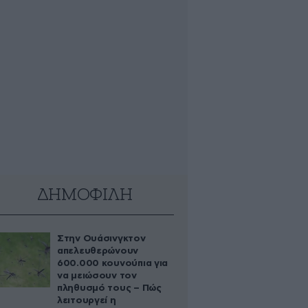
ΔΗΜΟΦΙΛΗ
Στην Ουάσινγκτον
απελευθερώνουν
600.000 κουνούπια για
να μειώσουν τον
πληθυσμό τους – Πώς
λειτουργεί η