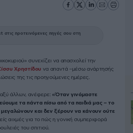
 στις προτεινόμενες πηγές σου στη
ικοκυριού» συνεχίζει να απασχολεί την
Σίσσυ Χρηστίδου
να απαντά –μέσω ανάρτησής
λώσεις της τις προηγούμενες ημέρες.
αξύ άλλων, ανέφερε:
«Όταν γινόμαστε
ύουμε τα πάντα πίσω από τα παιδιά μας – το
ά μεγαλώνουν και δεν ξέρουν να κάνουν ούτε
ίς αιχμές για το πώς η γονική συμπεριφορά
ουλειές του σπιτιού.