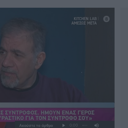
Ακούστε το άρθρο