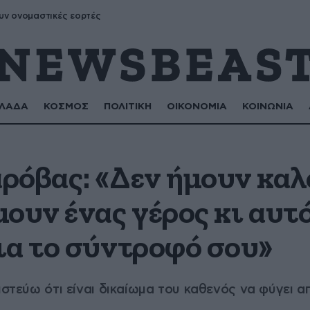
υν ονομαστικές εορτές
ΛΑΔΑ
ΚΟΣΜΟΣ
ΠΟΛΙΤΙΚΗ
ΟΙΚΟΝΟΜΙΑ
ΚΟΙΝΩΝΙΑ
ρόβας: «Δεν ήμουν καλ
ουν ένας γέρος κι αυτό
ια το σύντροφό σου»
ιστεύω ότι είναι δικαίωμα του καθενός να φύγει 