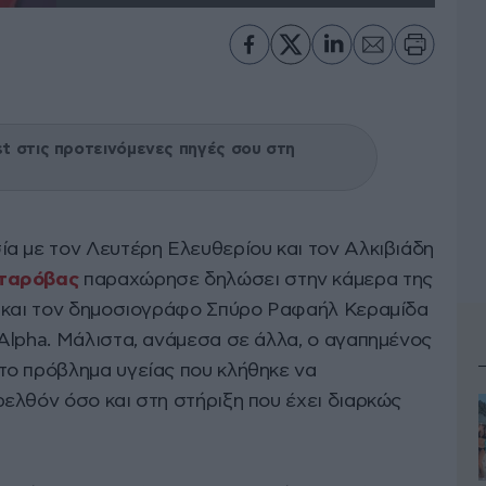
 στις προτεινόμενες πηγές σου στη
α με τον Λευτέρη Ελευθερίου και τον Αλκιβιάδη
Σταρόβας
παραχώρησε δηλώσει στην κάμερα της
» και τον δημοσιογράφο Σπύρο Ραφαήλ Κεραμίδα
Alpha. Μάλιστα, ανάμεσα σε άλλα, ο αγαπημένος
το πρόβλημα υγείας που κλήθηκε να
ελθόν όσο και στη στήριξη που έχει διαρκώς