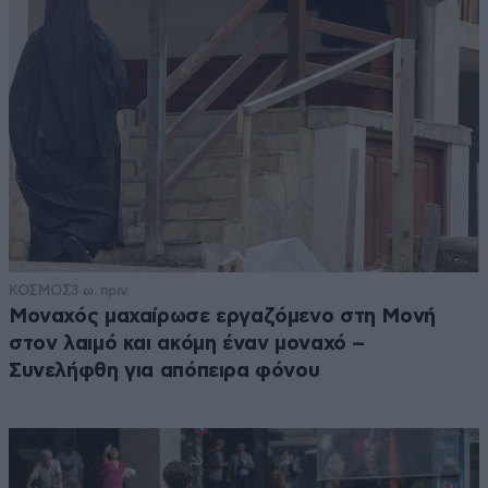
ΚΟΣΜΟΣ
3 ω. πριν
Μοναχός μαχαίρωσε εργαζόμενο στη Μονή
στον λαιμό και ακόμη έναν μοναχό –
Συνελήφθη για απόπειρα φόνου