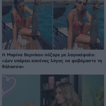
Η Μαρίνα Βερνίκου πόζαρε με λαγοκέφαλο:
«Δεν υπάρχει κανένας λόγος να φοβόμαστε τη
θάλασσα»