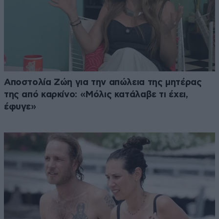
Αποστολία Ζώη για την απώλεια της μητέρας
της από καρκίνο: «Μόλις κατάλαβε τι έχει,
έφυγε»