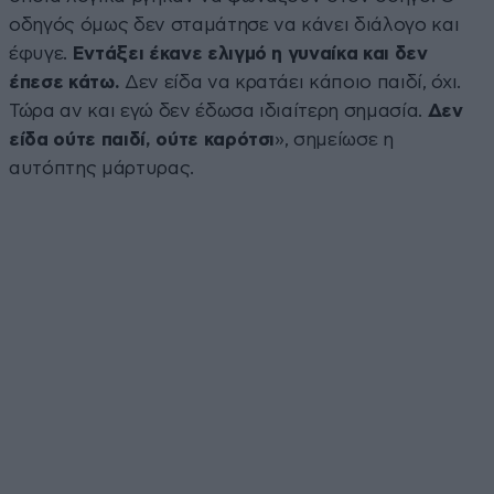
οδηγός όμως δεν σταμάτησε να κάνει διάλογο και
έφυγε.
Εντάξει έκανε ελιγμό η γυναίκα και δεν
έπεσε κάτω.
Δεν είδα να κρατάει κάποιο παιδί, όχι.
Τώρα αν και εγώ δεν έδωσα ιδιαίτερη σημασία.
Δεν
είδα ούτε παιδί, ούτε καρότσι
», σημείωσε η
αυτόπτης μάρτυρας.