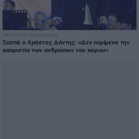
LIFESTYLE
07·08·2026 18:48
Ξεσπά ο Χρήστος Δάντης: «Δεν περίμενα την
αχαριστία των ανθρώπων του χώρου»