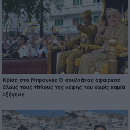
Κρίση στο Μπρουνέι: Ο σουλτάνος αφαίρεσε
όλους τους τίτλους της νύφης του χωρίς καμία
εξήγηση