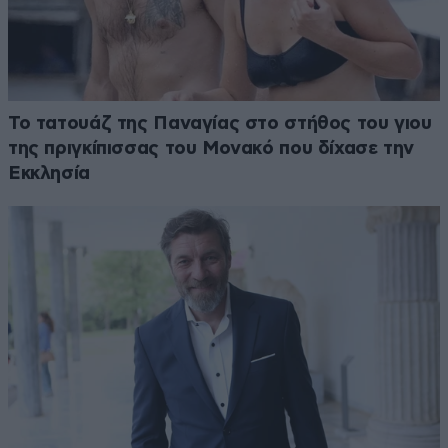
Το τατουάζ της Παναγίας στο στήθος του γιου
της πριγκίπισσας του Μονακό που δίχασε την
Εκκλησία