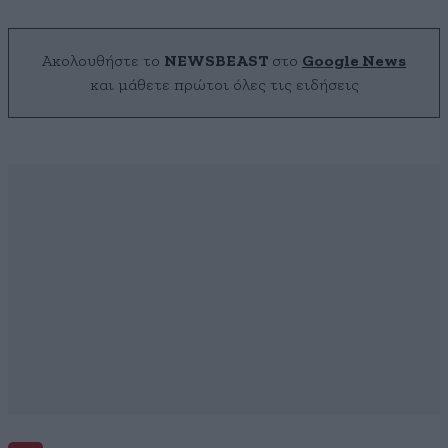
Ακολουθήστε το
NEWSBEAST
στο
Google News
και μάθετε πρώτοι όλες τις ειδήσεις