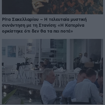
Ρίτα Σακελλαρίου – Η τελευταία μυστική
συνάντηση με τη Στανίση: «Η Κατερίνα
ορκίστηκε ότι δεν θα τα πει ποτέ»