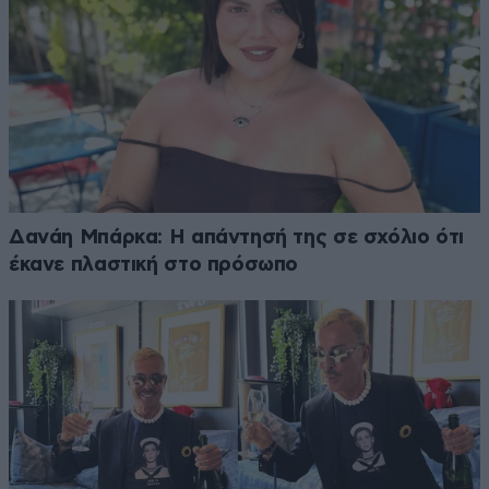
Δανάη Μπάρκα: Η απάντησή της σε σχόλιο ότι
έκανε πλαστική στο πρόσωπο