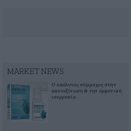
MARKET NEWS
Ο απόλυτος σύμμαχος στην
αποτοξίνωση & την ορμονική
ισορροπία