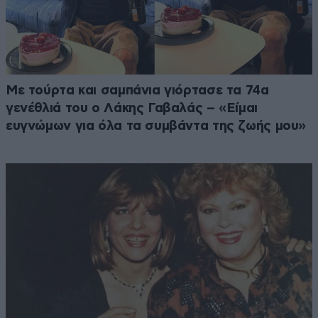
Με τούρτα και σαμπάνια γιόρτασε τα 74α
γενέθλιά του ο Λάκης Γαβαλάς – «Είμαι
ευγνώμων για όλα τα συμβάντα της ζωής μου»