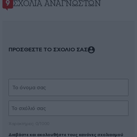
ΣΧΌΛΙΑ ΑΝΑΓΝΩΣΤΏΝ
9
ΠΡΟΣΘΕΣΤΕ ΤΟ ΣΧΟΛΙΟ ΣΑΣ
Xαρακτήρες: 0/1000
Διαβάστε και ακολουθήστε τους κανόνες σχολιασμού