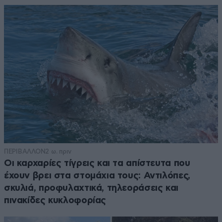
ΠΕΡΙΒΑΛΛΟΝ
2 ω. πριν
Οι καρχαρίες τίγρεις και τα απίστευτα που
έχουν βρει στα στομάχια τους: Αντιλόπες,
σκυλιά, προφυλαχτικά, τηλεοράσεις και
πινακίδες κυκλοφορίας