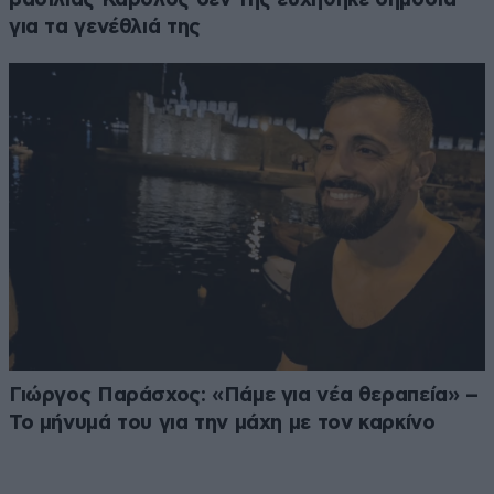
για τα γενέθλιά της
Γιώργος Παράσχος: «Πάμε για νέα θεραπεία» –
Το μήνυμά του για την μάχη με τον καρκίνο