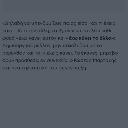
«Δηλαδή να υπενθυμίζεις ποιος είσαι και τι έχεις
κάνει. Από την άλλη, να βγαίνω και να λέω κάθε
φορά «έχω κάνει αυτό» και «
έχω κάνει το άλλο»;
Δημιούργησε μέλλον, μην ασχολείσαι με το
παρελθόν και το τι έχεις κάνει. Το έκανες, μπράβο
σου» πρόσθεσε, εν συνεχεία, ο Κώστας Μαρτάκης
στη νέα τηλεοπτική του συνέντευξη.