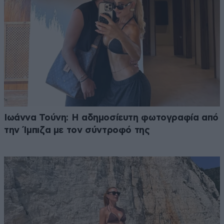
Ιωάννα Τούνη: Η αδημοσίευτη φωτογραφία από
την Ίμπιζα με τον σύντροφό της