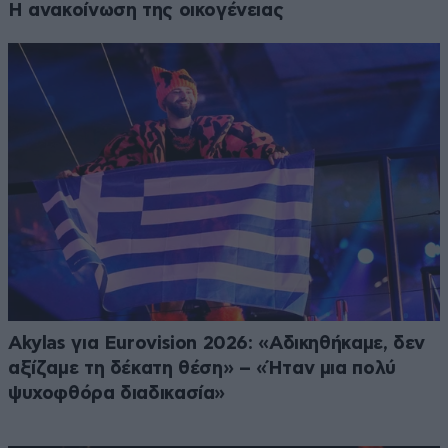
Η ανακοίνωση της οικογένειας
Akylas για Eurovision 2026: «Aδικηθήκαμε, δεν
αξίζαμε τη δέκατη θέση» – «Ήταν μια πολύ
ψυχοφθόρα διαδικασία»