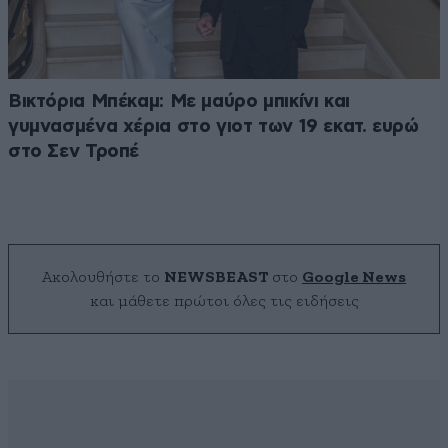
Βικτόρια Μπέκαμ: Με μαύρο μπικίνι και
γυμνασμένα χέρια στο γιοτ των 19 εκατ. ευρώ
στο Σεν Τροπέ
Ακολουθήστε το
NEWSBEAST
στο
Google News
και μάθετε πρώτοι όλες τις ειδήσεις