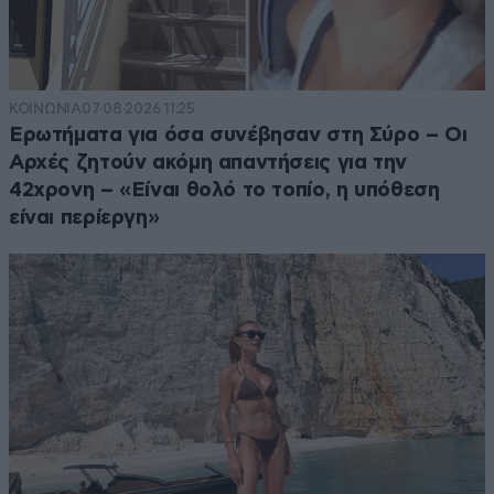
ΚΟΙΝΩΝΙΑ
07·08·2026 11:25
Ερωτήματα για όσα συνέβησαν στη Σύρο – Οι
Αρχές ζητούν ακόμη απαντήσεις για την
42χρονη – «Είναι θολό το τοπίο, η υπόθεση
είναι περίεργη»