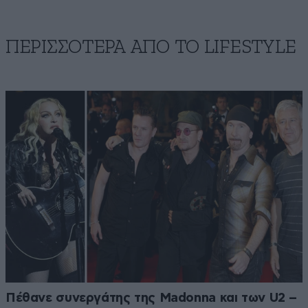
ΠΕΡΙΣΣΟΤΕΡΑ ΑΠΟ ΤΟ LIFESTYLE
Πέθανε συνεργάτης της Madonna και των U2 –