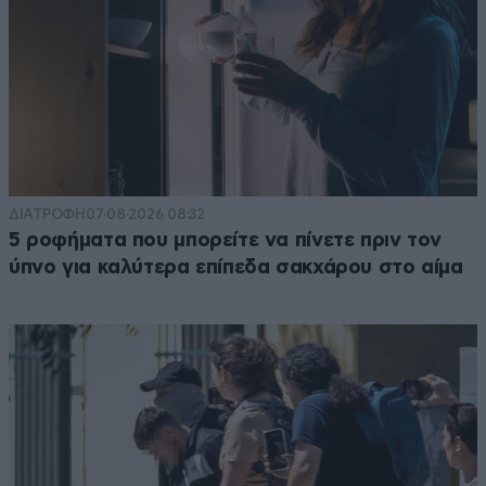
ΔΙΑΤΡΟΦΗ
07·08·2026 08:32
5 ροφήματα που μπορείτε να πίνετε πριν τον
ύπνο για καλύτερα επίπεδα σακχάρου στο αίμα