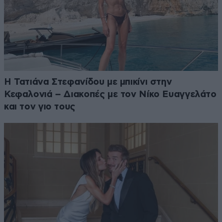
Η Τατιάνα Στεφανίδου με μπικίνι στην
Κεφαλονιά – Διακοπές με τον Νίκο Ευαγγελάτο
και τον γιο τους