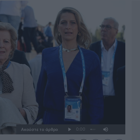
Ακούστε το άρθρο