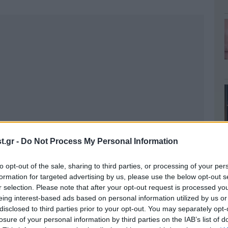
.gr -
Do Not Process My Personal Information
to opt-out of the sale, sharing to third parties, or processing of your per
formation for targeted advertising by us, please use the below opt-out s
r selection. Please note that after your opt-out request is processed y
eing interest-based ads based on personal information utilized by us or
disclosed to third parties prior to your opt-out. You may separately opt-
losure of your personal information by third parties on the IAB’s list of