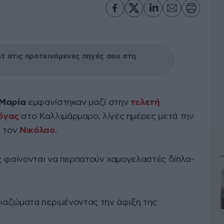
 στις προτεινόμενες πηγές σου στη
Μαρία
εμφανίστηκαν μαζί στην
τελετή
λόγας
στο Καλλιμάρμαρο, λίγες ημέρες μετά την
ε τον
Νικόλαο
.
ς φαίνονται να περπατούν χαμογελαστές δίπλα-
διαζώματα περιμένοντας την άφιξη της