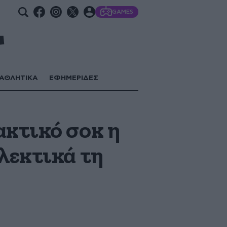
GAMES
ΑΘΛΗΤΙΚΑ
ΕΦΗΜΕΡΙΔΕΣ
κτικό σοκ η
λεκτικά τη