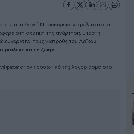
α της στο Λαϊκό Νοσοκομείο και μάλιστα στα
έφερε στη σχετική της ανάρτηση, υπέστη
 ευχαριστεί τους γιατρούς του Λαϊκού
υριολεκτικά τη ζωή»
.
 ανέφερε στον προσωπικό της λογαριασμό στο