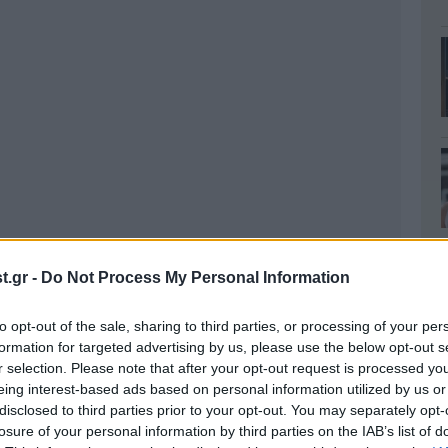
.gr -
Do Not Process My Personal Information
to opt-out of the sale, sharing to third parties, or processing of your per
formation for targeted advertising by us, please use the below opt-out s
r selection. Please note that after your opt-out request is processed y
eing interest-based ads based on personal information utilized by us or
disclosed to third parties prior to your opt-out. You may separately opt-
losure of your personal information by third parties on the IAB’s list of