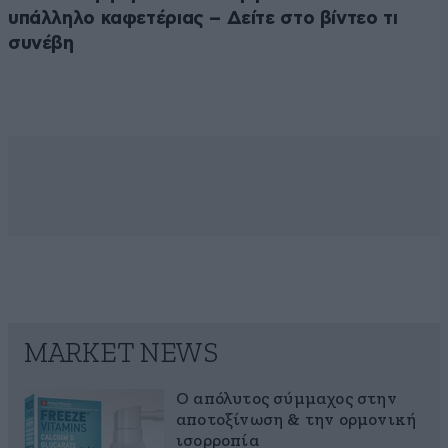
υπάλληλο καφετέριας – Δείτε στο βίντεο τι
συνέβη
MARKET NEWS
Ο απόλυτος σύμμαχος στην
αποτοξίνωση & την ορμονική
ισορροπία