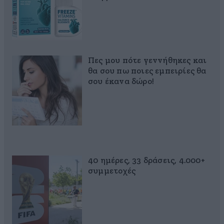
Πες μου πότε γεννήθηκες και
θα σου πω ποιες εμπειρίες θα
σου έκανα δώρο!
40 ημέρες, 33 δράσεις, 4.000+
συμμετοχές