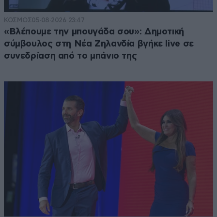
ΚΟΣΜΟΣ
05·08·2026 23:47
«Βλέπουμε την μπουγάδα σου»: Δημοτική
σύμβουλος στη Νέα Ζηλανδία βγήκε live σε
συνεδρίαση από το μπάνιο της