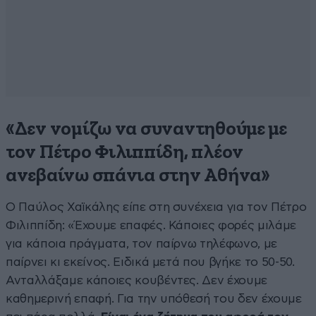
«Δεν νομίζω να συναντηθούμε με
τον Πέτρο Φιλιππίδη, πλέον
ανεβαίνω σπάνια στην Αθήνα»
Ο Παύλος Χαϊκάλης είπε στη συνέχεια για τον Πέτρο
Φιλιππίδη: «Έχουμε επαφές. Κάποιες φορές μιλάμε
για κάποια πράγματα, τον παίρνω τηλέφωνο, με
παίρνει κι εκείνος. Ειδικά μετά που βγήκε το 50-50.
Ανταλλάξαμε κάποιες κουβέντες. Δεν έχουμε
καθημερινή επαφή. Για την υπόθεσή του δεν έχουμε