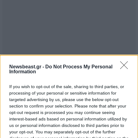
Newsbeast.gr -
Do Not Process My Personal
Information
If you wish to opt-out of the sale, sharing to third parties, or
processing of your personal or sensitive information for
targeted advertising by us, please use the below opt-out
section to confirm your selection. Please note that after your
opt-out request is processed you may continue seeing
interest-based ads based on personal information utilized by
us or personal information disclosed to third parties prior to
your opt-out. You may separately opt-out of the further