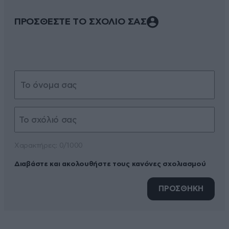
ΠΡΟΣΘΕΣΤΕ ΤΟ ΣΧΟΛΙΟ ΣΑΣ
Xαρακτήρες: 0/1000
Διαβάστε και ακολουθήστε τους κανόνες σχολιασμού
ΠΡΟΣΘΗΚΗ