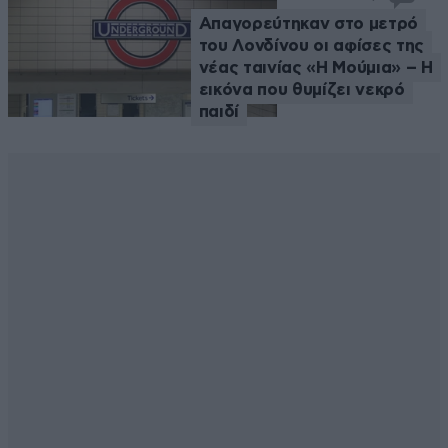
Απαγορεύτηκαν στο μετρό
του Λονδίνου οι αφίσες της
νέας ταινίας «Η Μούμια» – Η
εικόνα που θυμίζει νεκρό
παιδί