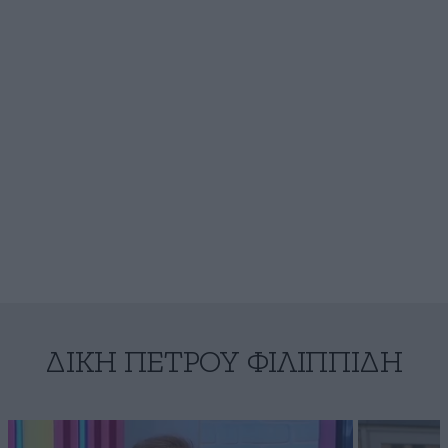
ΔΊΚΗ ΠΈΤΡΟΥ ΦΙΛΙΠΠΊΔΗ