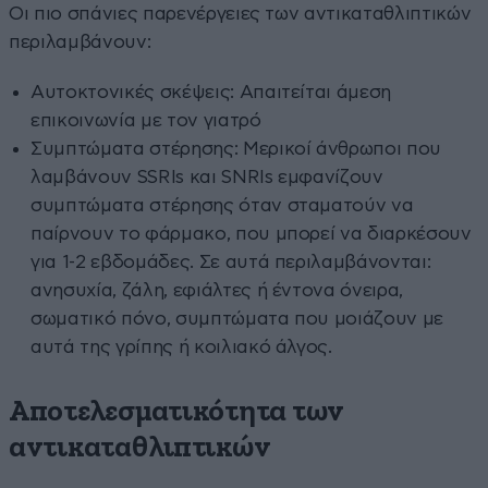
Οι πιο σπάνιες παρενέργειες των αντικαταθλιπτικών
περιλαμβάνουν:
Αυτοκτονικές σκέψεις: Απαιτείται άμεση
επικοινωνία με τον γιατρό
Συμπτώματα στέρησης: Μερικοί άνθρωποι που
λαμβάνουν SSRIs και SNRIs εμφανίζουν
συμπτώματα στέρησης όταν σταματούν να
παίρνουν το φάρμακο, που μπορεί να διαρκέσουν
για 1-2 εβδομάδες. Σε αυτά περιλαμβάνονται:
ανησυχία, ζάλη, εφιάλτες ή έντονα όνειρα,
σωματικό πόνο, συμπτώματα που μοιάζουν με
αυτά της γρίπης ή κοιλιακό άλγος.
Αποτελεσματικότητα των
αντικαταθλιπτικών