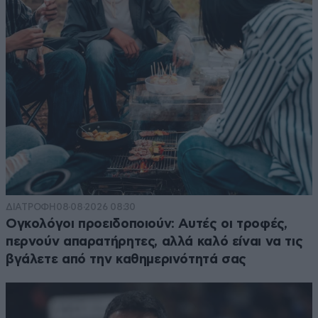
ΔΙΑΤΡΟΦΗ
08·08·2026 08:30
Ογκολόγοι προειδοποιούν: Αυτές οι τροφές,
περνούν απαρατήρητες, αλλά καλό είναι να τις
βγάλετε από την καθημερινότητά σας