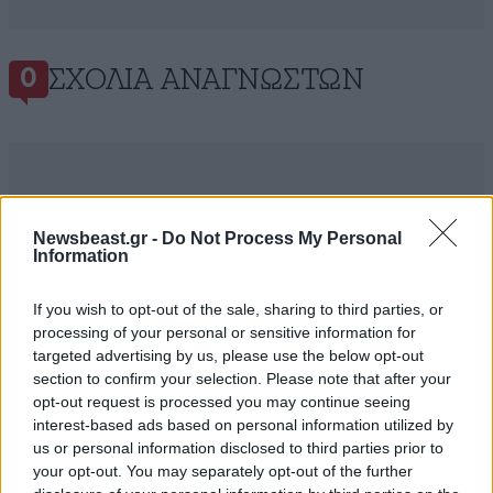
ΣΧΌΛΙΑ ΑΝΑΓΝΩΣΤΏΝ
0
Newsbeast.gr -
Do Not Process My Personal
ΠΡΟΣΘΕΣΤΕ ΤΟ ΣΧΟΛΙΟ ΣΑΣ
Information
If you wish to opt-out of the sale, sharing to third parties, or
processing of your personal or sensitive information for
targeted advertising by us, please use the below opt-out
section to confirm your selection. Please note that after your
opt-out request is processed you may continue seeing
interest-based ads based on personal information utilized by
us or personal information disclosed to third parties prior to
your opt-out. You may separately opt-out of the further