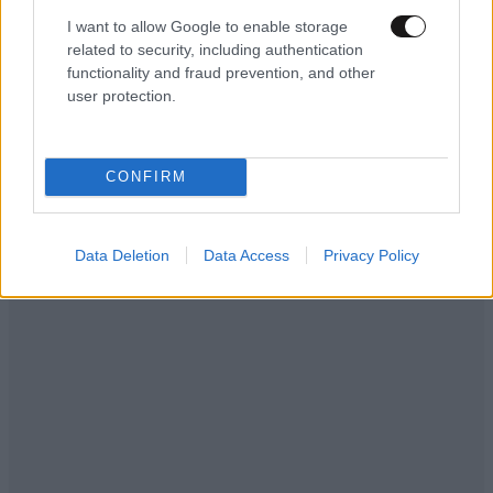
I want to allow Google to enable storage
related to security, including authentication
functionality and fraud prevention, and other
user protection.
CONFIRM
Data Deletion
Data Access
Privacy Policy