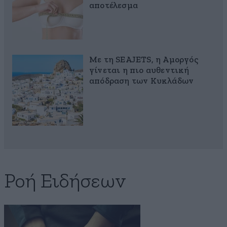
αποτέλεσμα
Με τη SEAJETS, η Αμοργός
γίνεται η πιο αυθεντική
απόδραση των Κυκλάδων
Ροή Ειδήσεων