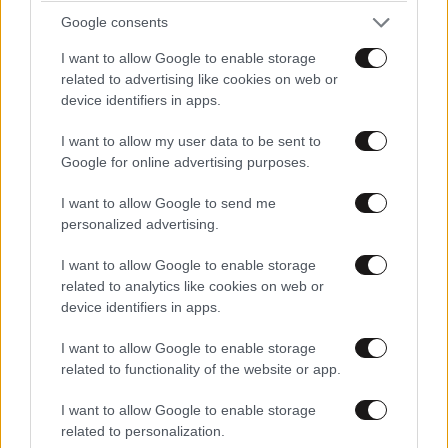
Google consents
I want to allow Google to enable storage
related to advertising like cookies on web or
ΚΟΣΜΟΣ
08·08·2026 04:58
device identifiers in apps.
Στα ίχνη της «Αράχνης» του Άσαντ: Ο
άνθρωπος των βασανιστηρίων της Συρίας
I want to allow my user data to be sent to
Google for online advertising purposes.
εντοπίστηκε στη Ρωσία
I want to allow Google to send me
personalized advertising.
I want to allow Google to enable storage
related to analytics like cookies on web or
device identifiers in apps.
I want to allow Google to enable storage
related to functionality of the website or app.
I want to allow Google to enable storage
related to personalization.