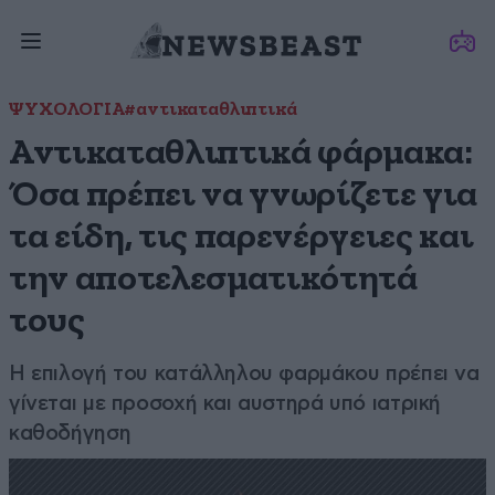
ΨΥΧΟΛΟΓΙΑ
#αντικαταθλιπτικά
Αντικαταθλιπτικά φάρμακα:
Όσα πρέπει να γνωρίζετε για
τα είδη, τις παρενέργειες και
την αποτελεσματικότητά
τους
Η επιλογή του κατάλληλου φαρμάκου πρέπει να
γίνεται με προσοχή και αυστηρά υπό ιατρική
καθοδήγηση