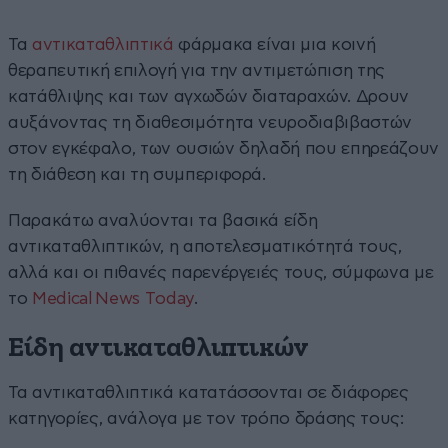
Τα
αντικαταθλιπτικά
φάρμακα είναι μια κοινή
θεραπευτική επιλογή για την αντιμετώπιση της
κατάθλιψης και των αγχωδών διαταραχών. Δρουν
αυξάνοντας τη διαθεσιμότητα νευροδιαβιβαστών
στον εγκέφαλο, των ουσιών δηλαδή που επηρεάζουν
τη διάθεση και τη συμπεριφορά.
Παρακάτω αναλύονται τα βασικά είδη
αντικαταθλιπτικών, η αποτελεσματικότητά τους,
αλλά και οι πιθανές παρενέργειές τους, σύμφωνα με
το
Medical News Τoday
.
Είδη αντικαταθλιπτικών
Τα αντικαταθλιπτικά κατατάσσονται σε διάφορες
κατηγορίες, ανάλογα με τον τρόπο δράσης τους: