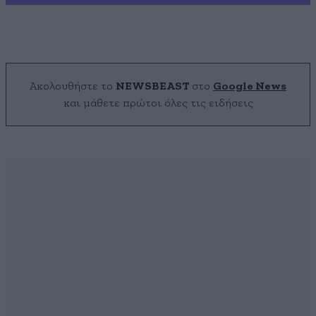
Ακολουθήστε το
NEWSBEAST
στο
Google News
και μάθετε πρώτοι όλες τις ειδήσεις