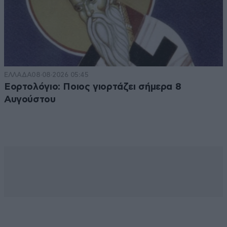
ΕΛΛΑΔΑ
08·08·2026 05:45
Εορτολόγιο: Ποιος γιορτάζει σήμερα 8
Αυγούστου