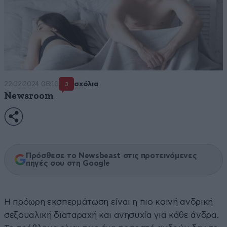
22·02·2024 08:10
σχόλια
3
Newsroom
Πρόσθεσε το Newsbeast στις προτεινόμενες
πηγές σου στη Google
Η πρόωρη εκσπερμάτωση είναι η πιο κοινή ανδρική
σεξουαλική διαταραχή και ανησυχία για κάθε άνδρα.