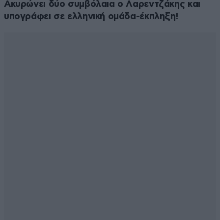
Ακυρώνει δύο συμβόλαια ο Λαρεντζάκης και
υπογράφει σε ελληνική ομάδα-έκπληξη!