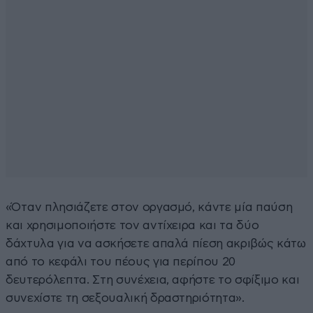
«Όταν πλησιάζετε στον οργασμό, κάντε μία παύση
και χρησιμοποιήστε τον αντίχειρα και τα δύο
δάχτυλα για να ασκήσετε απαλά πίεση ακριβώς κάτω
από το κεφάλι του πέους για περίπου 20
δευτερόλεπτα. Στη συνέχεια, αφήστε το σφίξιμο και
συνεχίστε τη σεξουαλική δραστηριότητα».