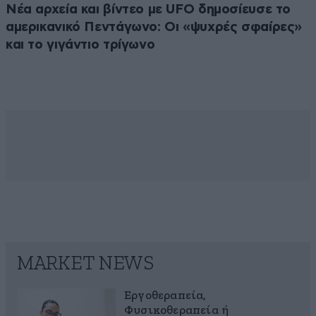
Νέα αρχεία και βίντεο με UFO δημοσίευσε το
αμερικανικό Πεντάγωνο: Οι «ψυχρές σφαίρες»
και το γιγάντιο τρίγωνο
MARKET NEWS
Εργοθεραπεία,
Φυσικοθεραπεία ή