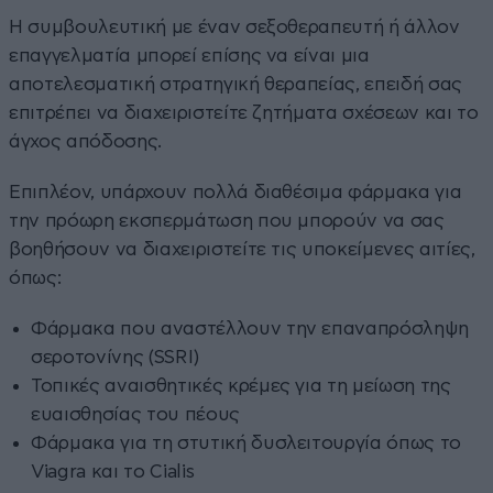
Η συμβουλευτική με έναν σεξοθεραπευτή ή άλλον
επαγγελματία μπορεί επίσης να είναι μια
αποτελεσματική στρατηγική θεραπείας, επειδή σας
επιτρέπει να διαχειριστείτε ζητήματα σχέσεων και το
άγχος απόδοσης.
Επιπλέον, υπάρχουν πολλά διαθέσιμα φάρμακα για
την πρόωρη εκσπερμάτωση που μπορούν να σας
βοηθήσουν να διαχειριστείτε τις υποκείμενες αιτίες,
όπως:
Φάρμακα που αναστέλλουν την επαναπρόσληψη
σεροτονίνης (SSRI)
Τοπικές αναισθητικές κρέμες για τη μείωση της
ευαισθησίας του πέους
Φάρμακα για τη στυτική δυσλειτουργία όπως το
Viagra και το Cialis