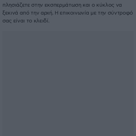
πλησιάζετε στην εκσπερμάτωση και ο κύκλος να
ξεκινά από την αρχή. Η επικοινωνία με την σύντροφό
σας είναι το κλειδί.