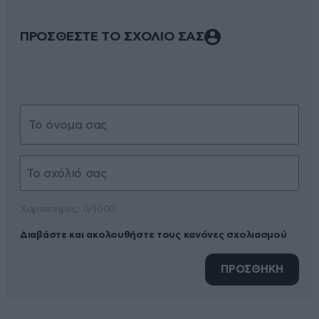
ΠΡΟΣΘΕΣΤΕ ΤΟ ΣΧΟΛΙΟ ΣΑΣ
Xαρακτήρες: 0/1000
Διαβάστε και ακολουθήστε τους κανόνες σχολιασμού
ΠΡΟΣΘΗΚΗ