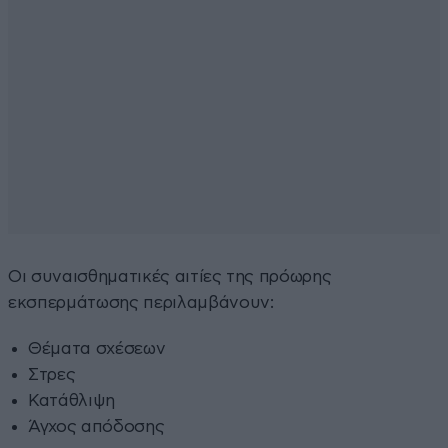
Οι συναισθηματικές αιτίες της πρόωρης
εκσπερμάτωσης περιλαμβάνουν:
Θέματα σχέσεων
Στρες
Κατάθλιψη
Άγχος απόδοσης