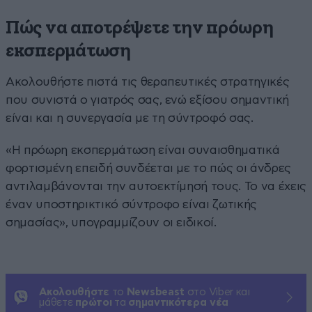
Πώς να αποτρέψετε την πρόωρη
εκσπερμάτωση
Ακολουθήστε πιστά τις θεραπευτικές στρατηγικές
που συνιστά ο γιατρός σας, ενώ εξίσου σημαντική
είναι και η συνεργασία με τη σύντροφό σας.
«Η πρόωρη εκσπερμάτωση είναι συναισθηματικά
φορτισμένη επειδή συνδέεται με το πώς οι άνδρες
αντιλαμβάνονται την αυτοεκτίμησή τους. Το να έχεις
έναν υποστηρικτικό σύντροφο είναι ζωτικής
σημασίας», υπογραμμίζουν οι ειδικοί.
Ακολουθήστε
το
Newsbeast
στο Viber και
μάθετε
πρώτοι
τα
σημαντικότερα νέα