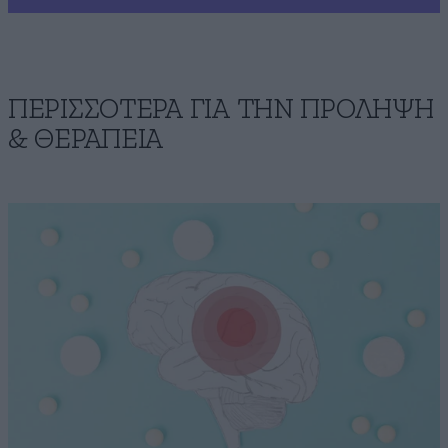
ΠΕΡΙΣΣΟΤΕΡΑ ΓΙΑ ΤΗΝ ΠΡΟΛΗΨΗ
& ΘΕΡΑΠΕΙΑ