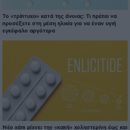
Το «τρίπτυχο» κατά της άνοιας: Τι πρέπει να
προσέξετε στη μέση ηλικία για να έναν υγιή
εγκέφαλο αργότερα
Νέο χάπι ρίχνει την «κακή» χοληστερίνη έως και