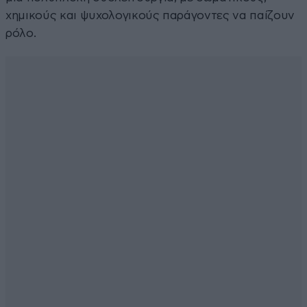
χημικούς και ψυχολογικούς παράγοντες να παίζουν
ρόλο.