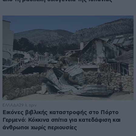
ΕΛΛΑΔΑ
29 λ. πριν
Εικόνες βιβλικής καταστροφής στο Πόρτο
Γερμενό: Κόκκινα σπίτια για κατεδάφιση και
άνθρωποι χωρίς περιουσίες