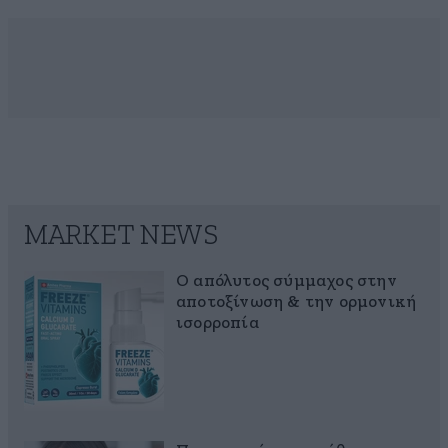
MARKET NEWS
Ο απόλυτος σύμμαχος στην
αποτοξίνωση & την ορμονική
ισορροπία