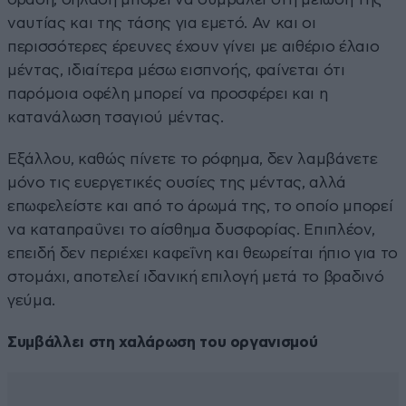
ναυτίας και της τάσης για εμετό. Αν και οι
περισσότερες έρευνες έχουν γίνει με αιθέριο έλαιο
μέντας, ιδιαίτερα μέσω εισπνοής, φαίνεται ότι
παρόμοια οφέλη μπορεί να προσφέρει και η
κατανάλωση τσαγιού μέντας.
Εξάλλου, καθώς πίνετε το ρόφημα, δεν λαμβάνετε
μόνο τις ευεργετικές ουσίες της μέντας, αλλά
επωφελείστε και από το άρωμά της, το οποίο μπορεί
να καταπραΰνει το αίσθημα δυσφορίας. Επιπλέον,
επειδή δεν περιέχει καφεΐνη και θεωρείται ήπιο για το
στομάχι, αποτελεί ιδανική επιλογή μετά το βραδινό
γεύμα.
Συμβάλλει στη χαλάρωση του οργανισμού