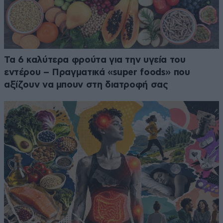
Τα 6 καλύτερα φρούτα για την υγεία του
εντέρου – Πραγματικά «super foods» που
αξίζουν να μπουν στη διατροφή σας