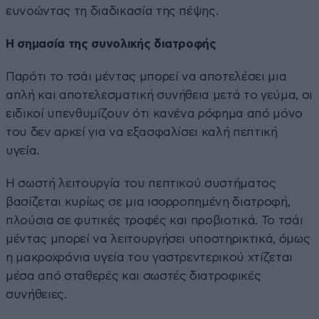
ευνοώντας τη διαδικασία της πέψης.
Η σημασία της συνολικής διατροφής
Παρότι το τσάι μέντας μπορεί να αποτελέσει μια
απλή και αποτελεσματική συνήθεια μετά το γεύμα, οι
ειδικοί υπενθυμίζουν ότι κανένα ρόφημα από μόνο
του δεν αρκεί για να εξασφαλίσει καλή πεπτική
υγεία.
Η σωστή λειτουργία του πεπτικού συστήματος
βασίζεται κυρίως σε μια ισορροπημένη διατροφή,
πλούσια σε φυτικές τροφές και προβιοτικά. Το τσάι
μέντας μπορεί να λειτουργήσει υποστηρικτικά, όμως
η μακροχρόνια υγεία του γαστρεντερικού χτίζεται
μέσα από σταθερές και σωστές διατροφικές
συνήθειες.