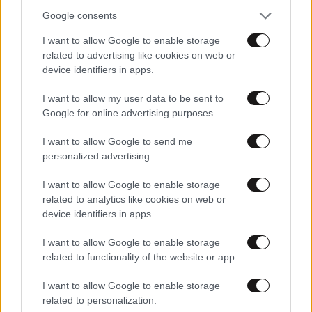
και μάθετε πρώτοι όλες τις ειδήσεις
Google consents
I want to allow Google to enable storage
related to advertising like cookies on web or
device identifiers in apps.
I want to allow my user data to be sent to
Google for online advertising purposes.
I want to allow Google to send me
personalized advertising.
I want to allow Google to enable storage
related to analytics like cookies on web or
device identifiers in apps.
I want to allow Google to enable storage
related to functionality of the website or app.
ΣΧΌΛΙΑ ΑΝΑΓΝΩΣΤΏΝ
2
I want to allow Google to enable storage
related to personalization.