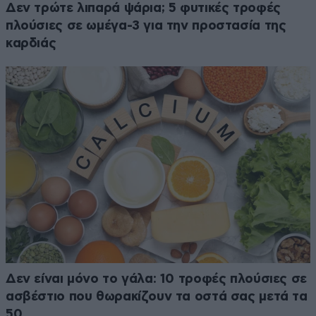
Δεν τρώτε λιπαρά ψάρια; 5 φυτικές τροφές
πλούσιες σε ωμέγα-3 για την προστασία της
καρδιάς
Δεν είναι μόνο το γάλα: 10 τροφές πλούσιες σε
ασβέστιο που θωρακίζουν τα οστά σας μετά τα
50