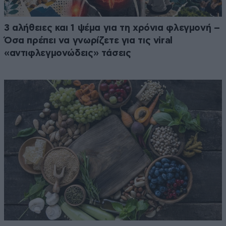
3 αλήθειες και 1 ψέμα για τη χρόνια φλεγμονή –
Όσα πρέπει να γνωρίζετε για τις viral
«αντιφλεγμονώδεις» τάσεις