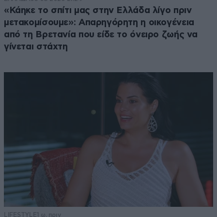
«Κάηκε το σπίτι μας στην Ελλάδα λίγο πριν
μετακομίσουμε»: Απαρηγόρητη η οικογένεια
από τη Βρετανία που είδε το όνειρο ζωής να
γίνεται στάχτη
LIFESTYLE
1 ω. πριν