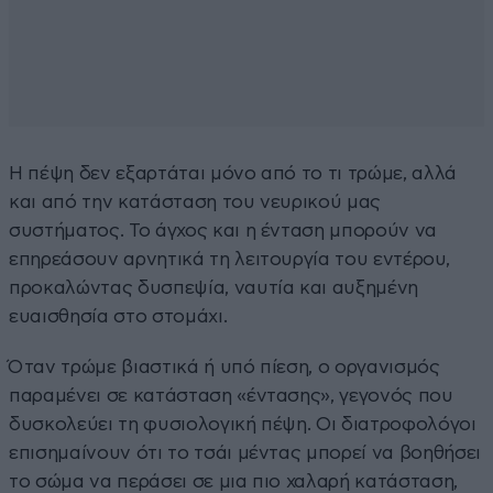
Η πέψη δεν εξαρτάται μόνο από το τι τρώμε, αλλά
και από την κατάσταση του νευρικού μας
συστήματος. Το άγχος και η ένταση μπορούν να
επηρεάσουν αρνητικά τη λειτουργία του εντέρου,
προκαλώντας δυσπεψία, ναυτία και αυξημένη
ευαισθησία στο στομάχι.
Όταν τρώμε βιαστικά ή υπό πίεση, ο οργανισμός
παραμένει σε κατάσταση «έντασης», γεγονός που
δυσκολεύει τη φυσιολογική πέψη. Οι διατροφολόγοι
επισημαίνουν ότι το τσάι μέντας μπορεί να βοηθήσει
το σώμα να περάσει σε μια πιο χαλαρή κατάσταση,