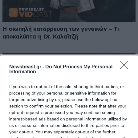
Η σιωπηλή κατάρρευση των γυναικών – Τι
αποκαλύπτει η Dr. Καλαϊτζή
Newsbeast.gr -
Do Not Process My Personal
Information
If you wish to opt-out of the sale, sharing to third parties, or
processing of your personal or sensitive information for
targeted advertising by us, please use the below opt-out
section to confirm your selection. Please note that after your
opt-out request is processed you may continue seeing
interest-based ads based on personal information utilized by
us or personal information disclosed to third parties prior to
your opt-out. You may separately opt-out of the further