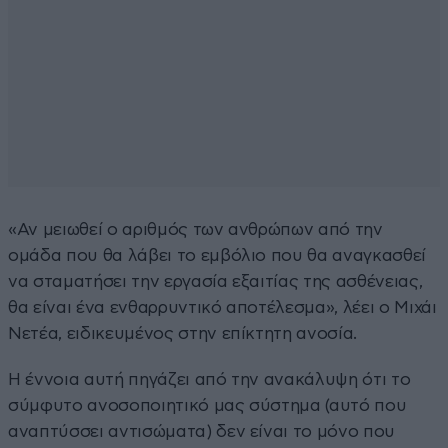
«Αν μειωθεί ο αριθμός των ανθρώπων από την
ομάδα που θα λάβει το εμβόλιο που θα αναγκασθεί
να σταματήσει την εργασία εξαιτίας της ασθένειας,
θα είναι ένα ενθαρρυντικό αποτέλεσμα», λέει ο Μιχάι
Νετέα, ειδικευμένος στην επίκτητη ανοσία.
Η έννοια αυτή πηγάζει από την ανακάλυψη ότι το
σύμφυτο ανοσοποιητικό μας σύστημα (αυτό που
αναπτύσσει αντισώματα) δεν είναι το μόνο που