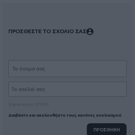
ΠΡΟΣΘΕΣΤΕ ΤΟ ΣΧΟΛΙΟ ΣΑΣ
Xαρακτήρες: 0/1000
Διαβάστε και ακολουθήστε τους κανόνες σχολιασμού
ΠΡΟΣΘΗΚΗ