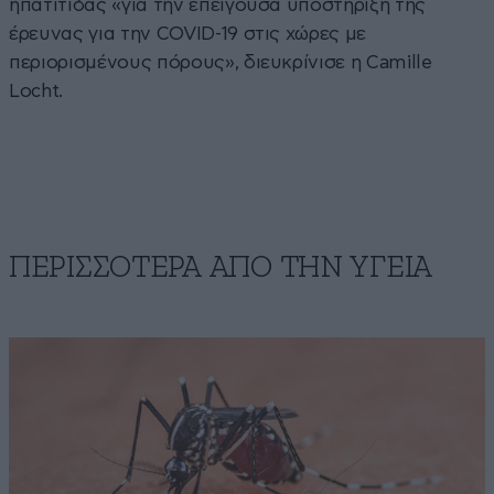
ηπατίτιδας «για την επείγουσα υποστήριξη της
έρευνας για την COVID-19 στις χώρες με
περιορισμένους πόρους», διευκρίνισε η Camille
Locht.
ΠΕΡΙΣΣΟΤΕΡΑ ΑΠΟ ΤΗΝ ΥΓΕΙΑ