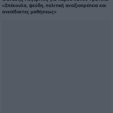
«Σπέκουλα, ψεύδη, πολιτική αναξιοπρέπεια και
ανεπίδεκτες μαθήσεως»