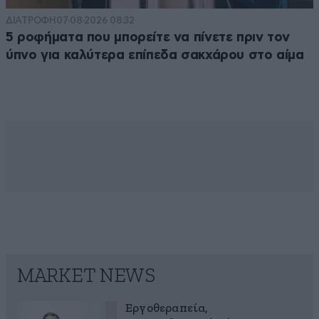
ΔΙΑΤΡΟΦΗ
07·08·2026 08:32
5 ροφήματα που μπορείτε να πίνετε πριν τον
ύπνο για καλύτερα επίπεδα σακχάρου στο αίμα
MARKET NEWS
Εργοθεραπεία,