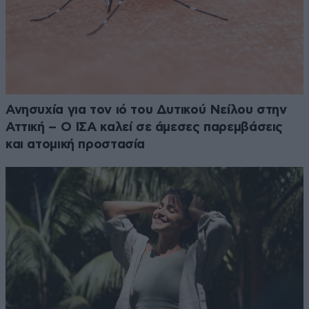
Ανησυχία για τον ιό του Δυτικού Νείλου στην
Αττική – Ο ΙΣΑ καλεί σε άμεσες παρεμβάσεις
και ατομική προστασία