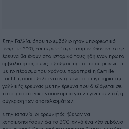
Στην Γαλλία, όπου το εμβόλιο ήταν υποχρεωτικό
μέχρι το 2007, «οι περισσότεροι συμμετέχοντες στην
έρευνα θα έχουν στο ιστορικό τους ήδη έναν πρώτο
εμβολιασμό», όμως ο βαθμός προστασίας μειώνεται
με το πέρασμα του χρόνου, παρατηρεί η Camille
Locht, η οποία θέλει να εναρμονίσει τα κριτήρια της
γαλλικής έρευνας με την έρευνα που διεξάγεται σε
τέσσερα ισπανικά νοσοκομεία για να γίνει δυνατή η
σύγκριση των αποτελεσμάτων.
Στην Ισπανία, οι ερευνητές ήθελαν να
χρησιμοποιήσουν όχι το BCG, αλλά ένα νέο εμβόλιο