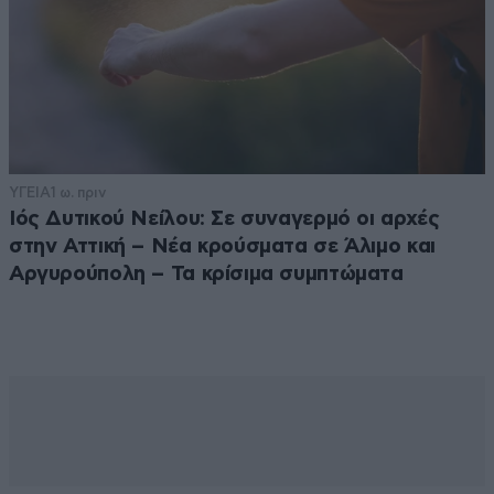
ΥΓΕΙΑ
1 ω. πριν
Ιός Δυτικού Νείλου: Σε συναγερμό οι αρχές
στην Αττική – Νέα κρούσματα σε Άλιμο και
Αργυρούπολη – Τα κρίσιμα συμπτώματα