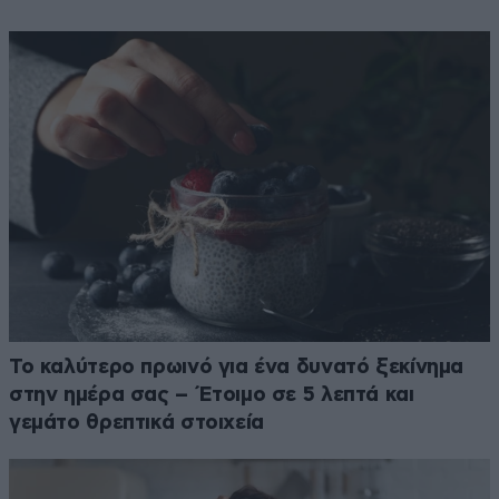
Το καλύτερο πρωινό για ένα δυνατό ξεκίνημα
στην ημέρα σας – Έτοιμο σε 5 λεπτά και
γεμάτο θρεπτικά στοιχεία