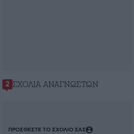
ΣΧΌΛΙΑ ΑΝΑΓΝΩΣΤΏΝ
2
ΠΡΟΣΘΕΣΤΕ ΤΟ ΣΧΟΛΙΟ ΣΑΣ