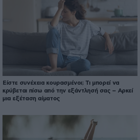
Είστε συνέχεια κουρασμένοι; Τι μπορεί να
κρύβεται πίσω από την εξάντλησή σας – Αρκεί
μια εξέταση αίματος