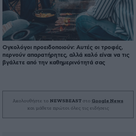
Ογκολόγοι προειδοποιούν: Αυτές οι τροφές,
περνούν απαρατήρητες, αλλά καλό είναι να τις
βγάλετε από την καθημερινότητά σας
Ακολουθήστε το
NEWSBEAST
στο
Google News
και μάθετε πρώτοι όλες τις ειδήσεις