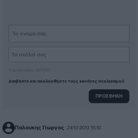
Xαρακτήρες: 0/1000
Διαβάστε και ακολουθήστε τους κανόνες σχολιασμού
ΠΡΟΣΘΗΚΗ
Παλουκης Γιωργος
24·10·2013 15:10