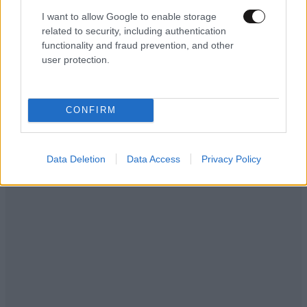
I want to allow Google to enable storage
related to security, including authentication
functionality and fraud prevention, and other
user protection.
CONFIRM
Data Deletion
Data Access
Privacy Policy