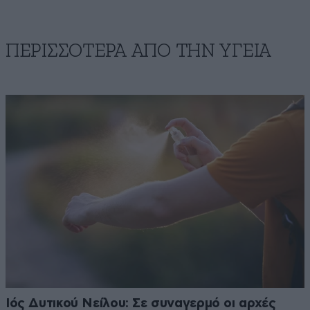
ΠΕΡΙΣΣΟΤΕΡΑ ΑΠΟ ΤΗΝ ΥΓΕΙΑ
Ιός Δυτικού Νείλου: Σε συναγερμό οι αρχές