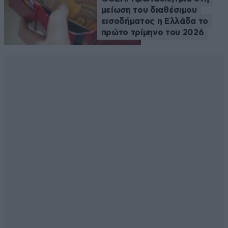
μείωση του διαθέσιμου
εισοδήματος η Ελλάδα το
πρώτο τρίμηνο του 2026