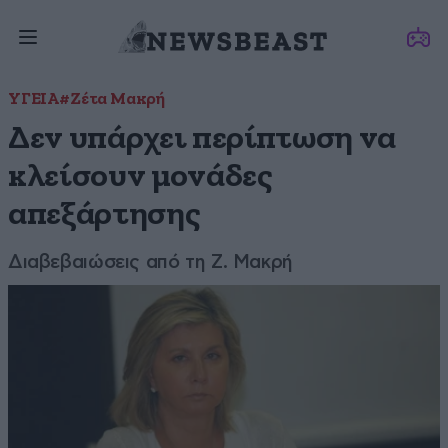
ΥΓΕΙΑ
#Ζέτα Μακρή
Δεν υπάρχει περίπτωση να
κλείσουν μονάδες
απεξάρτησης
Διαβεβαιώσεις από τη Ζ. Μακρή