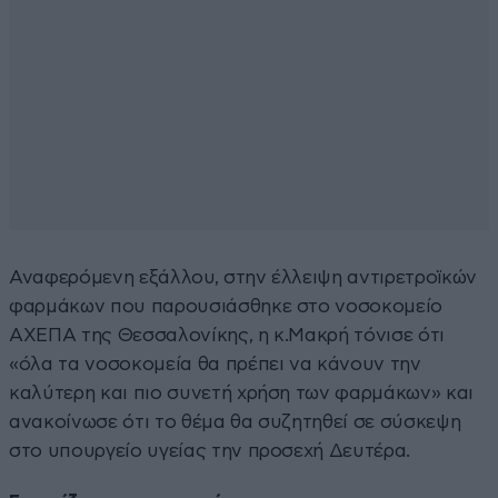
Αναφερόμενη εξάλλου, στην έλλειψη αντιρετροϊκών
φαρμάκων που παρουσιάσθηκε στο νοσοκομείο
ΑΧΕΠΑ της Θεσσαλονίκης, η κ.Μακρή τόνισε ότι
«όλα τα νοσοκομεία θα πρέπει να κάνουν την
καλύτερη και πιο συνετή χρήση των φαρμάκων» και
ανακοίνωσε ότι το θέμα θα συζητηθεί σε σύσκεψη
στο υπουργείο υγείας την προσεχή Δευτέρα.