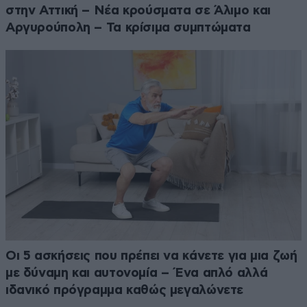
στην Αττική – Νέα κρούσματα σε Άλιμο και
Αργυρούπολη – Τα κρίσιμα συμπτώματα
Οι 5 ασκήσεις που πρέπει να κάνετε για μια ζωή
με δύναμη και αυτονομία – Ένα απλό αλλά
ιδανικό πρόγραμμα καθώς μεγαλώνετε