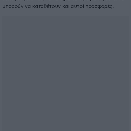
μπορούν να καταθέτουν και αυτοί προσφορές.