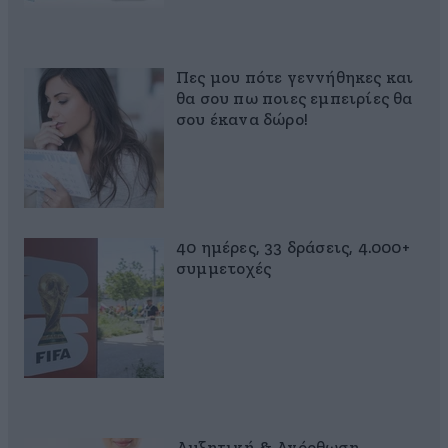
Πες μου πότε γεννήθηκες και
θα σου πω ποιες εμπειρίες θα
σου έκανα δώρο!
40 ημέρες, 33 δράσεις, 4.000+
συμμετοχές