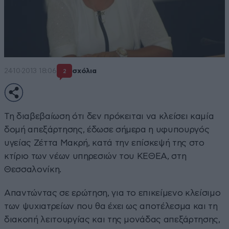
24·10·2013 18:06
σχόλια
2
Τη διαβεβαίωση ότι δεν πρόκειται να κλείσει καμία
δομή απεξάρτησης, έδωσε σήμερα η υφυπουργός
υγείας Ζέττα Μακρή, κατά την επίσκεψή της στο
κτίριο των νέων υπηρεσιών του ΚΕΘΕΑ, στη
Θεσσαλονίκη.
Απαντώντας σε ερώτηση, για το επικείμενο κλείσιμο
των ψυχιατρείων που θα έχει ως αποτέλεσμα και τη
διακοπή λειτουργίας και της μονάδας απεξάρτησης,