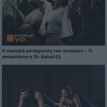
Η σιωπηλή κατάρρευση των γυναικών – Τι
αποκαλύπτει η Dr. Καλαϊτζή