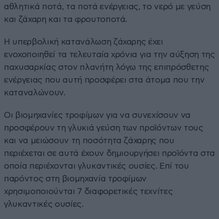
αθλητικά ποτά, τα ποτά ενέργειας, το νερό με γεύση
και ζάχαρη και τα φρουτοποτά.
Η υπερβολική κατανάλωση ζάχαρης έχει
ενοχοποιηθεί τα τελευταία χρόνια για την αύξηση της
παχυσαρκίας στον πλανήτη λόγω της επιπρόσθετης
ενέργειας που αυτή προσφέρει στα άτομα που την
καταναλώνουν.
Οι βιομηχανίες τροφίμων για να συνεχίσουν να
προσφέρουν τη γλυκιά γεύση των προϊόντων τους
και να μειώσουν τη ποσότητα ζάχαρης που
περιέχεται σε αυτά έχουν δημιουργήσει προϊόντα στα
οποία περιέχονται γλυκαντικές ουσίες. Επί του
παρόντος στη βιομηχανία τροφίμων
χρησιμοποιούνται 7 διαφορετικές τεχνίτες
γλυκαντικές ουσίες.