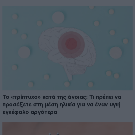
Το «τρίπτυχο» κατά της άνοιας: Τι πρέπει να
προσέξετε στη μέση ηλικία για να έναν υγιή
εγκέφαλο αργότερα