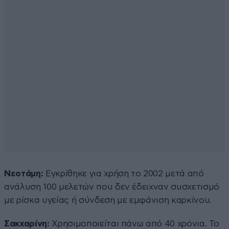
Νεοτάμη:
Εγκρίθηκε για χρήση το 2002 μετά από
ανάλυση 100 μελετών που δεν έδειχναν συσχετισμό
με ρίσκα υγείας ή σύνδεση με εμφάνιση καρκίνου.
Σακχαρίνη:
Χρησιμοποιείται πάνω από 40 χρόνια. Το