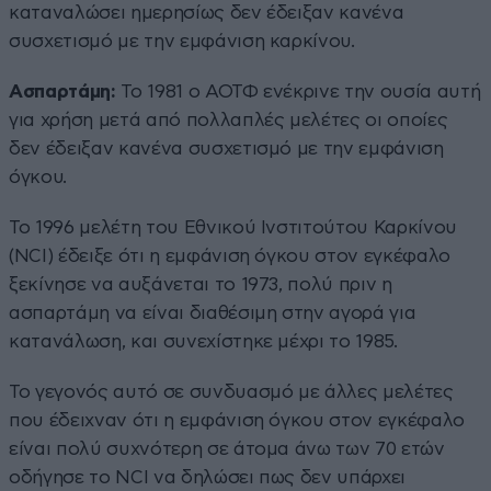
καταναλώσει ημερησίως δεν έδειξαν κανένα
συσχετισμό με την εμφάνιση καρκίνου.
Ασπαρτάμη:
Το 1981 ο ΑΟΤΦ ενέκρινε την ουσία αυτή
για χρήση μετά από πολλαπλές μελέτες οι οποίες
δεν έδειξαν κανένα συσχετισμό με την εμφάνιση
όγκου.
Το 1996 μελέτη του Εθνικού Ινστιτούτου Καρκίνου
(NCI) έδειξε ότι η εμφάνιση όγκου στον εγκέφαλο
ξεκίνησε να αυξάνεται το 1973, πολύ πριν η
ασπαρτάμη να είναι διαθέσιμη στην αγορά για
κατανάλωση, και συνεχίστηκε μέχρι το 1985.
Το γεγονός αυτό σε συνδυασμό με άλλες μελέτες
που έδειχναν ότι η εμφάνιση όγκου στον εγκέφαλο
είναι πολύ συχνότερη σε άτομα άνω των 70 ετών
οδήγησε το NCI να δηλώσει πως δεν υπάρχει