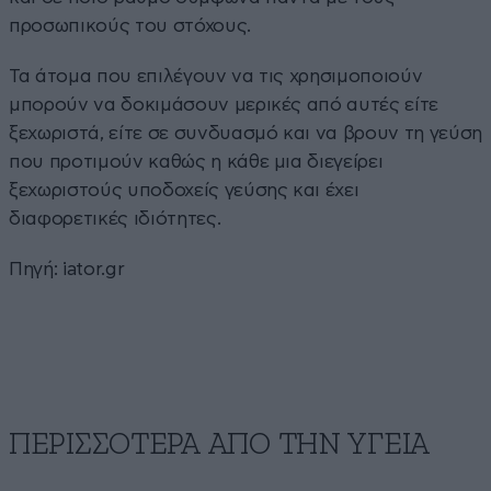
προσωπικούς του στόχους.
Τα άτομα που επιλέγουν να τις χρησιμοποιούν
μπορούν να δοκιμάσουν μερικές από αυτές είτε
ξεχωριστά, είτε σε συνδυασμό και να βρουν τη γεύση
που προτιμούν καθώς η κάθε μια διεγείρει
ξεχωριστούς υποδοχείς γεύσης και έχει
διαφορετικές ιδιότητες.
Πηγή:
iator.gr
ΠΕΡΙΣΣΟΤΕΡΑ ΑΠΟ ΤΗΝ ΥΓΕΙΑ