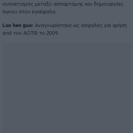
συσχετισμός μεταξύ ασπαρτάμης και δημιουργίας
όγκου στον εγκέφαλο.
Luo han guo:
Αναγνωρίστηκε ως ασφαλές για χρήση
από τον ΑΟΤΦ το 2009.