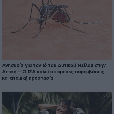
Ανησυχία για τον ιό του Δυτικού Νείλου στην
Αττική – Ο ΙΣΑ καλεί σε άμεσες παρεμβάσεις
και ατομική προστασία