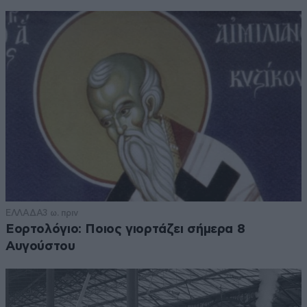
ΕΛΛΑΔΑ
3 ω. πριν
Εορτολόγιο: Ποιος γιορτάζει σήμερα 8
Αυγούστου