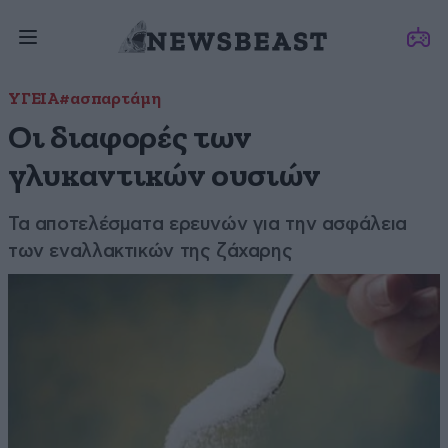
ΥΓΕΙΑ
#ασπαρτάμη
Οι διαφορές των
γλυκαντικών ουσιών
Τα αποτελέσματα ερευνών για την ασφάλεια
των εναλλακτικών της ζάχαρης