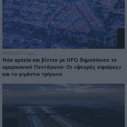
ΚΟΣΜΟΣ
17 λ. πριν
Νέα αρχεία και βίντεο με UFO δημοσίευσε το
αμερικανικό Πεντάγωνο: Οι «ψυχρές σφαίρες»
και το γιγάντιο τρίγωνο