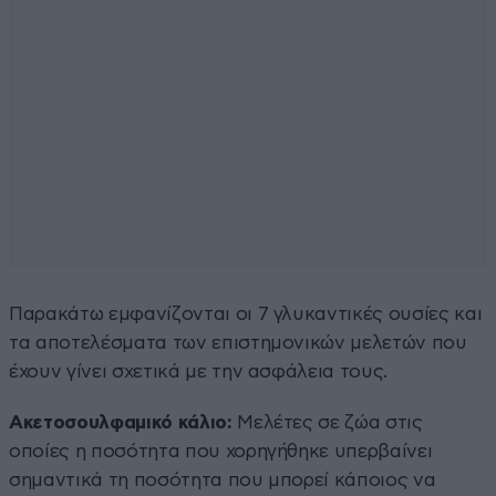
Παρακάτω εμφανίζονται οι 7 γλυκαντικές ουσίες και
τα αποτελέσματα των επιστημονικών μελετών που
έχουν γίνει σχετικά με την ασφάλεια τους.
Ακετοσουλφαμικό κάλιο:
Μελέτες σε ζώα στις
οποίες η ποσότητα που χορηγήθηκε υπερβαίνει
σημαντικά τη ποσότητα που μπορεί κάποιος να