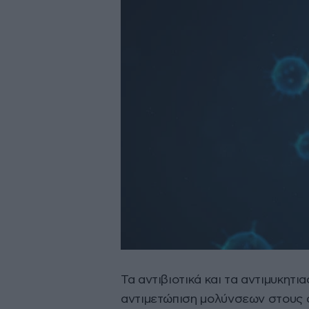
Τα αντιβιοτικά και τα αντιμυκητια
αντιμετώπιση μολύνσεων στους 