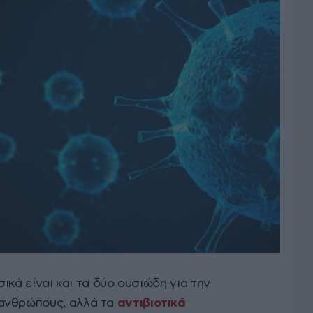
σικά είναι και τα δύο ουσιώδη για την
ανθρώπους, αλλά τα
αντιβιοτικά