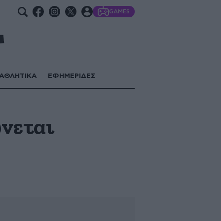
GAMES
ΑΘΛΗΤΙΚΑ
ΕΦΗΜΕΡΙΔΕΣ
νεται