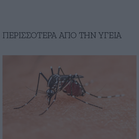
ΠΕΡΙΣΣΟΤΕΡΑ ΑΠΟ ΤΗΝ ΥΓΕΙΑ