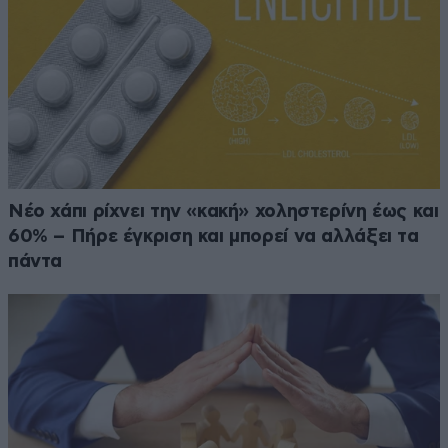
Νέο χάπι ρίχνει την «κακή» χοληστερίνη έως και
60% – Πήρε έγκριση και μπορεί να αλλάξει τα
πάντα