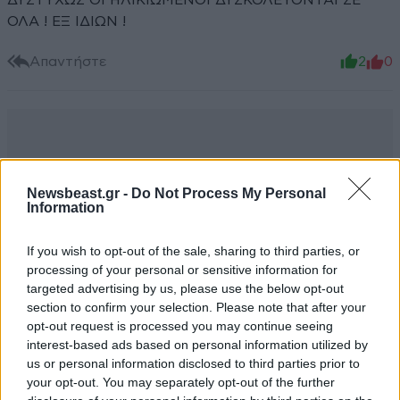
ΔΥΣΤΥΧΩΣ ΟΙ ΗΛΙΚΙΩΜΕΝΟΙ ΔΥΣΚΟΛΕΥΟΝΤΑΙ ΣΕ
ΟΛΑ ! ΕΞ ΙΔΙΩΝ !
Απαντήστε
2
0
Newsbeast.gr -
Do Not Process My Personal
Information
If you wish to opt-out of the sale, sharing to third parties, or
processing of your personal or sensitive information for
targeted advertising by us, please use the below opt-out
section to confirm your selection. Please note that after your
opt-out request is processed you may continue seeing
interest-based ads based on personal information utilized by
us or personal information disclosed to third parties prior to
your opt-out. You may separately opt-out of the further