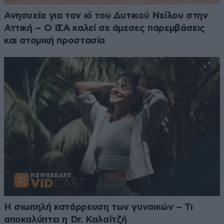
Ανησυχία για τον ιό του Δυτικού Νείλου στην
Αττική – Ο ΙΣΑ καλεί σε άμεσες παρεμβάσεις
και ατομική προστασία
Η σιωπηλή κατάρρευση των γυναικών – Τι
αποκαλύπτει η Dr. Καλαϊτζή