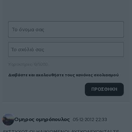
Xαρακτήρες: 0/1000
Διαβάστε και ακολουθήστε τους κανόνες σχολιασμού
ΠΡΟΣΘΗΚΗ
Ομηρος ομηρόπουλος
05·12·2012 22:33