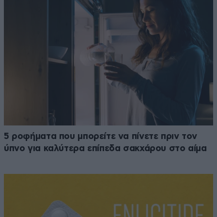
5 ροφήματα που μπορείτε να πίνετε πριν τον
ύπνο για καλύτερα επίπεδα σακχάρου στο αίμα