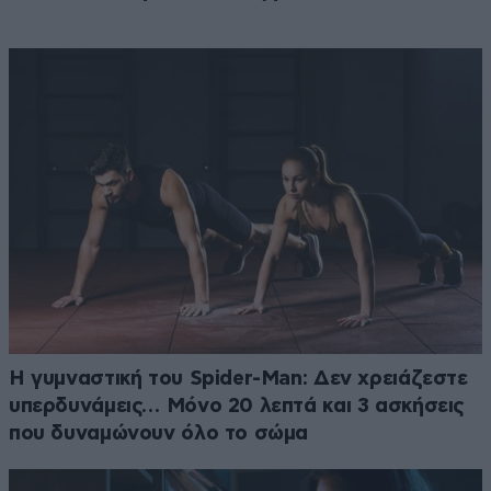
Η γυμναστική του Spider-Man: Δεν χρειάζεστε
υπερδυνάμεις… Μόνο 20 λεπτά και 3 ασκήσεις
που δυναμώνουν όλο το σώμα