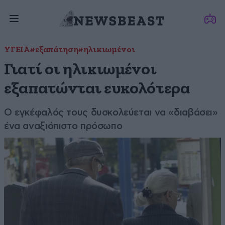
ΥΓΕΙΑ
#εξαπάτηση
#ηλικιωμένοι
Γιατί οι ηλικιωμένοι
εξαπατώνται ευκολότερα
Ο εγκέφαλός τους δυσκολεύεται να «διαβάσει»
ένα αναξιόπιστο πρόσωπο