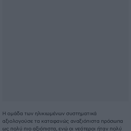
Η ομάδα των ηλικιωμένων συστηματικά
αξιολογούσε τα καταφανώς αναξιόπιστα πρόσωπα
ως πολύ πιο αξιόπιστα, ενώ οι νεότεροι ήταν πολύ