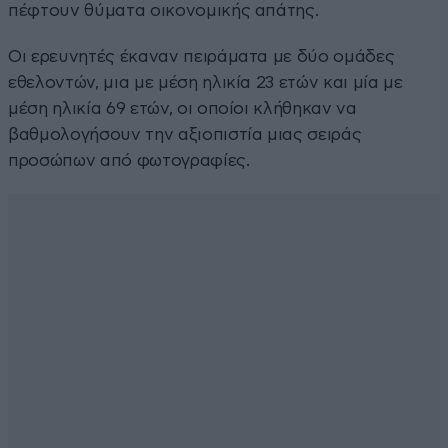
πέφτουν θύματα οικονομικής απάτης.
Οι ερευνητές έκαναν πειράματα με δύο ομάδες
εθελοντών, μια με μέση ηλικία 23 ετών και μία με
μέση ηλικία 69 ετών, οι οποίοι κλήθηκαν να
βαθμολογήσουν την αξιοπιστία μιας σειράς
προσώπων από φωτογραφίες.