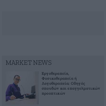
MARKET NEWS
Εργοθεραπεία,
Φυσικοθεραπεία ή
Λογοθεραπεία; Οδηγός
σπουδών και επαγγελματικών
προοπτικών