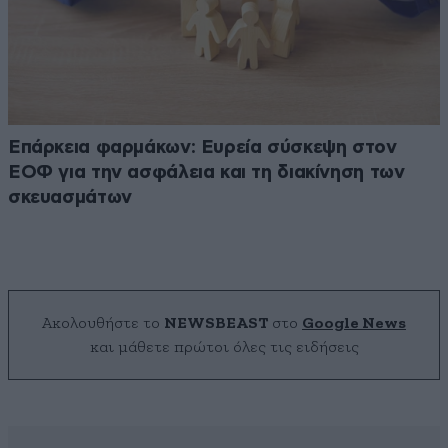
Επάρκεια φαρμάκων: Ευρεία σύσκεψη στον
ΕΟΦ για την ασφάλεια και τη διακίνηση των
σκευασμάτων
Ακολουθήστε το
NEWSBEAST
στο
Google News
και μάθετε πρώτοι όλες τις ειδήσεις