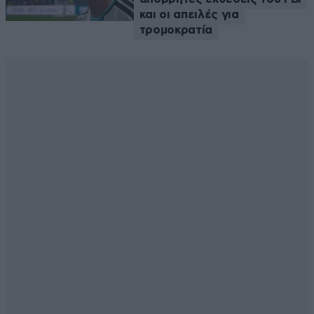
και οι απειλές για
τρομοκρατία