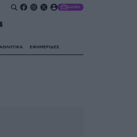
GAMES
ΑΘΛΗΤΙΚΑ
ΕΦΗΜΕΡΙΔΕΣ