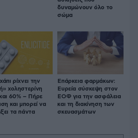
δυναμώνουν όλο το
σώμα
χάπι ρίχνει την
Επάρκεια φαρμάκων:
ή» χοληστερίνη
Ευρεία σύσκεψη στον
και 60% – Πήρε
ΕΟΦ για την ασφάλεια
ιση και μπορεί να
και τη διακίνηση των
ξει τα πάντα
σκευασμάτων