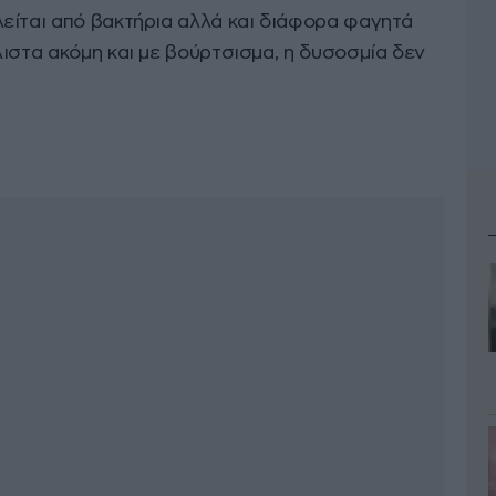
είται από βακτήρια αλλά και διάφορα φαγητά
ιστα ακόμη και με βούρτσισμα, η δυσοσμία δεν