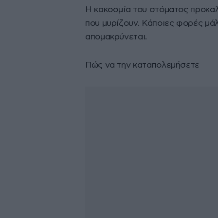
Η κακοσμία του στόματος προκαλ
που μυρίζουν. Κάποιες φορές μάλ
απομακρύνεται.
Πώς να την καταπολεμήσετε