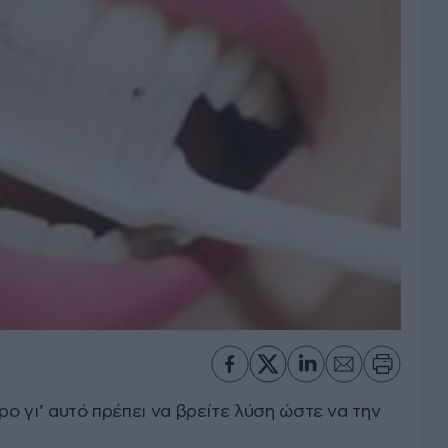
ρο γι’ αυτό πρέπει να βρείτε λύση ώστε να την