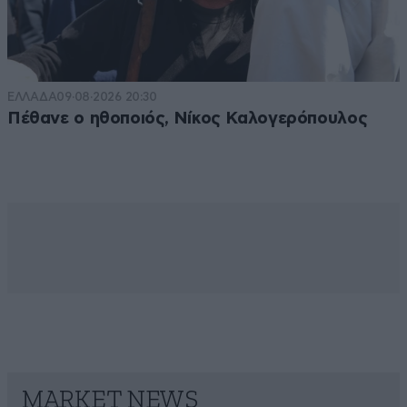
ΕΛΛΑΔΑ
09·08·2026 20:30
Πέθανε ο ηθοποιός, Νίκος Καλογερόπουλος
MARKET NEWS