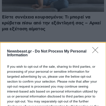
Είστε συνέχεια κουρασμένοι; Τι μπορεί να
κρύβεται πίσω από την εξάντλησή σας – Αρκεί
μια εξέταση αίματος
Newsbeast.gr -
Do Not Process My Personal
Information
Ακολουθήστε το
NEWSBEAST
στο
Google News
και μάθετε πρώτοι όλες τις ειδήσεις
If you wish to opt-out of the sale, sharing to third parties, or
processing of your personal or sensitive information for
targeted advertising by us, please use the below opt-out
section to confirm your selection. Please note that after your
opt-out request is processed you may continue seeing
interest-based ads based on personal information utilized by
us or personal information disclosed to third parties prior to
your opt-out. You may separately opt-out of the further