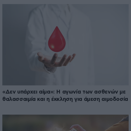
«Δεν υπάρχει αίμα»: Η αγωνία των ασθενών με
θαλασσαιμία και η έκκληση για άμεση αιμοδοσία