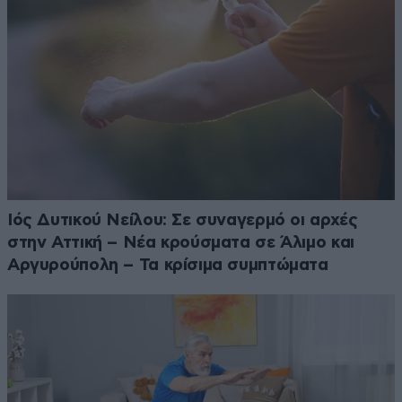
Ιός Δυτικού Νείλου: Σε συναγερμό οι αρχές
στην Αττική – Νέα κρούσματα σε Άλιμο και
Αργυρούπολη – Τα κρίσιμα συμπτώματα