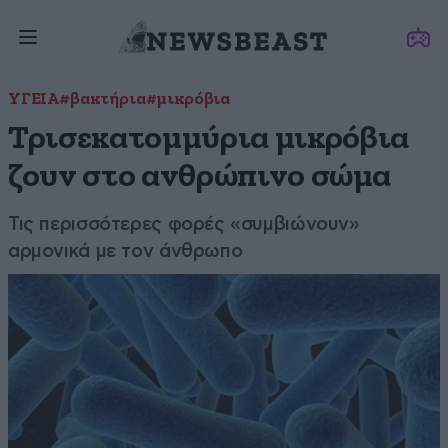
ΥΓΕΙΑ
#βακτήρια
#μικρόβια
Τρισεκατομμύρια μικρόβια
ζουν στο ανθρώπινο σώμα
Τις περισσότερες φορές «συμβιώνουν»
αρμονικά με τον άνθρωπο