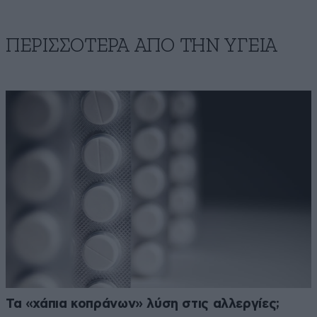
ΠΕΡΙΣΣΟΤΕΡΑ ΑΠΟ ΤΗΝ ΥΓΕΙΑ
Τα «χάπια κοπράνων» λύση στις αλλεργίες;