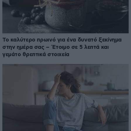
Το καλύτερο πρωινό για ένα δυνατό ξεκίνημα
στην ημέρα σας – Έτοιμο σε 5 λεπτά και
γεμάτο θρεπτικά στοιχεία