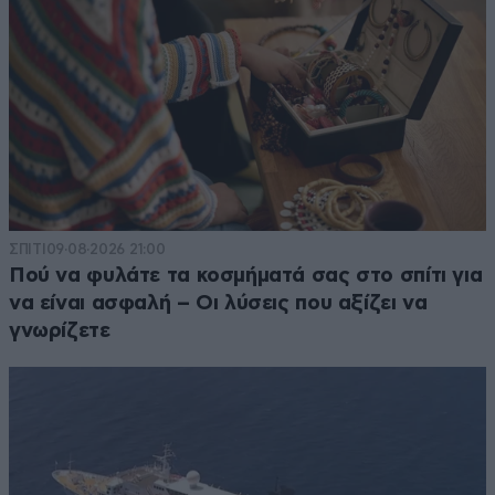
ΣΠΙΤΙ
09·08·2026 21:00
Πού να φυλάτε τα κοσμήματά σας στο σπίτι για
να είναι ασφαλή – Οι λύσεις που αξίζει να
γνωρίζετε