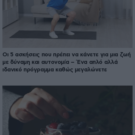
Οι 5 ασκήσεις που πρέπει να κάνετε για μια ζωή
με δύναμη και αυτονομία – Ένα απλό αλλά
ιδανικό πρόγραμμα καθώς μεγαλώνετε