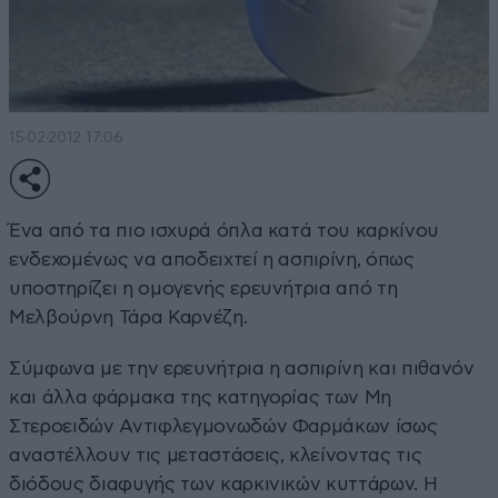
15·02·2012 17:06
Ένα από τα πιο ισχυρά όπλα κατά του καρκίνου
ενδεχομένως να αποδειχτεί η ασπιρίνη, όπως
υποστηρίζει η ομογενής ερευνήτρια από τη
Μελβούρνη Τάρα Καρνέζη.
Σύμφωνα με την ερευνήτρια η ασπιρίνη και πιθανόν
και άλλα φάρμακα της κατηγορίας των Μη
Στεροειδών Αντιφλεγμονωδών Φαρμάκων ίσως
αναστέλλουν τις μεταστάσεις, κλείνοντας τις
διόδους διαφυγής των καρκινικών κυττάρων. Η