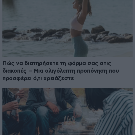
Πώς να διατηρήσετε τη φόρμα σας στις
διακοπές – Μια ολιγόλεπτη προπόνηση που
προσφέρει ό,τι χρειάζεστε