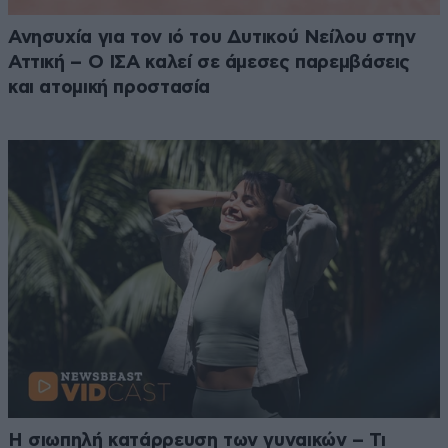
Ανησυχία για τον ιό του Δυτικού Νείλου στην
Αττική – Ο ΙΣΑ καλεί σε άμεσες παρεμβάσεις
και ατομική προστασία
Η σιωπηλή κατάρρευση των γυναικών – Τι