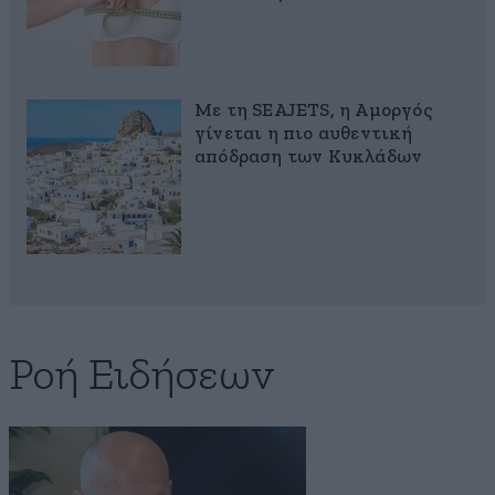
Με τη SEAJETS, η Αμοργός
γίνεται η πιο αυθεντική
απόδραση των Κυκλάδων
Ροή Ειδήσεων