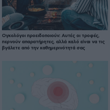
Ογκολόγοι προειδοποιούν: Αυτές οι τροφές,
περνούν απαρατήρητες, αλλά καλό είναι να τις
βγάλετε από την καθημερινότητά σας