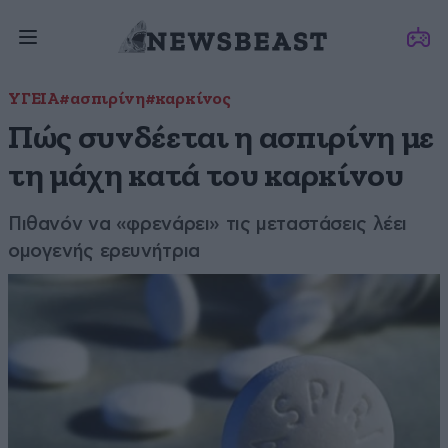
ΥΓΕΙΑ
#ασπιρίνη
#καρκίνος
Πώς συνδέεται η ασπιρίνη με
τη μάχη κατά του καρκίνου
Πιθανόν να «φρενάρει» τις μεταστάσεις λέει
ομογενής ερευνήτρια