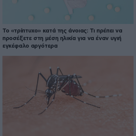
Το «τρίπτυχο» κατά της άνοιας: Τι πρέπει να
προσέξετε στη μέση ηλικία για να έναν υγιή
εγκέφαλο αργότερα