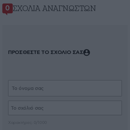
ΣΧΌΛΙΑ ΑΝΑΓΝΩΣΤΏΝ
0
ΠΡΟΣΘΕΣΤΕ ΤΟ ΣΧΟΛΙΟ ΣΑΣ
Xαρακτήρες: 0/1000