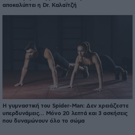
αποκαλύπτει η Dr. Καλαϊτζή
Η γυμναστική του Spider-Man: Δεν χρειάζεστε
υπερδυνάμεις… Μόνο 20 λεπτά και 3 ασκήσεις
που δυναμώνουν όλο το σώμα