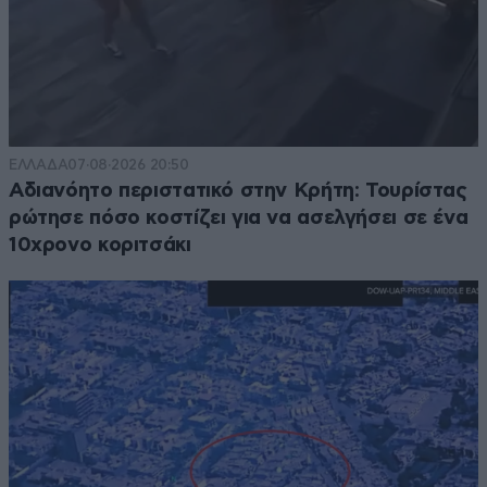
ΕΛΛΑΔΑ
07·08·2026 20:50
Αδιανόητο περιστατικό στην Κρήτη: Τουρίστας
ρώτησε πόσο κοστίζει για να ασελγήσει σε ένα
10χρονο κοριτσάκι