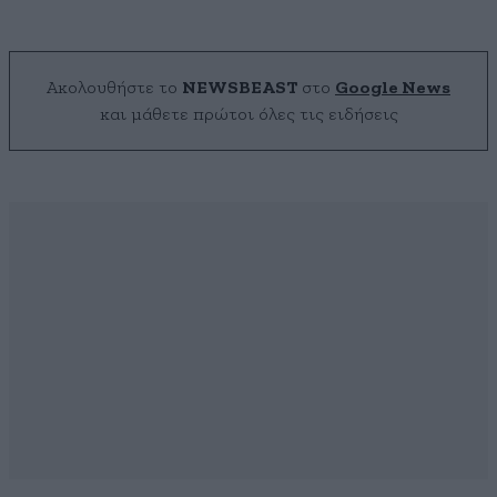
Ακολουθήστε το
NEWSBEAST
στο
Google News
και μάθετε πρώτοι όλες τις ειδήσεις