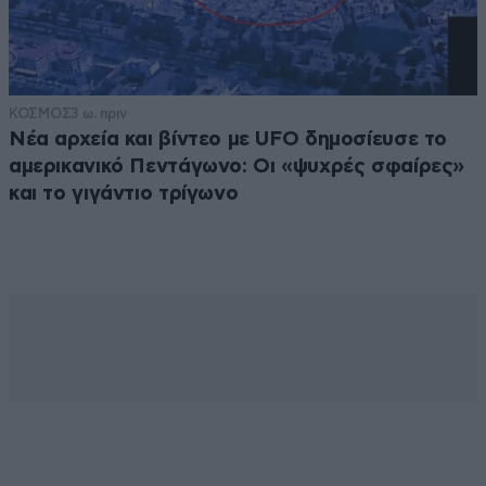
ΚΟΣΜΟΣ
3 ω. πριν
Νέα αρχεία και βίντεο με UFO δημοσίευσε το
αμερικανικό Πεντάγωνο: Οι «ψυχρές σφαίρες»
και το γιγάντιο τρίγωνο