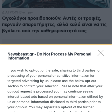
ΔΙΑΤΡΟΦΗ
3 ω. πριν
Ογκολόγοι προειδοποιούν: Αυτές οι τροφές,
περνούν απαρατήρητες, αλλά καλό είναι να τις
βγάλετε από την καθημερινότητά σας
Newsbeast.gr -
Do Not Process My Personal
Information
If you wish to opt-out of the sale, sharing to third parties, or
processing of your personal or sensitive information for
targeted advertising by us, please use the below opt-out
section to confirm your selection. Please note that after your
opt-out request is processed you may continue seeing
interest-based ads based on personal information utilized by
us or personal information disclosed to third parties prior to
your opt-out. You may separately opt-out of the further