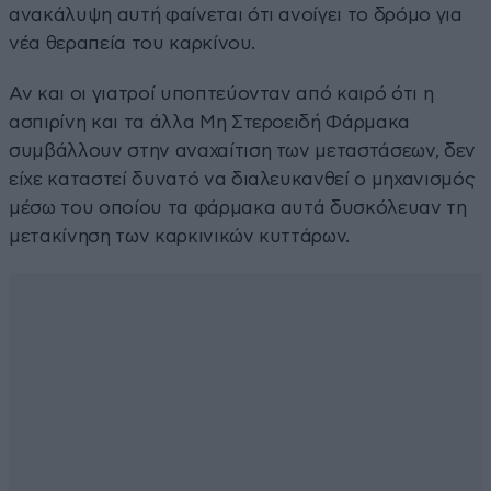
ανακάλυψη αυτή φαίνεται ότι ανοίγει το δρόμο για
νέα θεραπεία του καρκίνου.
Αν και οι γιατροί υποπτεύονταν από καιρό ότι η
ασπιρίνη και τα άλλα Μη Στεροειδή Φάρμακα
συμβάλλουν στην αναχαίτιση των μεταστάσεων, δεν
είχε καταστεί δυνατό να διαλευκανθεί ο μηχανισμός
μέσω του οποίου τα φάρμακα αυτά δυσκόλευαν τη
μετακίνηση των καρκινικών κυττάρων.