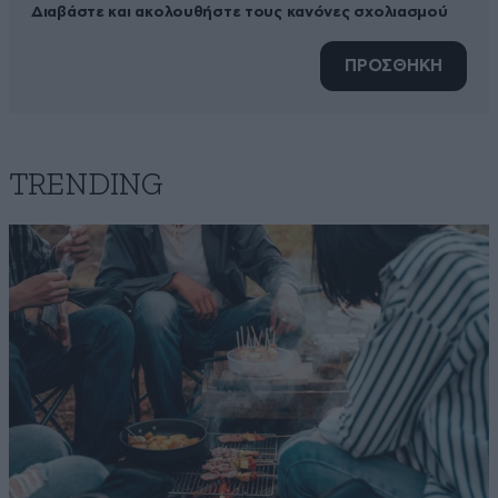
Διαβάστε και ακολουθήστε τους κανόνες σχολιασμού
ΠΡΟΣΘΗΚΗ
TRENDING