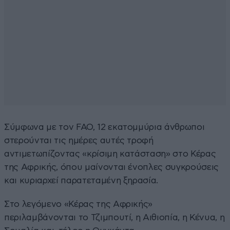
Σύμφωνα με τον FAO, 12 εκατομμύρια άνθρωποι
στερούνται τις ημέρες αυτές τροφή
αντιμετωπίζοντας «κρίσιμη κατάσταση» στο Κέρας
της Αφρικής, όπου μαίνονται ένοπλες συγκρούσεις
και κυριαρχεί παρατεταμένη ξηρασία.
Στο λεγόμενο «Κέρας της Αφρικής»
περιλαμβάνονται το Τζιμπουτί, η Αιθιοπία, η Κένυα, η