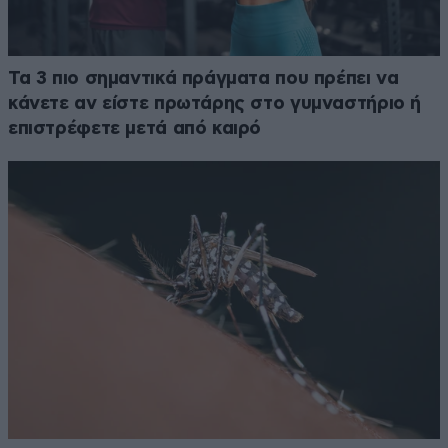
Τα 3 πιο σημαντικά πράγματα που πρέπει να
κάνετε αν είστε πρωτάρης στο γυμναστήριο ή
επιστρέφετε μετά από καιρό