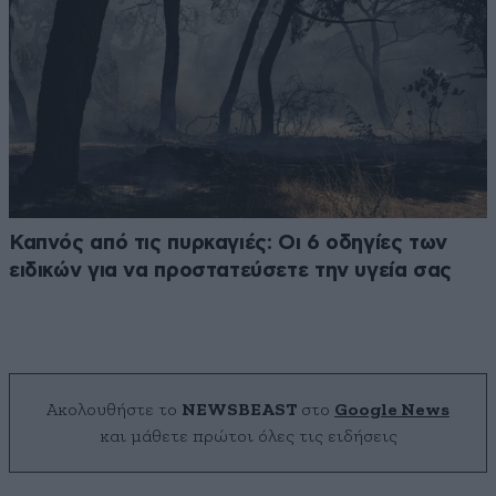
Καπνός από τις πυρκαγιές: Οι 6 οδηγίες των
ειδικών για να προστατεύσετε την υγεία σας
Ακολουθήστε το
NEWSBEAST
στο
Google News
και μάθετε πρώτοι όλες τις ειδήσεις