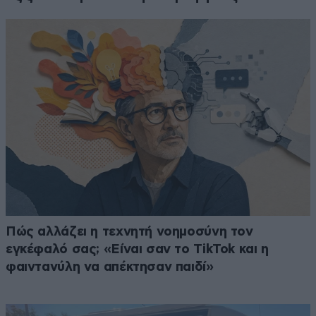
Πώς αλλάζει η τεχνητή νοημοσύνη τον
εγκέφαλό σας; «Είναι σαν το TikTok και η
φαιντανύλη να απέκτησαν παιδί»