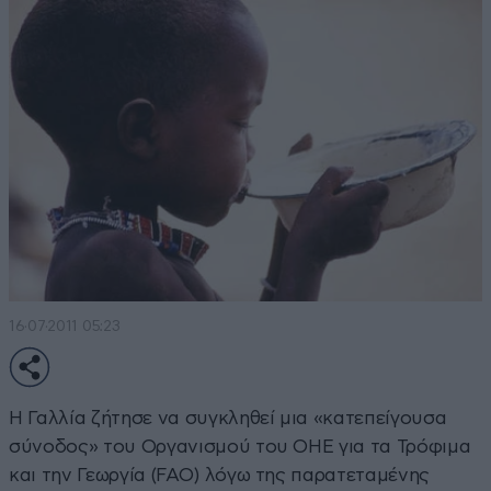
16·07·2011 05:23
Η Γαλλία ζήτησε να συγκληθεί μια «κατεπείγουσα
σύνοδος» του Οργανισμού του ΟΗΕ για τα Τρόφιμα
και την Γεωργία (FAO) λόγω της παρατεταμένης