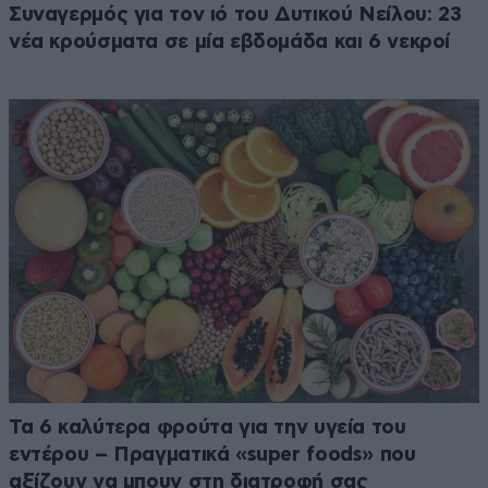
Συναγερμός για τον ιό του Δυτικού Νείλου: 23
νέα κρούσματα σε μία εβδομάδα και 6 νεκροί
Τα 6 καλύτερα φρούτα για την υγεία του
εντέρου – Πραγματικά «super foods» που
αξίζουν να μπουν στη διατροφή σας