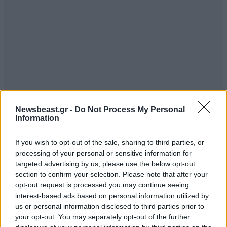
Newsbeast.gr -
Do Not Process My Personal
Information
If you wish to opt-out of the sale, sharing to third parties, or
processing of your personal or sensitive information for
targeted advertising by us, please use the below opt-out
section to confirm your selection. Please note that after your
opt-out request is processed you may continue seeing
interest-based ads based on personal information utilized by
us or personal information disclosed to third parties prior to
your opt-out. You may separately opt-out of the further