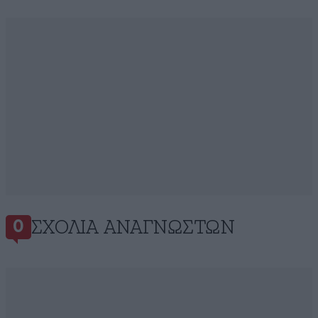
ΣΧΌΛΙΑ ΑΝΑΓΝΩΣΤΏΝ
0