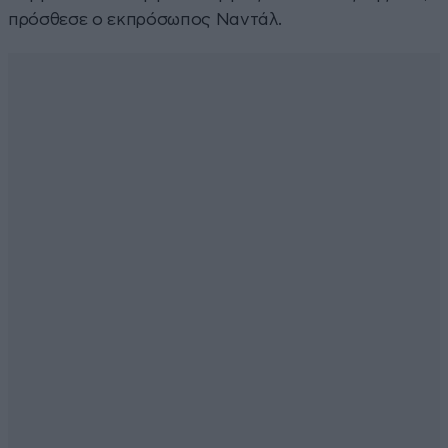
πρόσθεσε ο εκπρόσωπος Ναντάλ.