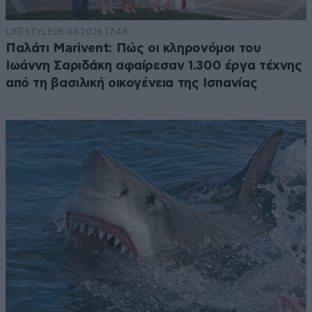
LIFESTYLE
05·08·2026 17:48
Παλάτι Marivent: Πώς οι κληρονόμοι του
Ιωάννη Σαριδάκη αφαίρεσαν 1.300 έργα τέχνης
από τη βασιλική οικογένεια της Ισπανίας