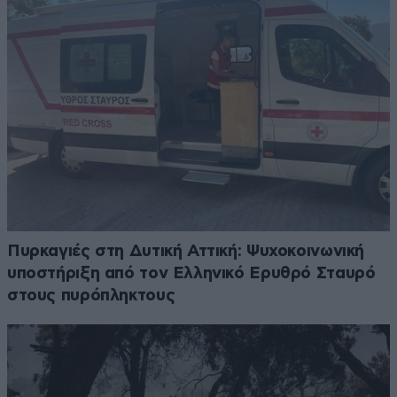
Πυρκαγιές στη Δυτική Αττική: Ψυχοκοινωνική
υποστήριξη από τον Ελληνικό Ερυθρό Σταυρό
στους πυρόπληκτους