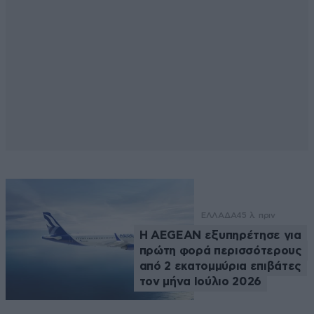
ΕΛΛΑΔΑ
45 λ. πριν
Η AEGEAN εξυπηρέτησε για
πρώτη φορά περισσότερους
από 2 εκατομμύρια επιβάτες
τον μήνα Ιούλιο 2026