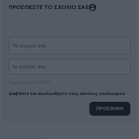
ΠΡΟΣΘΕΣΤΕ ΤΟ ΣΧΟΛΙΟ ΣΑΣ
Xαρακτήρες: 0/1000
Διαβάστε και ακολουθήστε τους κανόνες σχολιασμού
ΠΡΟΣΘΗΚΗ