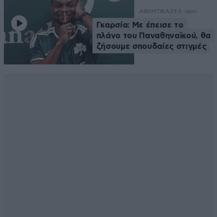
ΑΘΛΗΤΙΚΑ
23 λ. πριν
Γκαρσία: Με έπεισε το
πλάνο του Παναθηναϊκού, θα
ζήσουμε σπουδαίες στιγμές