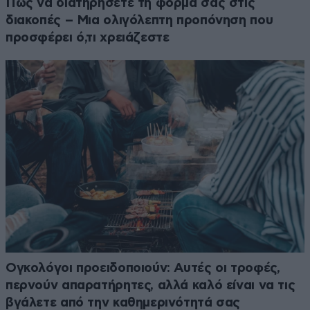
Πώς να διατηρήσετε τη φόρμα σας στις
διακοπές – Μια ολιγόλεπτη προπόνηση που
προσφέρει ό,τι χρειάζεστε
Ογκολόγοι προειδοποιούν: Αυτές οι τροφές,
περνούν απαρατήρητες, αλλά καλό είναι να τις
βγάλετε από την καθημερινότητά σας