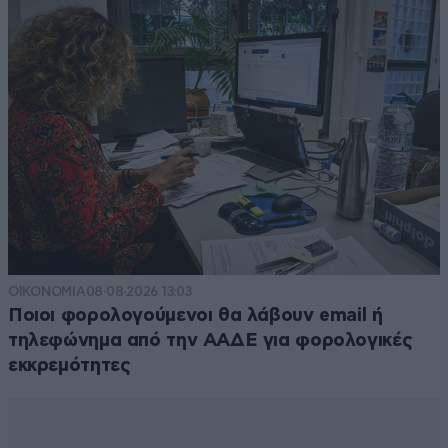
ΟΙΚΟΝΟΜΙΑ
08·08·2026 13:03
Ποιοι φορολογούμενοι θα λάβουν email ή
τηλεφώνημα από την ΑΑΔΕ για φορολογικές
εκκρεμότητες