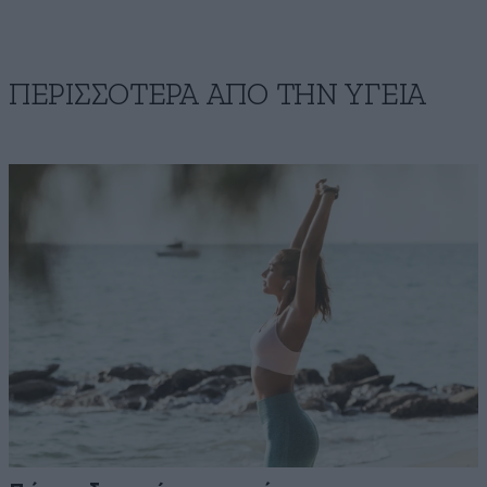
ΠΕΡΙΣΣΟΤΕΡΑ ΑΠΟ ΤΗΝ ΥΓΕΙΑ