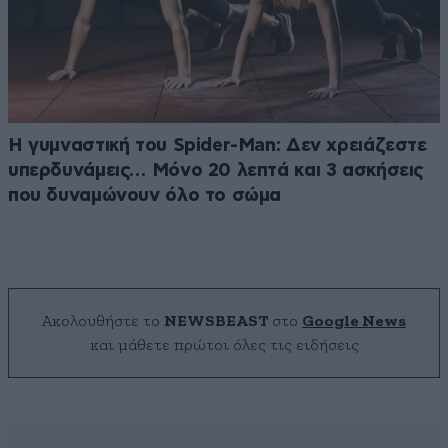
Η γυμναστική του Spider-Man: Δεν χρειάζεστε
υπερδυνάμεις… Μόνο 20 λεπτά και 3 ασκήσεις
που δυναμώνουν όλο το σώμα
Ακολουθήστε το
NEWSBEAST
στο
Google News
και μάθετε πρώτοι όλες τις ειδήσεις