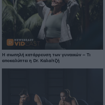
Η σιωπηλή κατάρρευση των γυναικών – Τι
αποκαλύπτει η Dr. Καλαϊτζή