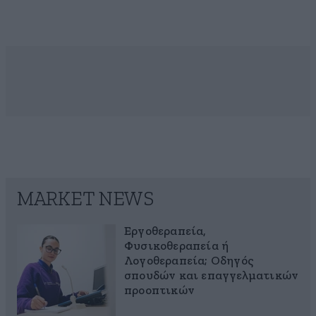
MARKET NEWS
Εργοθεραπεία,
Φυσικοθεραπεία ή
Λογοθεραπεία; Οδηγός
σπουδών και επαγγελματικών
προοπτικών