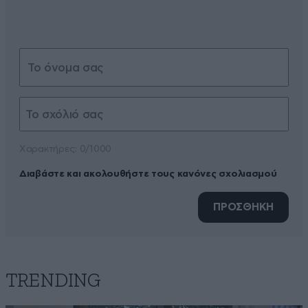
Xαρακτήρες: 0/1000
Διαβάστε και ακολουθήστε τους κανόνες σχολιασμού
ΠΡΟΣΘΗΚΗ
TRENDING