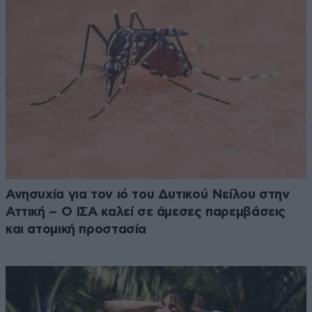
Ανησυχία για τον ιό του Δυτικού Νείλου στην
Αττική – Ο ΙΣΑ καλεί σε άμεσες παρεμβάσεις
και ατομική προστασία