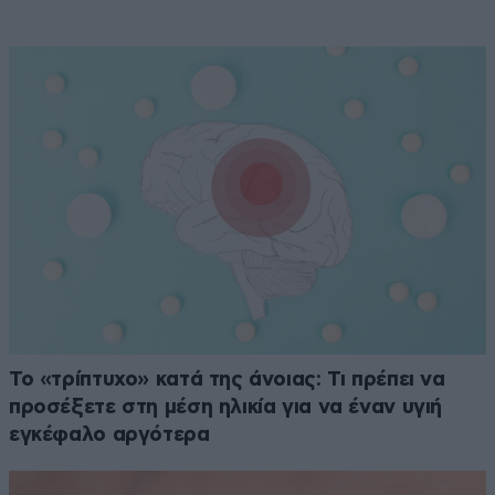
Το «τρίπτυχο» κατά της άνοιας: Τι πρέπει να
προσέξετε στη μέση ηλικία για να έναν υγιή
εγκέφαλο αργότερα