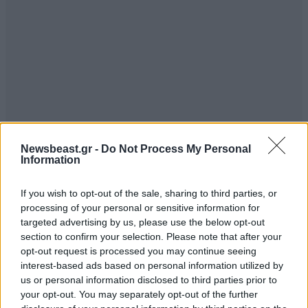
Newsbeast.gr -
Do Not Process My Personal
Information
If you wish to opt-out of the sale, sharing to third parties, or
processing of your personal or sensitive information for
targeted advertising by us, please use the below opt-out
section to confirm your selection. Please note that after your
opt-out request is processed you may continue seeing
interest-based ads based on personal information utilized by
us or personal information disclosed to third parties prior to
your opt-out. You may separately opt-out of the further