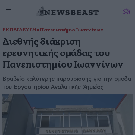
ΕΚΠΑΙΔΕΥΣΗ
#Πανεπιστήμιο Ιωαννίνων
Διεθνής διάκριση
ερευνητικής ομάδας του
Πανεπιστημίου Ιωαννίνων
Βραβείο καλύτερης παρουσίασης για την ομάδα
του Εργαστηρίου Αναλυτικής Χημείας