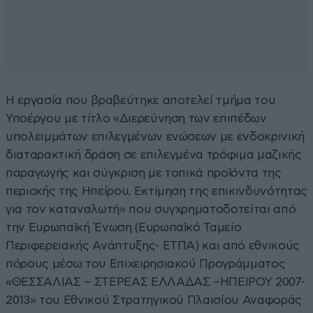
Η εργασία που βραβεύτηκε αποτελεί τμήμα του
Υποέργου με τίτλο «Διερεύνηση των επιπέδων
υπολειμμάτων επιλεγμένων ενώσεων με ενδοκρινική
διαταρακτική δράση σε επιλεγμένα τρόφιμα μαζικής
παραγωγής και σύγκριση με τοπικά προϊόντα της
περιοχής της Ηπείρου. Εκτίμηση της επικινδυνότητας
για τον καταναλωτή» που συγχρηματοδοτείται από
την Ευρωπαϊκή Ένωση (Ευρωπαϊκό Ταμείο
Περιφερειακής Ανάπτυξης- ΕΤΠΑ) και από εθνικούς
πόρους μέσω του Επιχειρησιακού Προγράμματος
«ΘΕΣΣΑΛΙΑΣ – ΣΤΕΡΕΑΣ ΕΛΛΑΔΑΣ –ΗΠΕΙΡΟΥ 2007-
2013» του Εθνικού Στρατηγικού Πλαισίου Αναφοράς