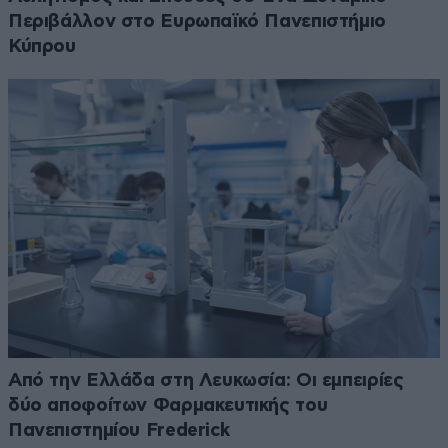
Περιβάλλον στο Ευρωπαϊκό Πανεπιστήμιο
Κύπρου
Από την Ελλάδα στη Λευκωσία: Οι εμπειρίες
δύο αποφοίτων Φαρμακευτικής του
Πανεπιστημίου Frederick