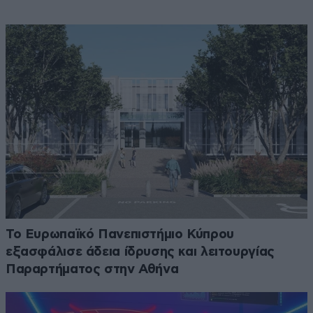
Το Ευρωπαϊκό Πανεπιστήμιο Κύπρου
εξασφάλισε άδεια ίδρυσης και λειτουργίας
Παραρτήματος στην Αθήνα