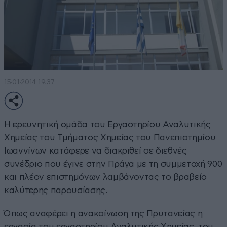
15·01·2014 19:37
Η ερευνητική ομάδα του Εργαστηρίου Αναλυτικής
Χημείας του Τμήματος Χημείας του Πανεπιστημίου
Ιωαννίνων κατάφερε να διακριθεί σε διεθνές
συνέδριο που έγινε στην Πράγα με τη συμμετοχή 900
και πλέον επιστημόνων λαμβάνοντας το βραβείο
καλύτερης παρουσίασης.
Όπως αναφέρει η ανακοίνωση της Πρυτανείας η
εργασία του εργαστηρίου Αναλυτικής Χημείας, του