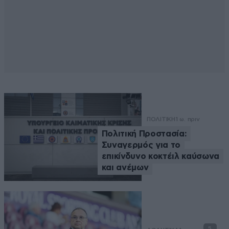
ΠΟΛΙΤΙΚΗ
1 ω. πριν
Πολιτική Προστασία:
Συναγερμός για το
επικίνδυνο κοκτέιλ καύσωνα
και ανέμων
5