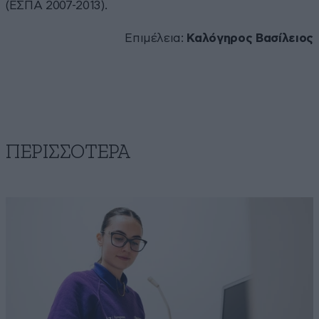
(ΕΣΠΑ 2007-2013).
Επιμέλεια:
Καλόγηρος Βασίλειος
ΠΕΡΙΣΣΟΤΕΡΑ