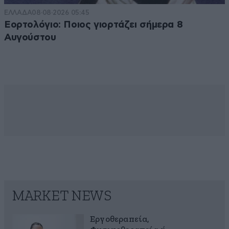
ΕΛΛΑΔΑ
08·08·2026 05:45
Εορτολόγιο: Ποιος γιορτάζει σήμερα 8
Αυγούστου
MARKET NEWS
Εργοθεραπεία,