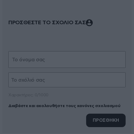
ΠΡΟΣΘΕΣΤΕ ΤΟ ΣΧΟΛΙΟ ΣΑΣ
Xαρακτήρες: 0/1000
Διαβάστε και ακολουθήστε τους κανόνες σχολιασμού
ΠΡΟΣΘΗΚΗ