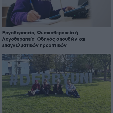
Εργοθεραπεία, Φυσικοθεραπεία ή
Λογοθεραπεία; Οδηγός σπουδών και
επαγγελματικών προοπτικών