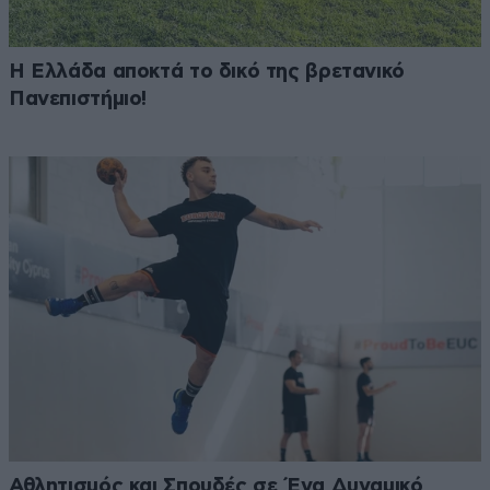
Η Ελλάδα αποκτά το δικό της βρετανικό
Πανεπιστήμιο!
Αθλητισμός και Σπουδές σε Ένα Δυναμικό