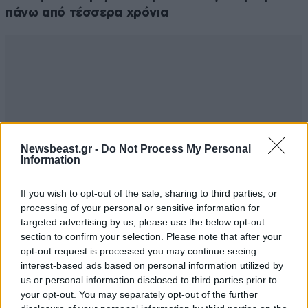
πάνω από τέσσερα χρόνια
Newsbeast.gr -
Do Not Process My Personal
Information
If you wish to opt-out of the sale, sharing to third parties, or
processing of your personal or sensitive information for
targeted advertising by us, please use the below opt-out
section to confirm your selection. Please note that after your
opt-out request is processed you may continue seeing
interest-based ads based on personal information utilized by
us or personal information disclosed to third parties prior to
your opt-out. You may separately opt-out of the further