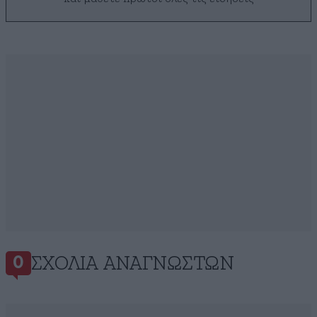
ΣΧΌΛΙΑ ΑΝΑΓΝΩΣΤΏΝ
0