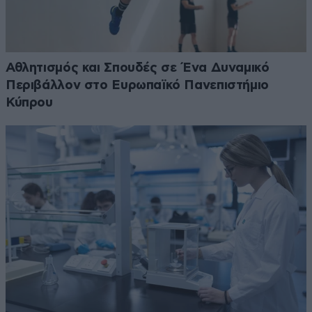
Αθλητισμός και Σπουδές σε Ένα Δυναμικό
Περιβάλλον στο Ευρωπαϊκό Πανεπιστήμιο
Κύπρου