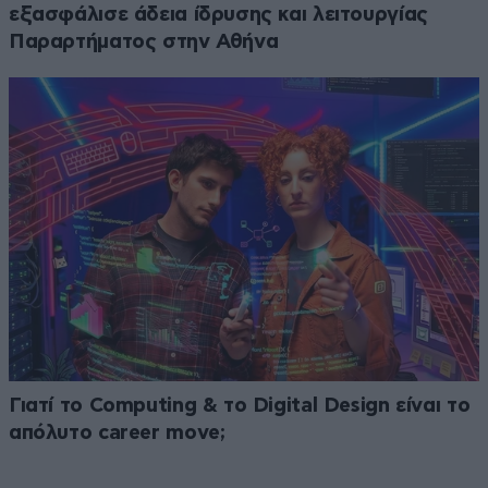
εξασφάλισε άδεια ίδρυσης και λειτουργίας
Παραρτήματος στην Αθήνα
Γιατί το Computing & το Digital Design είναι το
απόλυτο career move;