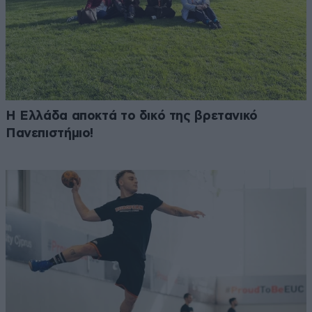
Η Ελλάδα αποκτά το δικό της βρετανικό
Πανεπιστήμιο!