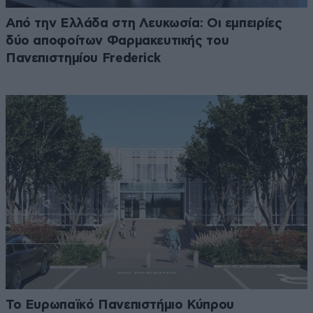
Από την Ελλάδα στη Λευκωσία: Οι εμπειρίες
δύο αποφοίτων Φαρμακευτικής του
Πανεπιστημίου Frederick
Το Ευρωπαϊκό Πανεπιστήμιο Κύπρου