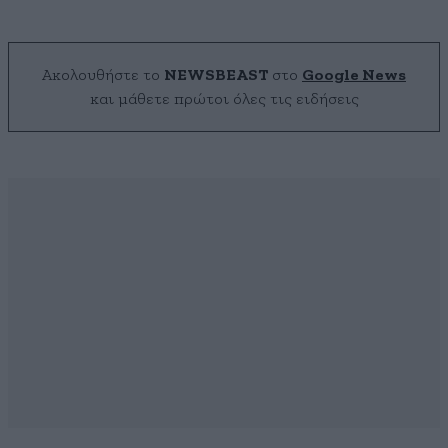
Ακολουθήστε το
NEWSBEAST
στο
Google News
και μάθετε πρώτοι όλες τις ειδήσεις