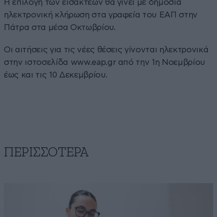
Η επιλογή των εισακτέων θα γίνει με δημόσια
ηλεκτρονική κλήρωση στα γραφεία του ΕΑΠ στην
Πάτρα στα μέσα Οκτωβρίου.
Οι αιτήσεις για τις νέες θέσεις γίνονται ηλεκτρονικά
στην ιστοσελίδα www.eap.gr από την 1η Νοεμβρίου
έως και τις 10 Δεκεμβρίου.
ΠΕΡΙΣΣΟΤΕΡΑ