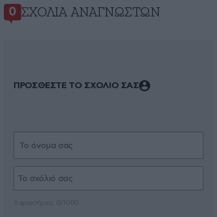
ΣΧΌΛΙΑ ΑΝΑΓΝΩΣΤΏΝ
0
ΠΡΟΣΘΕΣΤΕ ΤΟ ΣΧΟΛΙΟ ΣΑΣ
Xαρακτήρες: 0/1000