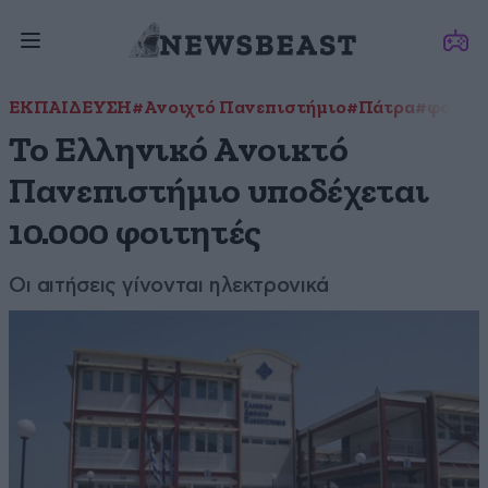
ΕΚΠΑΙΔΕΥΣΗ
#Ανοιχτό Πανεπιστήμιο
#Πάτρα
#φοιτητ
To Ελληνικό Ανοικτό
Πανεπιστήμιο υποδέχεται
10.000 φοιτητές
Οι αιτήσεις γίνονται ηλεκτρονικά