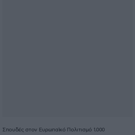
Σπουδές στον Ευρωπαϊκό Πολιτισμό 1.000