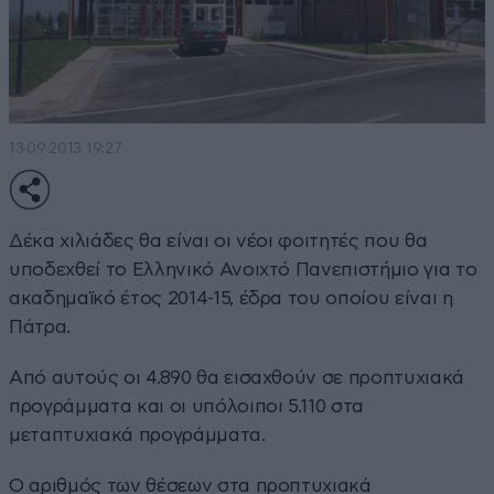
13·09·2013 19:27
Δέκα χιλιάδες θα είναι οι νέοι φοιτητές που θα
υποδεχθεί το Ελληνικό Ανοιχτό Πανεπιστήμιο για το
ακαδημαϊκό έτος 2014-15, έδρα του οποίου είναι η
Πάτρα.
Από αυτούς οι 4.890 θα εισαχθούν σε προπτυχιακά
προγράμματα και οι υπόλοιποι 5.110 στα
μεταπτυχιακά προγράμματα.
Ο αριθμός των θέσεων στα προπτυχιακά