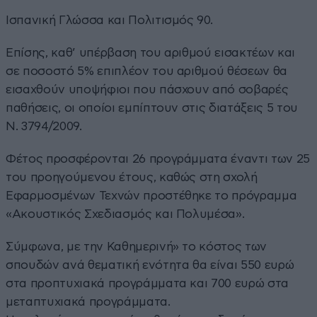
Ισπανική Γλώσσα και Πολιτισμός 90.
Επίσης, καθ’ υπέρβαση του αριθμού εισακτέων και
σε ποσοστό 5% επιπλέον του αριθμού θέσεων θα
εισαχθούν υποψήφιοι που πάσχουν από σοβαρές
παθήσεις, οι οποίοι εμπίπτουν στις διατάξεις 5 του
Ν. 3794/2009.
Φέτος προσφέρονται 26 προγράμματα έναντι των 25
του προηγούμενου έτους, καθώς στη σχολή
Εφαρμοσμένων Τεχνών προστέθηκε το πρόγραμμα
«Ακουστικός Σχεδιασμός και Πολυμέσα».
Σύμφωνα, με την Καθημερινή» το κόστος των
σπουδών ανά θεματική ενότητα θα είναι 550 ευρώ
στα προπτυχιακά προγράμματα και 700 ευρώ στα
μεταπτυχιακά προγράμματα.