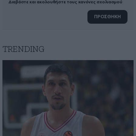
Διαβάστε και ακολουθήστε τους κανόνες σχολιασμού
ΠΡΟΣΘΗΚΗ
TRENDING