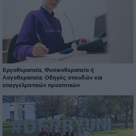
Εργοθεραπεία, Φυσικοθεραπεία ή
Λογοθεραπεία; Οδηγός σπουδών και
επαγγελματικών προοπτικών