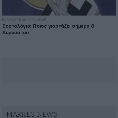
ΕΛΛΑΔΑ
08·08·2026 05:45
Εορτολόγιο: Ποιος γιορτάζει σήμερα 8
Αυγούστου
MARKET NEWS