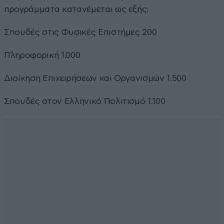
προγράμματα κατανέμεται ως εξής:
Σπουδές στις Φυσικές Επιστήμες 200
Πληροφορική 1.000
Διοίκηση Επιχειρήσεων και Οργανισμών 1.500
Σπουδές στον Ελληνικό Πολιτισμό 1.100