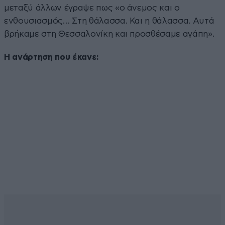
μεταξύ άλλων έγραψε πως «ο άνεμος και ο
ενθουσιασμός… Στη θάλασσα. Και η θάλασσα. Αυτά
βρήκαμε στη Θεσσαλονίκη και προσθέσαμε αγάπη».
Η ανάρτηση που έκανε: