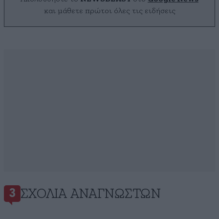
και μάθετε πρώτοι όλες τις ειδήσεις
ΣΧΌΛΙΑ ΑΝΑΓΝΩΣΤΏΝ
3