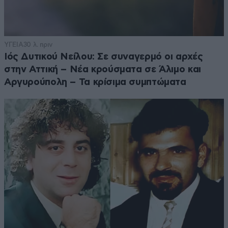
ΥΓΕΙΑ
30 λ. πριν
Ιός Δυτικού Νείλου: Σε συναγερμό οι αρχές
στην Αττική – Νέα κρούσματα σε Άλιμο και
Αργυρούπολη – Τα κρίσιμα συμπτώματα