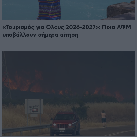
«Τουρισμός για Όλους 2026-2027»: Ποια ΑΦΜ
υποβάλλουν σήμερα αίτηση