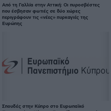
Από τη Γαλλία στην Αττική: Οι πυροσβέστες
που έσβησαν φωτιές σε δύο χώρες
περιγράφουν τις «νέες» πυρκαγιές της
Ευρώπης
Σπουδές στην Κύπρο στο Ευρωπαϊκό