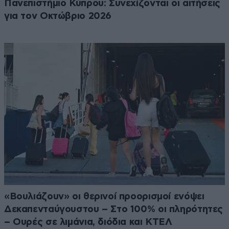
Πανεπιστήμιο Κύπρου: Συνεχίζονται οι αιτήσεις
για τον Οκτώβριο 2026
«Βουλιάζουν» οι θερινοί προορισμοί ενόψει
Δεκαπενταύγουστου – Στο 100% οι πληρότητες
– Ουρές σε λιμάνια, διόδια και ΚΤΕΛ