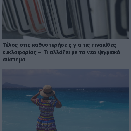
Τέλος στις καθυστερήσεις για τις πινακίδες
κυκλοφορίας – Τι αλλάζει με το νέο ψηφιακό
σύστημα