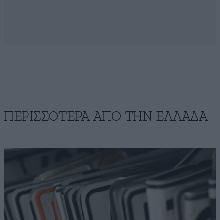
ΠΕΡΙΣΣΟΤΕΡΑ ΑΠΟ ΤΗΝ ΕΛΛΑΔΑ