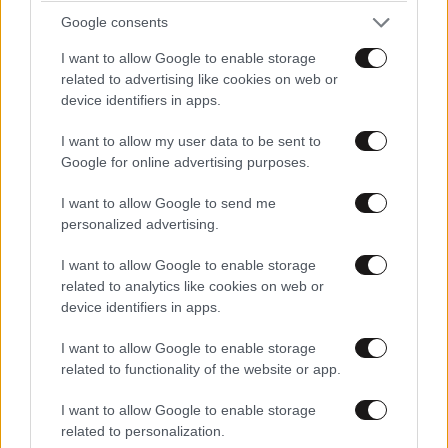
Google consents
I want to allow Google to enable storage
related to advertising like cookies on web or
device identifiers in apps.
I want to allow my user data to be sent to
Google for online advertising purposes.
I want to allow Google to send me
personalized advertising.
I want to allow Google to enable storage
related to analytics like cookies on web or
device identifiers in apps.
I want to allow Google to enable storage
related to functionality of the website or app.
I want to allow Google to enable storage
related to personalization.