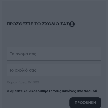
ΠΡΟΣΘΕΣΤΕ ΤΟ ΣΧΟΛΙΟ ΣΑΣ
Xαρακτήρες: 0/1000
Διαβάστε και ακολουθήστε τους κανόνες σχολιασμού
ΠΡΟΣΘΗΚΗ