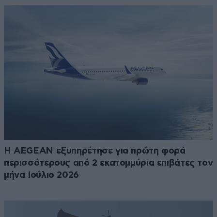
Η AEGEAN εξυπηρέτησε για πρώτη φορά
περισσότερους από 2 εκατομμύρια επιβάτες τον
μήνα Ιούλιο 2026