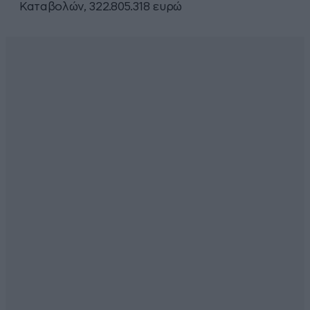
Καταβολών, 322.805.318 ευρώ