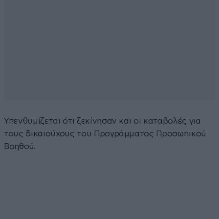
Υπενθυμίζεται ότι ξεκίνησαν και οι καταβολές για
τους δικαιούχους του Προγράμματος Προσωπικού
Βοηθού.