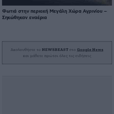
Φωτιά στην περιοχή Μεγάλη Χώρα Αγρινίου –
Σηκώθηκαν εναέρια
Ακολουθήστε το
NEWSBEAST
στο
Google News
και μάθετε πρώτοι όλες τις ειδήσεις