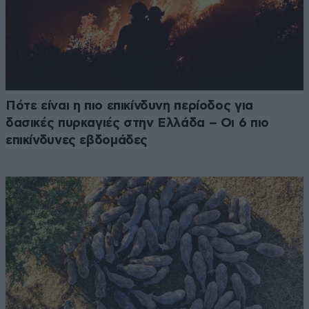
Πότε είναι η πιο επικίνδυνη περίοδος για
δασικές πυρκαγιές στην Ελλάδα – Οι 6 πιο
επικίνδυνες εβδομάδες