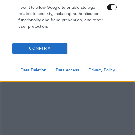
I want to allow Google to enable storage
related to security, including authentication
functionality and fraud prevention, and other
user protection.
CONFIRM
Data Deletion
Data Access
Privacy Policy