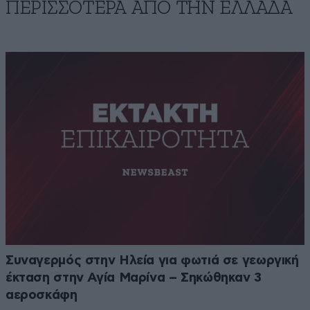
ΠΕΡΙΣΣΟΤΕΡΑ ΑΠΟ ΤΗΝ ΕΛΛΑΔΑ
Συναγερμός στην Ηλεία για φωτιά σε γεωργική
έκταση στην Αγία Μαρίνα – Σηκώθηκαν 3
αεροσκάφη