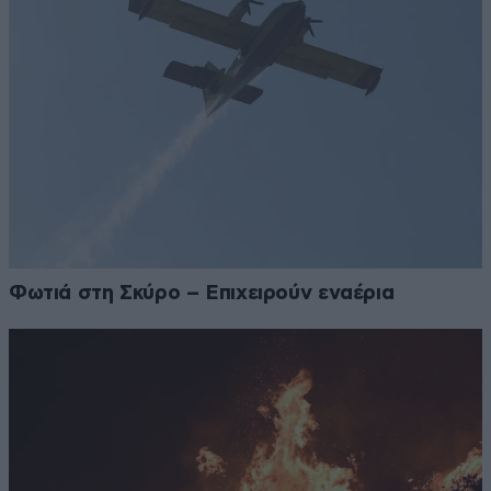
Φωτιά στη Σκύρο – Επιχειρούν εναέρια