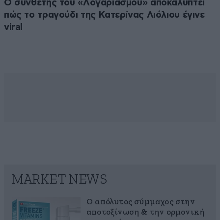
Ο συνθέτης του «Λογαριασμού» αποκαλύπτει
πώς το τραγούδι της Κατερίνας Λιόλιου έγινε
viral
MARKET NEWS
Ο απόλυτος σύμμαχος στην
αποτοξίνωση & την ορμονική