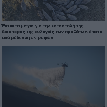
Έκτακτα μέτρα για την καταστολή της
διασποράς της ευλογιάς των προβάτων, έπειτα
από μόλυνση εκτροφών