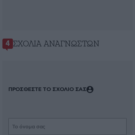
ΣΧΌΛΙΑ ΑΝΑΓΝΩΣΤΏΝ
4
ΠΡΟΣΘΕΣΤΕ ΤΟ ΣΧΟΛΙΟ ΣΑΣ