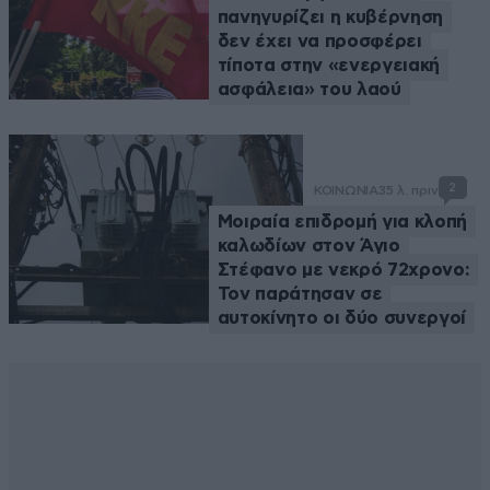
πανηγυρίζει η κυβέρνηση
δεν έχει να προσφέρει
τίποτα στην «ενεργειακή
ασφάλεια» του λαού
2
ΚΟΙΝΩΝΙΑ
35 λ. πριν
Μοιραία επιδρομή για κλοπή
καλωδίων στον Άγιο
Στέφανο με νεκρό 72χρονο:
Τον παράτησαν σε
αυτοκίνητο οι δύο συνεργοί