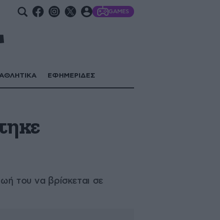
GAMES
ΑΘΛΗΤΙΚΑ
ΕΦΗΜΕΡΙΔΕΣ
τηκε
ζωή του να βρίσκεται σε