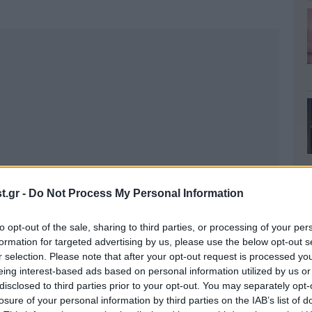
.gr -
Do Not Process My Personal Information
to opt-out of the sale, sharing to third parties, or processing of your per
formation for targeted advertising by us, please use the below opt-out s
r selection. Please note that after your opt-out request is processed y
eing interest-based ads based on personal information utilized by us or
disclosed to third parties prior to your opt-out. You may separately opt-
losure of your personal information by third parties on the IAB’s list of