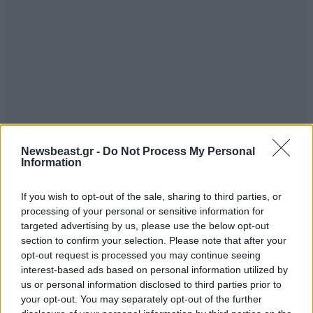
Newsbeast.gr -
Do Not Process My Personal
Information
If you wish to opt-out of the sale, sharing to third parties, or
processing of your personal or sensitive information for
targeted advertising by us, please use the below opt-out
section to confirm your selection. Please note that after your
opt-out request is processed you may continue seeing
interest-based ads based on personal information utilized by
us or personal information disclosed to third parties prior to
your opt-out. You may separately opt-out of the further