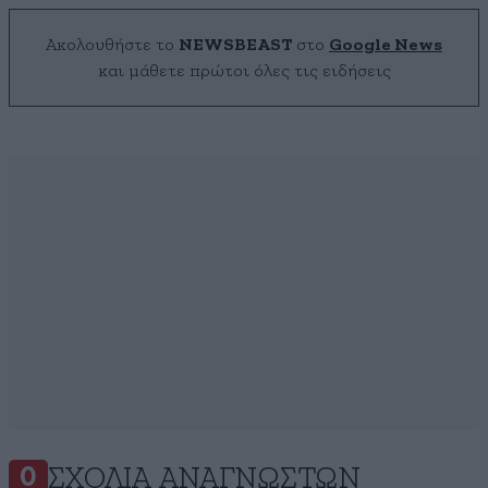
Ακολουθήστε το
NEWSBEAST
στο
Google News
και μάθετε πρώτοι όλες τις ειδήσεις
ΣΧΌΛΙΑ ΑΝΑΓΝΩΣΤΏΝ
0