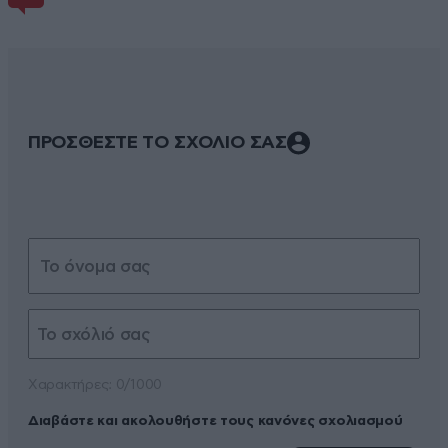
ΠΡΟΣΘΕΣΤΕ ΤΟ ΣΧΟΛΙΟ ΣΑΣ
Xαρακτήρες: 0/1000
Διαβάστε και ακολουθήστε τους κανόνες σχολιασμού