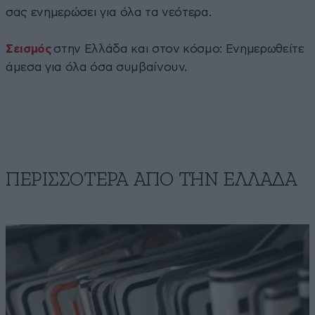
σας ενημερώσει για όλα τα νεότερα.
Σεισμός
στην Ελλάδα και στον κόσμο: Ενημερωθείτε
άμεσα για όλα όσα συμβαίνουν.
ΠΕΡΙΣΣΟΤΕΡΑ ΑΠΟ ΤΗΝ ΕΛΛΑΔΑ