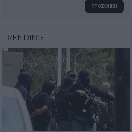
ΠΡΟΣΘΗΚΗ
TRENDING