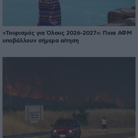
«Τουρισμός για Όλους 2026-2027»: Ποια ΑΦΜ
υποβάλλουν σήμερα αίτηση