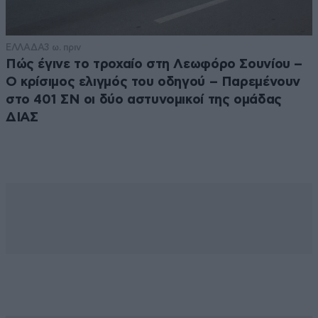
ΕΛΛΑΔΑ
3 ω. πριν
Πώς έγινε το τροχαίο στη Λεωφόρο Σουνίου –
Ο κρίσιμος ελιγμός του οδηγού – Παρεμένουν
στο 401 ΣΝ οι δύο αστυνομικοί της ομάδας
ΔΙΑΣ