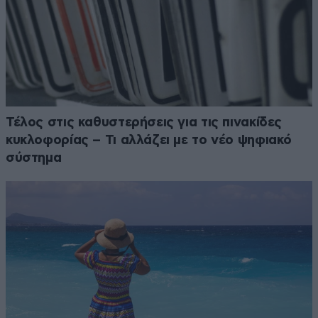
Τέλος στις καθυστερήσεις για τις πινακίδες
κυκλοφορίας – Τι αλλάζει με το νέο ψηφιακό
σύστημα