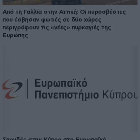
Από τη Γαλλία στην Αττική: Οι πυροσβέστες
που έσβησαν φωτιές σε δύο χώρες
περιγράφουν τις «νέες» πυρκαγιές της
Ευρώπης
Σπουδές στην Κύπρο στο Ευρωπαϊκό