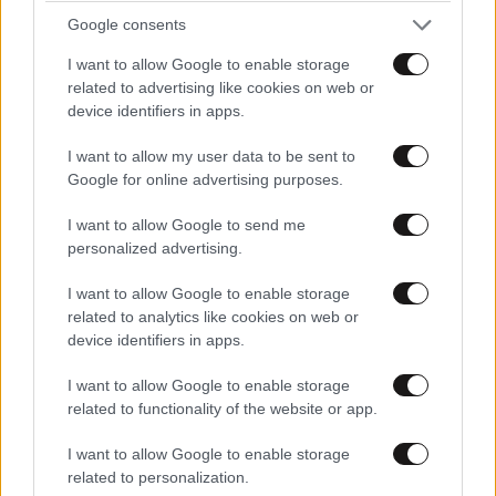
Google consents
I want to allow Google to enable storage
related to advertising like cookies on web or
device identifiers in apps.
I want to allow my user data to be sent to
Google for online advertising purposes.
I want to allow Google to send me
ΕΛΛΑΔΑ
09·08·2026 05:45
personalized advertising.
Εορτολόγιο: Ποιος γιορτάζει σήμερα 9
Αυγούστου
I want to allow Google to enable storage
related to analytics like cookies on web or
device identifiers in apps.
I want to allow Google to enable storage
related to functionality of the website or app.
I want to allow Google to enable storage
related to personalization.