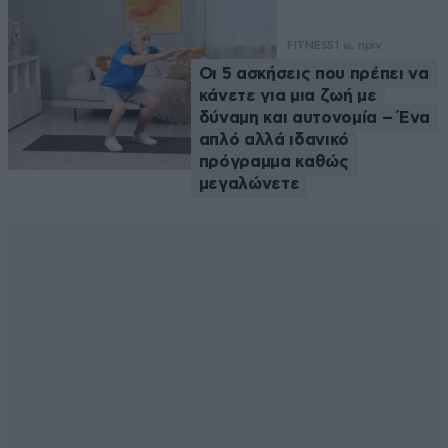
FITNESS
1 ω. πριν
Οι 5 ασκήσεις που πρέπει να
κάνετε για μια ζωή με
δύναμη και αυτονομία – Ένα
απλό αλλά ιδανικό
πρόγραμμα καθώς
μεγαλώνετε