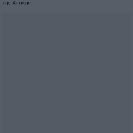
της Αττικής.