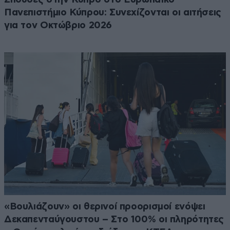
Πανεπιστήμιο Κύπρου: Συνεχίζονται οι αιτήσεις
για τον Οκτώβριο 2026
«Βουλιάζουν» οι θερινοί προορισμοί ενόψει
Δεκαπενταύγουστου – Στο 100% οι πληρότητες