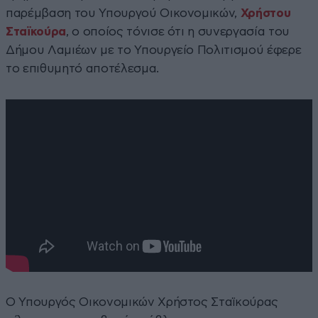
παρέμβαση του Υπουργού Οικονομικών,
Χρήστου
Σταϊκούρα
, ο οποίος τόνισε ότι η συνεργασία του
Δήμου Λαμιέων με το Υπουργείο Πολιτισμού έφερε
το επιθυμητό αποτέλεσμα.
Ο Υπουργός Οικονομικών Χρήστος Σταϊκούρας