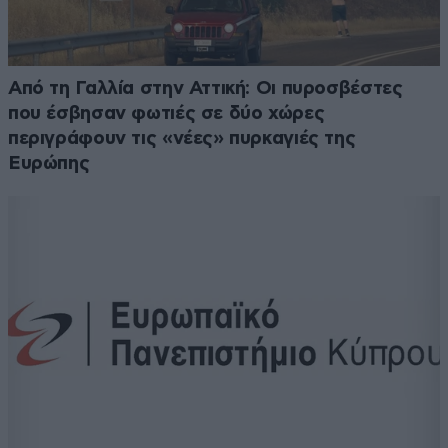
Από τη Γαλλία στην Αττική: Οι πυροσβέστες
που έσβησαν φωτιές σε δύο χώρες
περιγράφουν τις «νέες» πυρκαγιές της
Ευρώπης