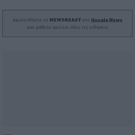
Ακολουθήστε το
NEWSBEAST
στο
Google News
και μάθετε πρώτοι όλες τις ειδήσεις