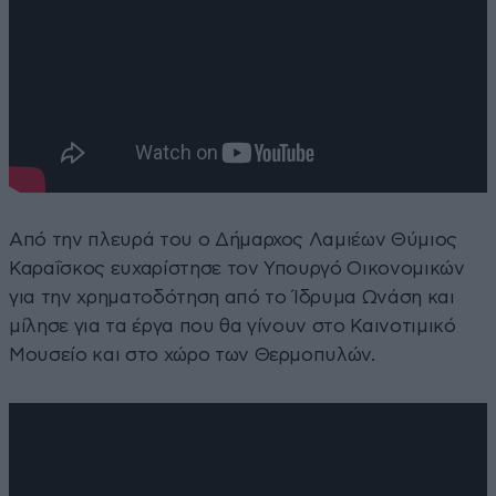
Από την πλευρά του ο Δήμαρχος Λαμιέων Θύμιος
Καραΐσκος ευχαρίστησε τον Υπουργό Οικονομικών
για την χρηματοδότηση από το Ίδρυμα Ωνάση και
μίλησε για τα έργα που θα γίνουν στο Καινοτιμικό
Μουσείο και στο χώρο των Θερμοπυλών.