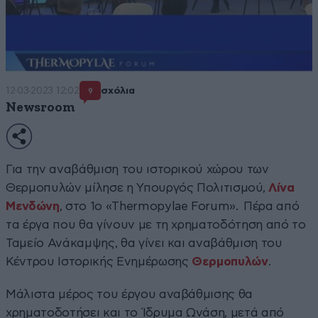
12·03·2023 12:02
σχόλια
9
Newsroom
Για την αναβάθμιση του ιστορικού χώρου των
Θερμοπυλών μίλησε η Υπουργός Πολιτισμού,
Λίνα
Μενδώνη
, στο 1ο «Thermopylae Forum». Πέρα από
τα έργα που θα γίνουν με τη χρηματοδότηση από το
Ταμείο Ανάκαμψης, θα γίνει και αναβάθμιση του
Κέντρου Ιστορικής Ενημέρωσης
Θερμοπυλών
.
Μάλιστα μέρος του έργου αναβάθμισης θα
χρηματοδοτήσει και το Ίδρυμα Ωνάση, μετά από