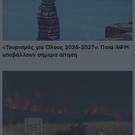
«Τουρισμός για Όλους 2026-2027»: Ποια ΑΦΜ
υποβάλλουν σήμερα αίτηση