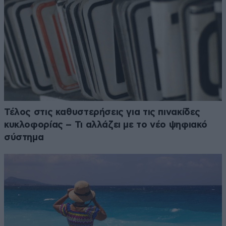
Τέλος στις καθυστερήσεις για τις πινακίδες
κυκλοφορίας – Τι αλλάζει με το νέο ψηφιακό
σύστημα