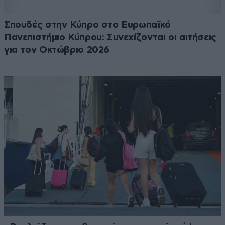
Σπουδές στην Κύπρο στο Ευρωπαϊκό
Πανεπιστήμιο Κύπρου: Συνεχίζονται οι αιτήσεις
για τον Οκτώβριο 2026