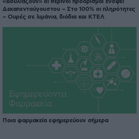
«Βουλιάζουν» οι θερινοί προορισμοί ενόψει
Δεκαπενταύγουστου – Στο 100% οι πληρότητες
– Ουρές σε λιμάνια, διόδια και ΚΤΕΛ
Ποια φαρμακεία εφημερεύουν σήμερα