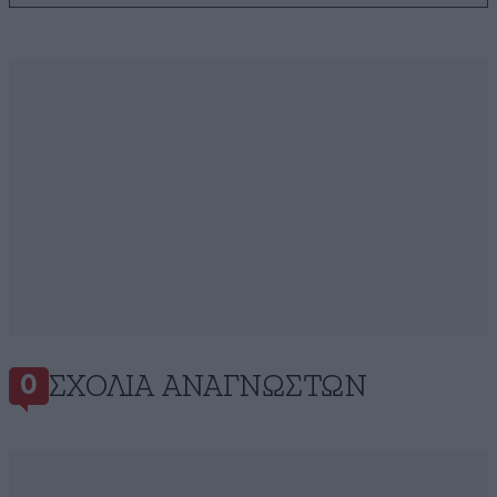
ΣΧΌΛΙΑ ΑΝΑΓΝΩΣΤΏΝ
0