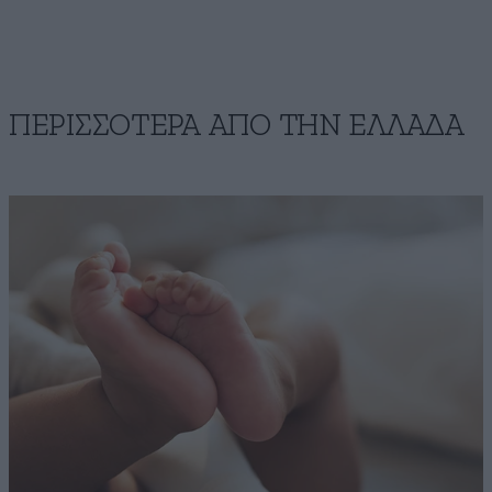
ΠΕΡΙΣΣΟΤΕΡΑ ΑΠΟ ΤΗΝ ΕΛΛΑΔΑ