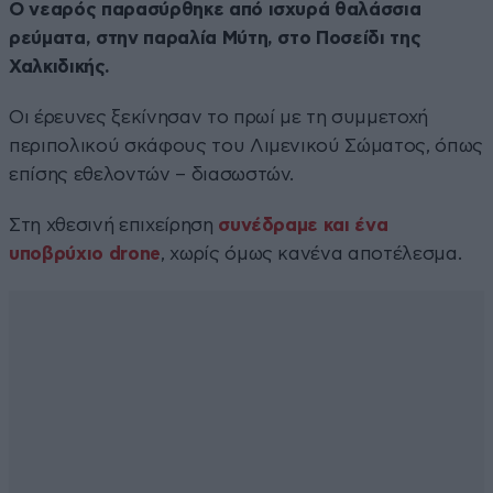
Ο νεαρός παρασύρθηκε από ισχυρά θαλάσσια
ρεύματα, στην παραλία Μύτη, στο Ποσείδι της
Χαλκιδικής.
Οι έρευνες ξεκίνησαν το πρωί με τη συμμετοχή
περιπολικού σκάφους του Λιμενικού Σώματος, όπως
επίσης εθελοντών – διασωστών.
Στη χθεσινή επιχείρηση
συνέδραμε και ένα
υποβρύχιο drone
, χωρίς όμως κανένα αποτέλεσμα.