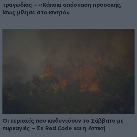
τραγωδίας – «Κάποια απόσπαση προσοχής,
ίσως μίλησε στο κινητό»
Οι περιοχές που κινδυνεύουν το Σάββατο με
πυρκαγιές – Σε Red Code και η Αττική