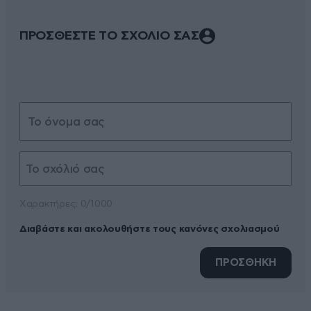
ΠΡΟΣΘΕΣΤΕ ΤΟ ΣΧΟΛΙΟ ΣΑΣ
Xαρακτήρες: 0/1000
Διαβάστε και ακολουθήστε τους κανόνες σχολιασμού
ΠΡΟΣΘΗΚΗ