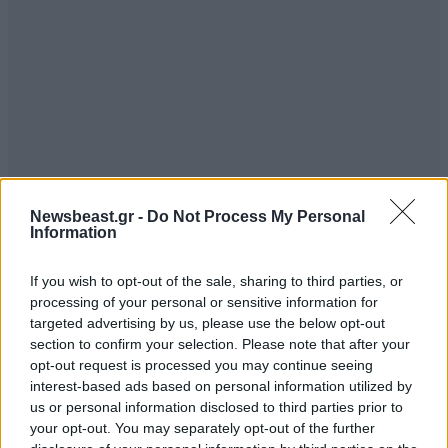
Newsbeast.gr -
Do Not Process My Personal
Information
If you wish to opt-out of the sale, sharing to third parties, or
processing of your personal or sensitive information for
targeted advertising by us, please use the below opt-out
section to confirm your selection. Please note that after your
opt-out request is processed you may continue seeing
interest-based ads based on personal information utilized by
us or personal information disclosed to third parties prior to
your opt-out. You may separately opt-out of the further