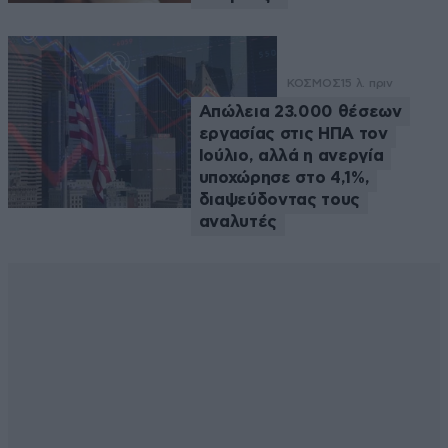
ΚΟΣΜΟΣ
15 λ. πριν
Απώλεια 23.000 θέσεων
εργασίας στις ΗΠΑ τον
Ιούλιο, αλλά η ανεργία
υποχώρησε στο 4,1%,
διαψεύδοντας τους
αναλυτές