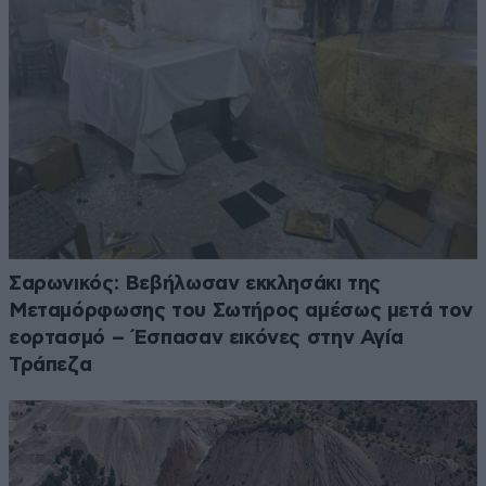
Σαρωνικός: Βεβήλωσαν εκκλησάκι της
Μεταμόρφωσης του Σωτήρος αμέσως μετά τον
εορτασμό – Έσπασαν εικόνες στην Αγία
Τράπεζα