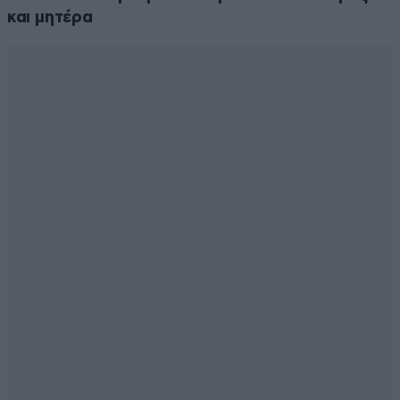
και μητέρα