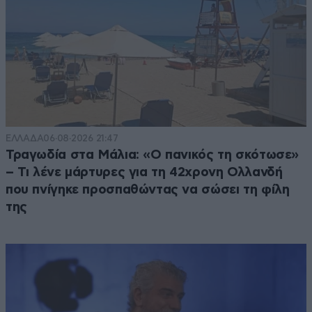
ΕΛΛΑΔΑ
06·08·2026 21:47
Τραγωδία στα Μάλια: «Ο πανικός τη σκότωσε»
– Τι λένε μάρτυρες για τη 42χρονη Ολλανδή
που πνίγηκε προσπαθώντας να σώσει τη φίλη
της