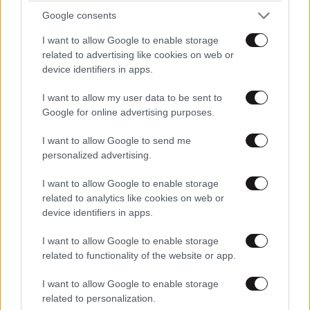
Διαβάστε και ακολουθήστε τους κανόνες σχολιασμού
Google consents
ΠΡΟΣΘΗΚΗ
I want to allow Google to enable storage
related to advertising like cookies on web or
device identifiers in apps.
I want to allow my user data to be sent to
giannis alex
18·03·2015 16:56
Google for online advertising purposes.
Πρώτη φορά αχρηστερά.
I want to allow Google to send me
personalized advertising.
Απαντήστε
2
0
I want to allow Google to enable storage
related to analytics like cookies on web or
device identifiers in apps.
I want to allow Google to enable storage
related to functionality of the website or app.
I want to allow Google to enable storage
related to personalization.