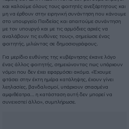
και καλούμε όλους τους φοιτητές ανεξάρτητους και
μη να έρθουν στην ειρηνική συνάντηση που κάνουμε
στο υπουργείο Παιδείας και απαιτούμε συνάντηση
με τον υπουργό και με τις αρμόδιες αρχές να
αναλάβουν τις ευθύνες τους», σημείωσε ένας
φοιτητής, μιλώντας σε δημοσιογράφους.
Για μερίδιο ευθύνης της κυβέρνησης έκανε λόγο
ένας άλλος φοιτητής, σημειώνοντας πως υπάρχουν
νόμοι που δεν έχει εφαρμόσει ακόμα. «Έχουμε
φτάσει στην έκτη ημέρα κατάληψης, έχουν γίνει
λεηλασίες, βανδαλισμοί, υπάρχουν σπασμένα
αμφιθέατρα… η κατάσταση αυτή δεν μπορεί να
συνεχιστεί άλλο», συμπλήρωσε.