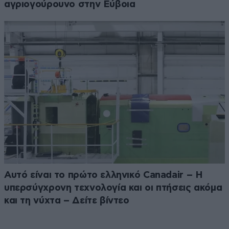
αγριογούρουνο στην Εύβοια
Αυτό είναι το πρώτο ελληνικό Canadair – Η
υπερσύγχρονη τεχνολογία και οι πτήσεις ακόμα
και τη νύχτα – Δείτε βίντεο