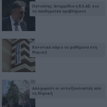
Πανούσης: Αναρμόδια η ΕΛ.ΑΣ. για
τα ακαδημαϊκά προβλήματα
Κανονικά αύριο τα μαθήματα στη
Νομική
Αποχωρούν οι αντιεξουσιαστές από
τη Νομική