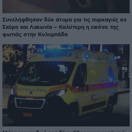
Συνελήφθησαν δύο άτομα για τις πυρκαγιές σε
Σκύρο και Λακωνία – Καλύτερη η εικόνα της
φωτιάς στην Κολυμπάδα