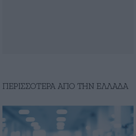
ΠΕΡΙΣΣΟΤΕΡΑ ΑΠΟ ΤΗΝ ΕΛΛΑΔΑ