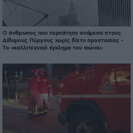
Ο άνθρωπος που περπάτησε ανάμεσα στους
Δίδυμους Πύργους χωρίς δίχτυ προστασίας -
Το «καλλιτεχνικό έγκλημα του αιώνα»