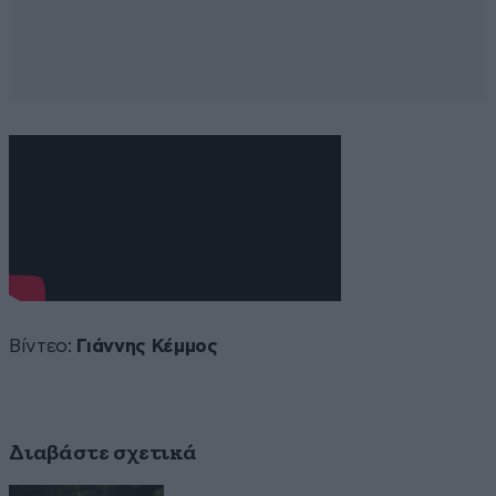
Βίντεο:
Γιάννης Κέμμος
Διαβάστε σχετικά