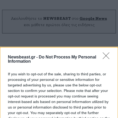
Ακολουθήστε το
NEWSBEAST
στο
Google News
και μάθετε πρώτοι όλες τις ειδήσεις
Newsbeast.gr -
Do Not Process My Personal
Information
If you wish to opt-out of the sale, sharing to third parties, or
processing of your personal or sensitive information for
targeted advertising by us, please use the below opt-out
section to confirm your selection. Please note that after your
opt-out request is processed you may continue seeing
interest-based ads based on personal information utilized by
us or personal information disclosed to third parties prior to
your opt-out. You may separately opt-out of the further