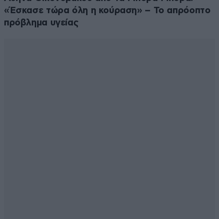
«Έσκασε τώρα όλη η κούραση» – Το απρόοπτο
πρόβλημα υγείας