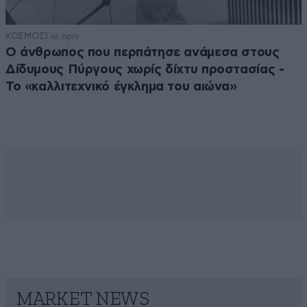
ΚΟΣΜΟΣ
1 ω. πριν
Ο άνθρωπος που περπάτησε ανάμεσα στους
Δίδυμους Πύργους χωρίς δίχτυ προστασίας -
Το «καλλιτεχνικό έγκλημα του αιώνα»
MARKET NEWS