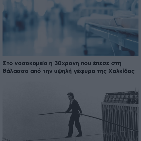
Στο νοσοκομείο η 30χρονη που έπεσε στη
θάλασσα από την υψηλή γέφυρα της Χαλκίδας