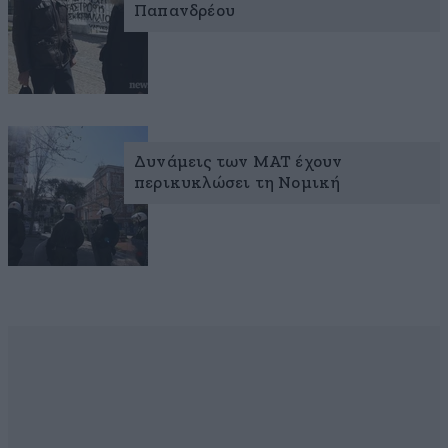
Παπανδρέου
Δυνάμεις των ΜΑΤ έχουν
περικυκλώσει τη Νομική