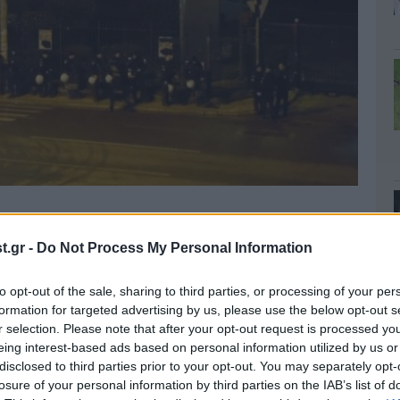
.gr -
Do Not Process My Personal Information
to opt-out of the sale, sharing to third parties, or processing of your per
formation for targeted advertising by us, please use the below opt-out s
r selection. Please note that after your opt-out request is processed y
eing interest-based ads based on personal information utilized by us or
disclosed to third parties prior to your opt-out. You may separately opt-
losure of your personal information by third parties on the IAB’s list of