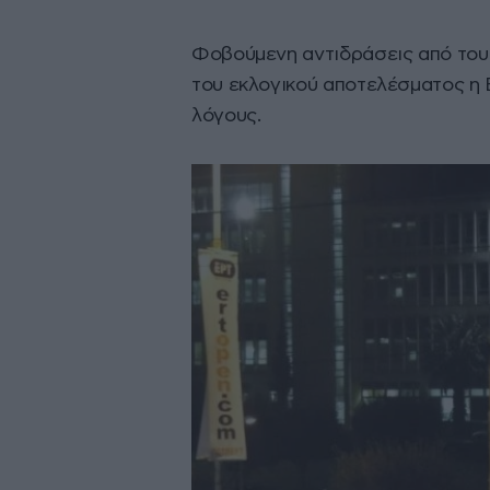
Φοβούμενη αντιδράσεις από του
του εκλογικού αποτελέσματος η Ε
λόγους.