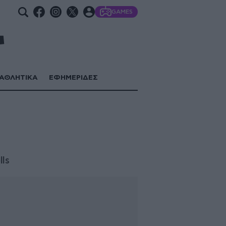
GAMES
ΑΘΛΗΤΙΚΑ
ΕΦΗΜΕΡΙΔΕΣ
ls