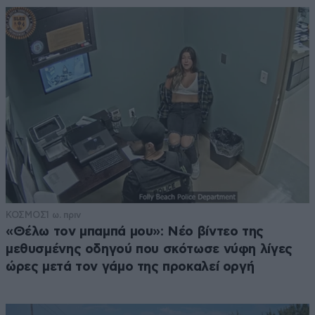
ΚΟΣΜΟΣ
1 ω. πριν
«Θέλω τον μπαμπά μου»: Νέο βίντεο της
μεθυσμένης οδηγού που σκότωσε νύφη λίγες
ώρες μετά τον γάμο της προκαλεί οργή