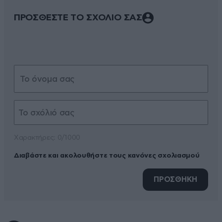
ΠΡΟΣΘΕΣΤΕ ΤΟ ΣΧΟΛΙΟ ΣΑΣ
Xαρακτήρες: 0/1000
Διαβάστε και ακολουθήστε τους κανόνες σχολιασμού
ΠΡΟΣΘΗΚΗ