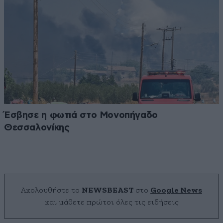
Έσβησε η φωτιά στο Μονοπήγαδο
Θεσσαλονίκης
Ακολουθήστε το
NEWSBEAST
στο
Google News
και μάθετε πρώτοι όλες τις ειδήσεις