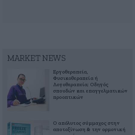
MARKET NEWS
Εργοθεραπεία,
Φυσικοθεραπεία ή
Λογοθεραπεία; Οδηγός
σπουδών και επαγγελματικών
προοπτικών
Ο απόλυτος σύμμαχος στην
αποτοξίνωση & την ορμονική