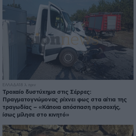
ΕΛΛΑΔΑ
18 λ. πριν
Τροχαίο δυστύχημα στις Σέρρες:
Πραγματογνώμονας ρίχνει φως στα αίτια της
τραγωδίας – «Κάποια απόσπαση προσοχής,
ίσως μίλησε στο κινητό»