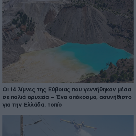
Οι 14 λίμνες της Εύβοιας που γεννήθηκαν μέσα
σε παλιά ορυχεία – Ένα απόκοσμο, ασυνήθιστο
για την Ελλάδα, τοπίο