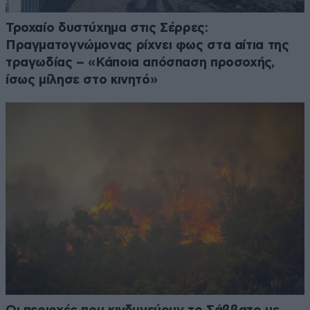
Τροχαίο δυστύχημα στις Σέρρες:
Πραγματογνώμονας ρίχνει φως στα αίτια της
τραγωδίας – «Κάποια απόσπαση προσοχής,
ίσως μίλησε στο κινητό»