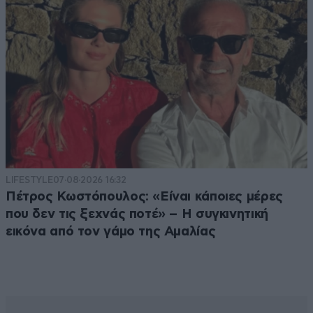
LIFESTYLE
07·08·2026 16:32
Πέτρος Κωστόπουλος: «Είναι κάποιες μέρες
που δεν τις ξεχνάς ποτέ» – Η συγκινητική
εικόνα από τον γάμο της Αμαλίας