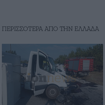
ΠΕΡΙΣΣΟΤΕΡΑ ΑΠΟ ΤΗΝ ΕΛΛΑΔΑ