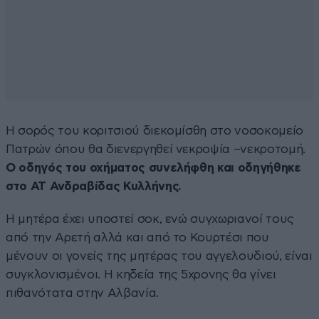
Η σορός του κοριτσιού διεκομίσθη στο νοσοκομείο
Πατρών όπου θα διενεργηθεί νεκροψία –νεκροτομή.
Ο οδηγός του οχήματος συνελήφθη και οδηγήθηκε
στο ΑΤ Ανδραβίδας Κυλλήνης.
Η μητέρα έχει υποστεί σοκ, ενώ συγχωριανοί τους
από την Αρετή αλλά και από το Κουρτέσι που
μένουν οι γονείς της μητέρας του αγγελουδιού, είναι
συγκλονισμένοι. Η κηδεία της 5χρονης θα γίνει
πιθανότατα στην Αλβανία.