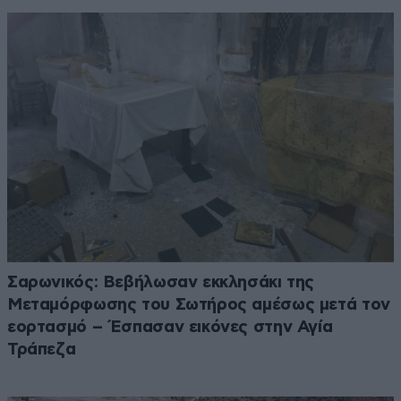
Σαρωνικός: Βεβήλωσαν εκκλησάκι της
Μεταμόρφωσης του Σωτήρος αμέσως μετά τον
εορτασμό – Έσπασαν εικόνες στην Αγία
Τράπεζα