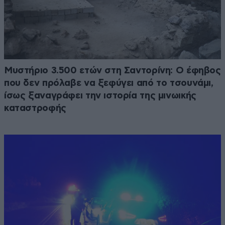
Μυστήριο 3.500 ετών στη Σαντορίνη: Ο έφηβος
που δεν πρόλαβε να ξεφύγει από το τσουνάμι,
ίσως ξαναγράφει την ιστορία της μινωικής
καταστροφής