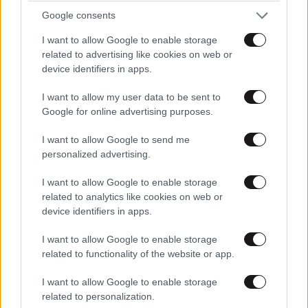
Google consents
I want to allow Google to enable storage
related to advertising like cookies on web or
device identifiers in apps.
I want to allow my user data to be sent to
Google for online advertising purposes.
I want to allow Google to send me
personalized advertising.
I want to allow Google to enable storage
related to analytics like cookies on web or
device identifiers in apps.
I want to allow Google to enable storage
related to functionality of the website or app.
I want to allow Google to enable storage
related to personalization.