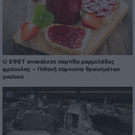
Ο ΕΦΕΤ ανακάλεσε παρτίδα μαρμελάδας
φράουλας – Πιθανή παρουσία θραυσμάτων
γυαλιού