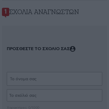
ΣΧΌΛΙΑ ΑΝΑΓΝΩΣΤΏΝ
1
ΠΡΟΣΘΕΣΤΕ ΤΟ ΣΧΟΛΙΟ ΣΑΣ
Xαρακτήρες: 0/1000