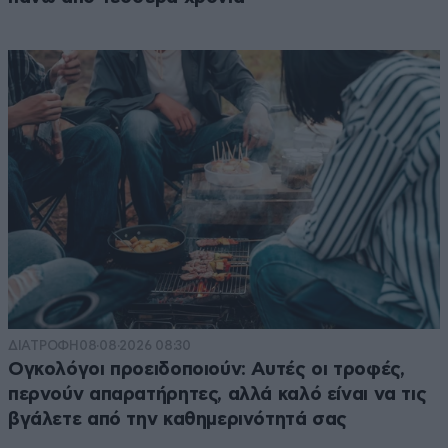
ΔΙΑΤΡΟΦΗ
08·08·2026 08:30
Ογκολόγοι προειδοποιούν: Αυτές οι τροφές,
περνούν απαρατήρητες, αλλά καλό είναι να τις
βγάλετε από την καθημερινότητά σας