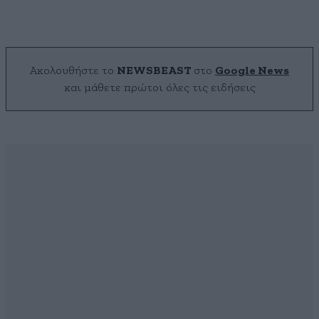
Ακολουθήστε το
NEWSBEAST
στο
Google News
και μάθετε πρώτοι όλες τις ειδήσεις