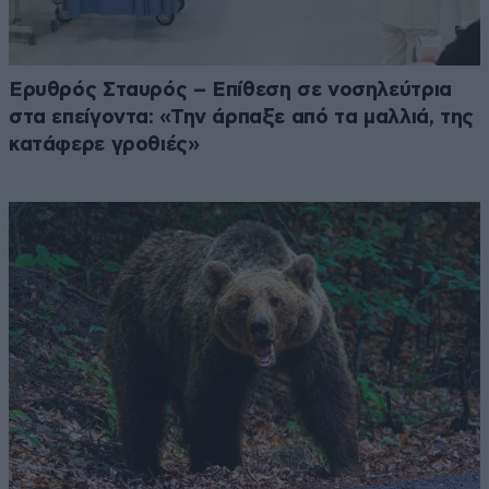
Ερυθρός Σταυρός – Επίθεση σε νοσηλεύτρια
στα επείγοντα: «Την άρπαξε από τα μαλλιά, της
κατάφερε γροθιές»