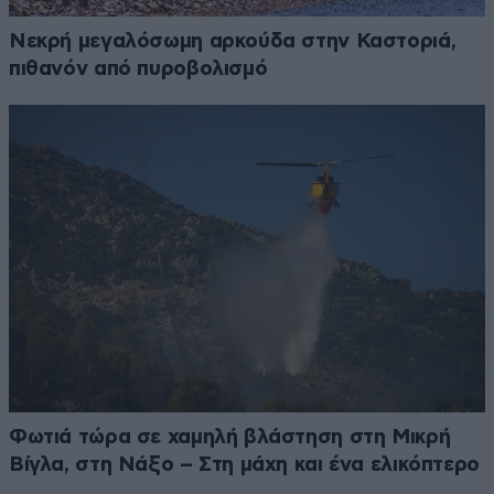
Νεκρή μεγαλόσωμη αρκούδα στην Καστοριά,
πιθανόν από πυροβολισμό
Φωτιά τώρα σε χαμηλή βλάστηση στη Μικρή
Βίγλα, στη Νάξο – Στη μάχη και ένα ελικόπτερο