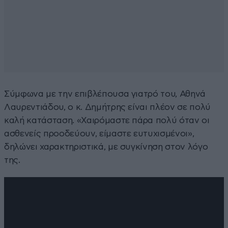
Σύμφωνα με την επιβλέπουσα γιατρό του, Αθηνά
Λαυρεντιάδου, ο κ. Δημήτρης είναι πλέον σε πολύ
καλή κατάσταση. «Χαιρόμαστε πάρα πολύ όταν οι
ασθενείς προοδεύουν, είμαστε ευτυχισμένοι»,
δηλώνει χαρακτηριστικά, με συγκίνηση στον λόγο
της.