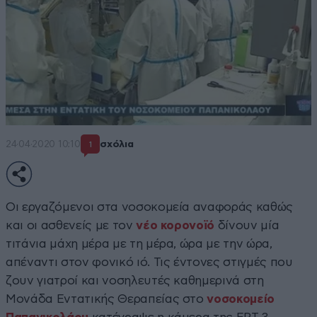
24·04·2020 10:10
σχόλια
1
Οι εργαζόμενοι στα νοσοκομεία αναφοράς καθώς
και οι ασθενείς με τον
νέο κορονοϊό
δίνουν μία
τιτάνια μάχη μέρα με τη μέρα, ώρα με την ώρα,
απέναντι στον φονικό ιό. Τις έντονες στιγμές που
ζουν γιατροί και νοσηλευτές καθημερινά στη
Μονάδα Εντατικής Θεραπείας στο
νοσοκομείο