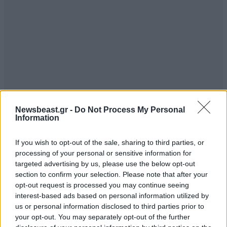
Newsbeast.gr -
Do Not Process My Personal
Information
If you wish to opt-out of the sale, sharing to third parties, or
processing of your personal or sensitive information for
TRENDING
targeted advertising by us, please use the below opt-out
section to confirm your selection. Please note that after your
opt-out request is processed you may continue seeing
interest-based ads based on personal information utilized by
us or personal information disclosed to third parties prior to
your opt-out. You may separately opt-out of the further