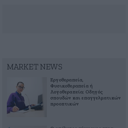
MARKET NEWS
Εργοθεραπεία,
Φυσικοθεραπεία ή
Λογοθεραπεία; Οδηγός
σπουδών και επαγγελματικών
προοπτικών