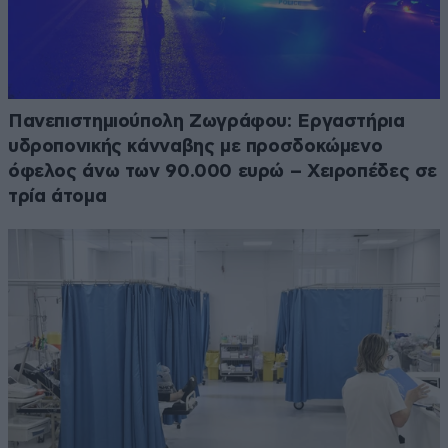
Πανεπιστημιούπολη Ζωγράφου: Εργαστήρια
υδροπονικής κάνναβης με προσδοκώμενο
όφελος άνω των 90.000 ευρώ – Χειροπέδες σε
τρία άτομα