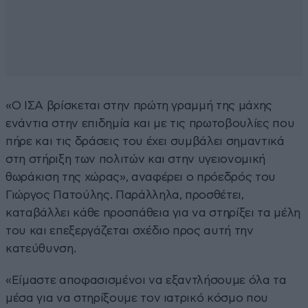
«Ο ΙΣΑ βρίσκεται στην πρώτη γραμμή της μάχης
ενάντια στην επιδημία και με τις πρωτοβουλίες που
πήρε και τις δράσεις του έχει συμβάλει σημαντικά
στη στήριξη των πολιτών και στην υγειονομική
θωράκιση της χώρας», αναφέρει ο πρόεδρός του
Γιώργος Πατούλης. Παράλληλα, προσθέτει,
καταβάλλει κάθε προσπάθεια για να στηρίξει τα μέλη
του και επεξεργάζεται σχέδιο προς αυτή την
κατεύθυνση.
«Είμαστε αποφασισμένοι να εξαντλήσουμε όλα τα
μέσα για να στηρίξουμε τον ιατρικό κόσμο που