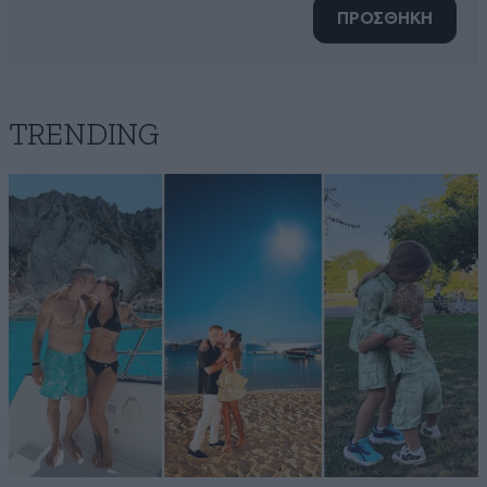
ΠΡΟΣΘΗΚΗ
TRENDING