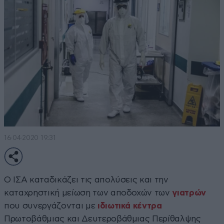
16·04·2020 19:31
Ο ΙΣΑ καταδικάζει τις απολύσεις και την
καταχρηστική μείωση των αποδοχών των
γιατρών
που συνεργάζονται με
ιδιωτικά κέντρα
Πρωτοβάθμιας και Δευτεροβάθμιας Περίθαλψης