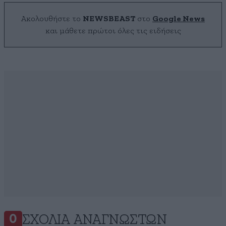
Ακολουθήστε το
NEWSBEAST
στο
Google News
και μάθετε πρώτοι όλες τις ειδήσεις
ΣΧΌΛΙΑ ΑΝΑΓΝΩΣΤΏΝ
0