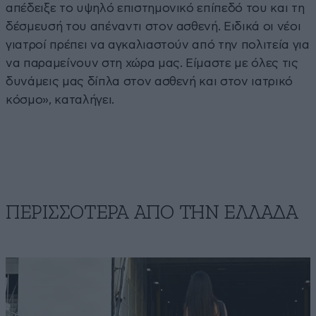
απέδειξε το υψηλό επιστημονικό επίπεδό του και τη
δέσμευσή του απέναντι στον ασθενή. Ειδικά οι νέοι
γιατροί πρέπει να αγκαλιαστούν από την πολιτεία για
να παραμείνουν στη χώρα μας. Είμαστε με όλες τις
δυνάμεις μας δίπλα στον ασθενή και στον ιατρικό
κόσμο», καταλήγει.
ΠΕΡΙΣΣΟΤΕΡΑ ΑΠΟ ΤΗΝ ΕΛΛΑΔΑ