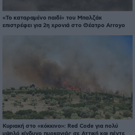
«Το καταραμένο παιδί» του Μπαλζάκ
επιστρέφει για 2η χρονιά στο Θέατρο Arroyo
Κυριακή στο «κόκκινο»: Red Code για πολύ
υψηλό κίνδυνο πυρκαγιάς σε Αττική και πέντε