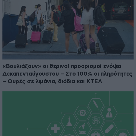
«Βουλιάζουν» οι θερινοί προορισμοί ενόψει
Δεκαπενταύγουστου – Στο 100% οι πληρότητες
– Ουρές σε λιμάνια, διόδια και ΚΤΕΛ