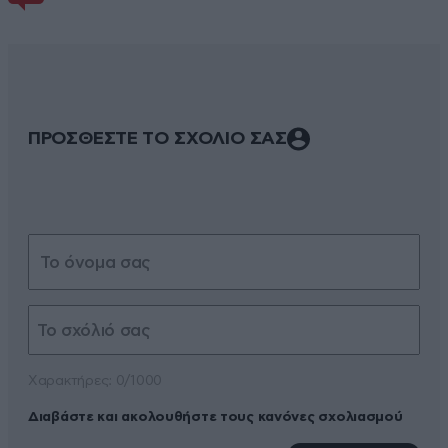
ΠΡΟΣΘΕΣΤΕ ΤΟ ΣΧΟΛΙΟ ΣΑΣ
Xαρακτήρες: 0/1000
Διαβάστε και ακολουθήστε τους κανόνες σχολιασμού