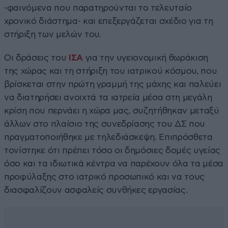
-φαινόμενα που παρατηρούνται το τελευταίο
χρονικό διάστημα- και επεξεργάζεται σχέδιο για τη
στήριξη των μελών του.
Οι δράσεις του
ΙΣΑ
για την υγειονομική θωράκιση
της χώρας και τη στήριξη του ιατρικού κόσμου, που
βρίσκεται στην πρώτη γραμμή της μάχης και παλεύει
να διατηρήσει ανοιχτά τα ιατρεία μέσα στη μεγάλη
κρίση που περνάει η χώρα μας, συζητήθηκαν μεταξύ
άλλων στο πλαίσιο της συνεδρίασης του ΔΣ που
πραγματοποιήθηκε με τηλεδιάσκεψη. Επιπρόσθετα
τονίστηκε ότι πρέπει τόσο οι δημόσιες δομές υγείας
όσο και τα ιδιωτικά κέντρα να παρέχουν όλα τα μέσα
προφύλαξης στο ιατρικό προσωπικό και να τους
διασφαλίζουν ασφαλείς συνθήκες εργασίας.