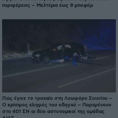
περιφέρειες – Μελτέμια έως 8 μποφόρ
Πώς έγινε το τροχαίο στη Λεωφόρο Σουνίου –
Ο κρίσιμος ελιγμός του οδηγού – Παρεμένουν
στο 401 ΣΝ οι δύο αστυνομικοί της ομάδας