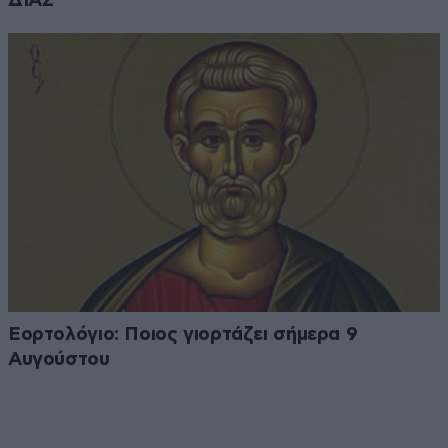
ΔΙΑΣ
Εορτολόγιο: Ποιος γιορτάζει σήμερα 9
Αυγούστου