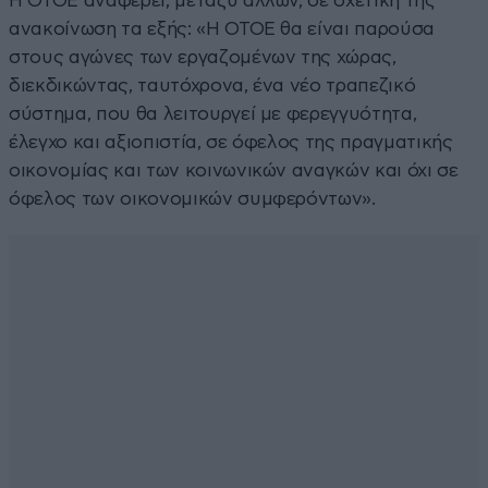
Η ΟΤΟΕ αναφέρει, μεταξύ άλλων, σε σχετική της
ανακοίνωση τα εξής: «Η ΟΤΟΕ θα είναι παρούσα
στους αγώνες των εργαζομένων της χώρας,
διεκδικώντας, ταυτόχρονα, ένα νέο τραπεζικό
σύστημα, που θα λειτουργεί με φερεγγυότητα,
έλεγχο και αξιοπιστία, σε όφελος της πραγματικής
οικονομίας και των κοινωνικών αναγκών και όχι σε
όφελος των οικονομικών συμφερόντων».