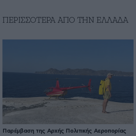
ΠΕΡΙΣΣΟΤΕΡΑ ΑΠΟ ΤΗΝ ΕΛΛΑΔΑ
Παρέμβαση της Αρχής Πολιτικής Αεροπορίας