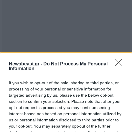
Newsbeast.gr -
Do Not Process My Personal
Information
If you wish to opt-out of the sale, sharing to third parties, or
processing of your personal or sensitive information for
targeted advertising by us, please use the below opt-out
section to confirm your selection. Please note that after your
opt-out request is processed you may continue seeing
interest-based ads based on personal information utilized by
us or personal information disclosed to third parties prior to
your opt-out. You may separately opt-out of the further