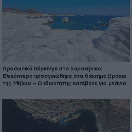
Προσωπικό πάρκινγκ στο Σαρακήνικο:
Ελικόπτερο προσγειώθηκε στα διάσημα βράχια
της Μήλου – Ο ιδιοκτήτης κατέβηκε για μπάνιο