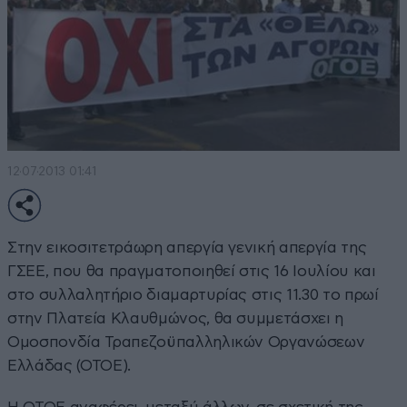
12·07·2013 01:41
Στην εικοσιτετράωρη απεργία γενική απεργία της
ΓΣΕΕ, που θα πραγματοποιηθεί στις 16 Ιουλίου και
στο συλλαλητήριο διαμαρτυρίας στις 11.30 το πρωί
στην Πλατεία Κλαυθμώνος, θα συμμετάσχει η
Ομοσπονδία Τραπεζοϋπαλληλικών Οργανώσεων
Ελλάδας (ΟΤΟΕ).