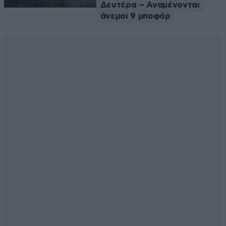
Δευτέρα – Αναμένονται
άνεμοι 9 μποφόρ