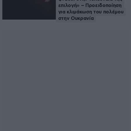
επιλογή» – Προειδοποίηση
για κλιμάκωση του πολέμου
στην Ουκρανία