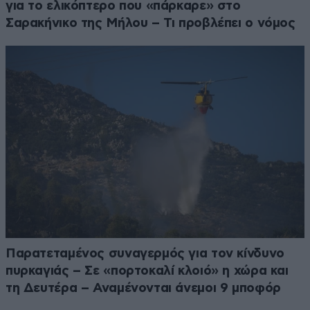
για το ελικόπτερο που «πάρκαρε» στο
Σαρακήνικο της Μήλου – Τι προβλέπει ο νόμος
Παρατεταμένος συναγερμός για τον κίνδυνο
πυρκαγιάς – Σε «πορτοκαλί κλοιό» η χώρα και
τη Δευτέρα – Αναμένονται άνεμοι 9 μποφόρ