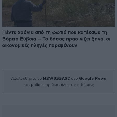
Πέντε χρόνια από τη φωτιά που κατέκαψε τη
Βόρεια Εύβοια – Το δάσος πρασινίζει ξανά, οι
οικονομικές πληγές παραμένουν
Ακολουθήστε το
NEWSBEAST
στο
Google News
και μάθετε πρώτοι όλες τις ειδήσεις