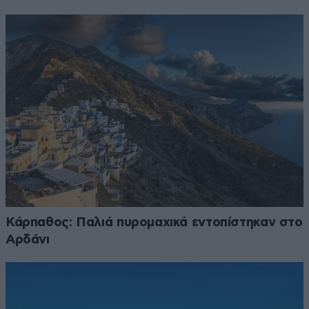
Κάρπαθος: Παλιά πυρομαχικά εντοπίστηκαν στο
Αρδάνι