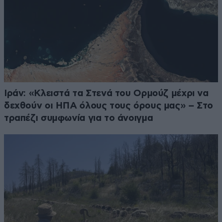
Ιράν: «Κλειστά τα Στενά του Ορμούζ μέχρι να
δεχθούν οι ΗΠΑ όλους τους όρους μας» – Στο
τραπέζι συμφωνία για το άνοιγμα