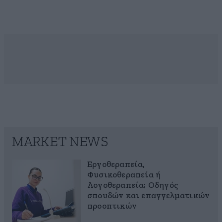
MARKET NEWS
Εργοθεραπεία,
Φυσικοθεραπεία ή
Λογοθεραπεία; Οδηγός
σπουδών και επαγγελματικών
προοπτικών