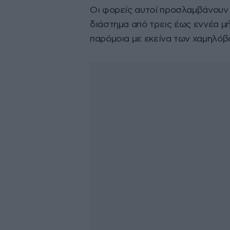
Οι φορείς αυτοί προσλαμβάνουν τ
διάστημα από τρεις έως εννέα μή
παρόμοια με εκείνα των χαμηλόβ