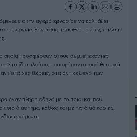
όμενους στην αγορά εργασίας να καλπάζει
το υπουργείο Εργασίας προωθεί – μεταξύ άλλων
ς.
 τα οποία προσφέρουν στους συμμετέχοντες
η. Στο ίδιο πλαίσιο, προσφέρονται από θεσμικά
ντίστοιχες θέσεις, στο αντικείμενο των
ρα έναν πλήρη οδηγό με το ποιοι και πού
 ποιο διάστημα, καθώς και με τις διαδικασίες,
ενδιαφερόμενοι.