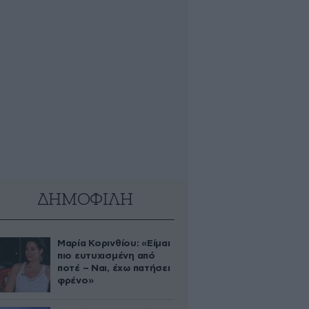
ΔΗΜΟΦΙΛΗ
Μαρία Κορινθίου: «Είμαι
πιο ευτυχισμένη από
ποτέ – Ναι, έχω πατήσει
φρένο»