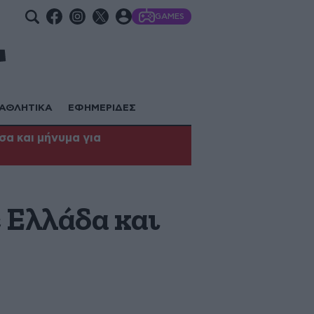
GAMES
ΑΘΛΗΤΙΚΑ
ΕΦΗΜΕΡΙΔΕΣ
α και μήνυμα για
 Ελλάδα και