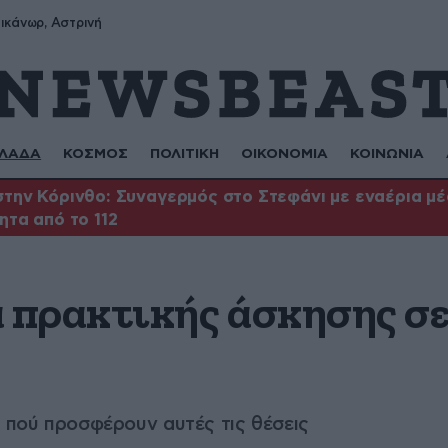
ικάνωρ, Αστρινή
ΛΑΔΑ
ΚΟΣΜΟΣ
ΠΟΛΙΤΙΚΗ
ΟΙΚΟΝΟΜΙΑ
ΚΟΙΝΩΝΙΑ
την Κόρινθο: Συναγερμός στο Στεφάνι με εναέρια μέσ
ητα από το 112
πρακτικής άσκησης σε
ι πού προσφέρουν αυτές τις θέσεις