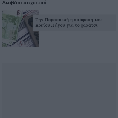
Διαβάστε σχετικά
Την Παρασκευή η απόφαση του
Αρείου Πάγου για το χαράτσι