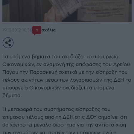
19·12·2012 10:36
σχόλια
3
Τα επόμενα βήματα του σχεδιάζει το υπουργείο
Οικονομικών, εν αναμονή της απόφασης του Αρείου
Πάγου την Παρασκευή σχετικά με την είσπραξη του
τέλους ακινήτων μέσω των λογαριασμών της ΔΕΗ το
υπουργείο Οικονομικών σχεδιάζει τα επόμενα
βήματα.
Η μεταφορά του συστήματος είσπραξης του
επίμαχου τέλους από τη ΔΕΗ στις ΔΟΥ σημαίνει ότι
θα χρειαστεί μεγάλο διάστημα για την αντιστοίχιση
των ονομάτων και ποσών των υπόχρεων, ενώ η