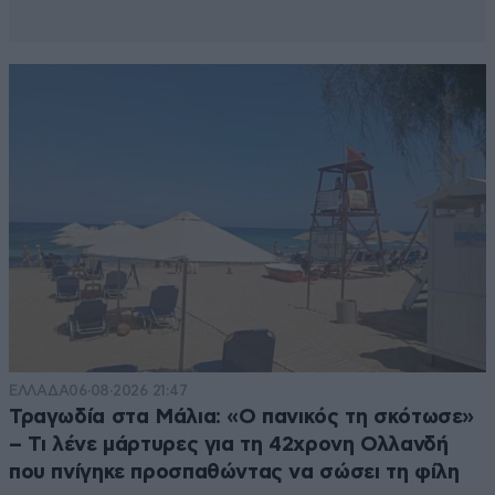
ΕΛΛΑΔΑ
06·08·2026 21:47
Τραγωδία στα Μάλια: «Ο πανικός τη σκότωσε»
– Τι λένε μάρτυρες για τη 42χρονη Ολλανδή
που πνίγηκε προσπαθώντας να σώσει τη φίλη