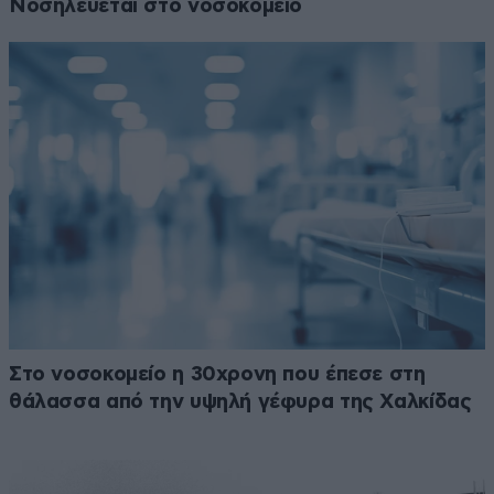
Νοσηλεύεται στο νοσοκομείο
Στο νοσοκομείο η 30χρονη που έπεσε στη
θάλασσα από την υψηλή γέφυρα της Χαλκίδας