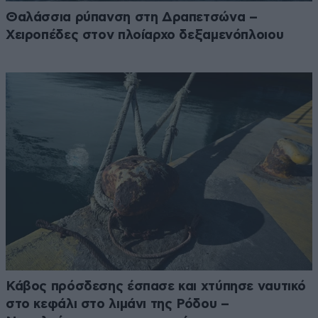
Θαλάσσια ρύπανση στη Δραπετσώνα –
Χειροπέδες στον πλοίαρχο δεξαμενόπλοιου
Κάβος πρόσδεσης έσπασε και χτύπησε ναυτικό
στο κεφάλι στο λιμάνι της Ρόδου –