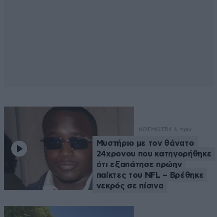
ΚΟΣΜΟΣ
54 λ. πριν
Μυστήριο με τον θάνατο
24χρονου που κατηγορήθηκε
ότι εξαπάτησε πρώην
παίκτες του NFL – Βρέθηκε
νεκρός σε πίσινα