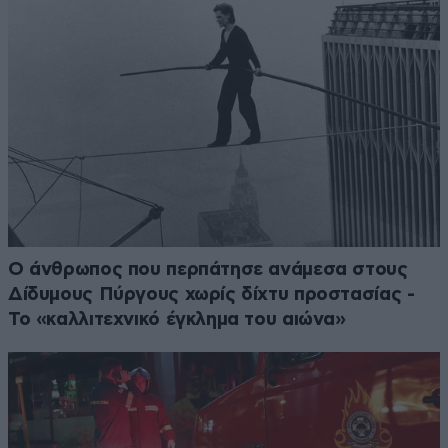
Ο άνθρωπος που περπάτησε ανάμεσα στους
Δίδυμους Πύργους χωρίς δίχτυ προστασίας -
Το «καλλιτεχνικό έγκλημα του αιώνα»