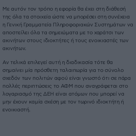
Με αυτόν τον τρόπο η εφορία θα έχει στη διάθεσή
της όλα τα στοιχεία ώστε να μπορέσει στη συνέχεια
η Γενική Γραμματεία Πληροφοριακών Συστημάτων να
αποστείλει όλα τα σημειώματα με το χαράτσι των
ακινήτων στους ιδιοκτήτες ή τους ενοικιαστές των
ακινήτων.
Αν τελικά επιλεγεί αυτή η διαδικασία τότε θα
σημαίνει μία πρόσθετη ταλαιπωρία για το σύνολο
σχεδόν των πολιτών αφού είναι γνωστό ότι σε πάρα
πολλές περιπτώσεις το ΑΦΜ που αναγράφεται στο
λογαριασμό της ΔΕΗ είναι ατόμων που μπορεί να
μην έχουν καμία σχέση με τον τωρινό ιδιοκτήτη ή
ενοικιαστή.