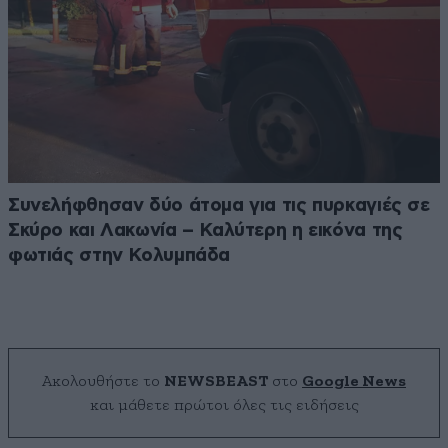
Συνελήφθησαν δύο άτομα για τις πυρκαγιές σε
Σκύρο και Λακωνία – Καλύτερη η εικόνα της
φωτιάς στην Κολυμπάδα
Ακολουθήστε το
NEWSBEAST
στο
Google News
και μάθετε πρώτοι όλες τις ειδήσεις