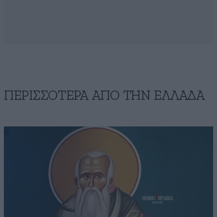
ΠΕΡΙΣΣΟΤΕΡΑ ΑΠΟ ΤΗΝ ΕΛΛΑΔΑ