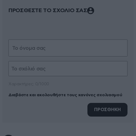
ΠΡΟΣΘΕΣΤΕ ΤΟ ΣΧΟΛΙΟ ΣΑΣ
Xαρακτήρες: 0/1000
Διαβάστε και ακολουθήστε τους κανόνες σχολιασμού
ΠΡΟΣΘΗΚΗ