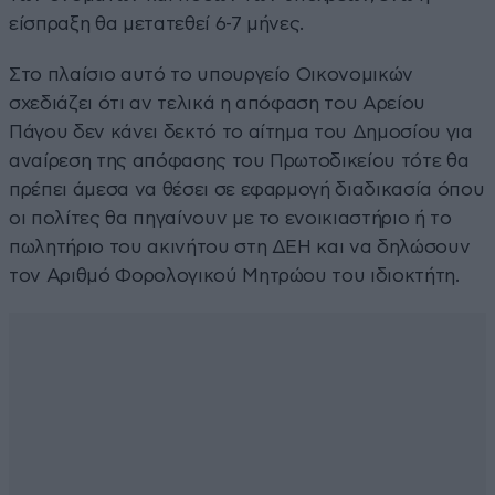
είσπραξη θα μετατεθεί 6-7 μήνες.
Στο πλαίσιο αυτό το υπουργείο Οικονομικών
σχεδιάζει ότι αν τελικά η απόφαση του Αρείου
Πάγου δεν κάνει δεκτό το αίτημα του Δημοσίου για
αναίρεση της απόφασης του Πρωτοδικείου τότε θα
πρέπει άμεσα να θέσει σε εφαρμογή διαδικασία όπου
οι πολίτες θα πηγαίνουν με το ενοικιαστήριο ή το
πωλητήριο του ακινήτου στη ΔΕΗ και να δηλώσουν
τον Αριθμό Φορολογικού Μητρώου του ιδιοκτήτη.