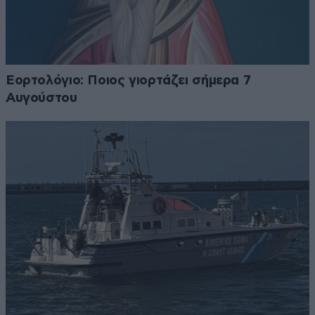
Εορτολόγιο: Ποιος γιορτάζει σήμερα 7
Αυγούστου