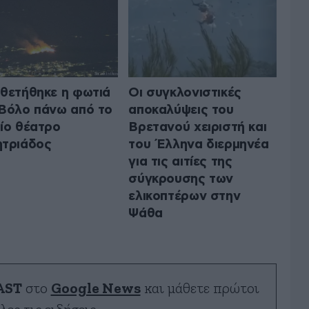
θετήθηκε η φωτιά
Οι συγκλονιστικές
Βόλο πάνω από το
αποκαλύψεις του
ίο θέατρο
Βρετανού χειριστή και
τριάδος
του Έλληνα διερμηνέα
για τις αιτίες της
σύγκρουσης των
ελικοπτέρων στην
Ψάθα
AST
στο
Google News
και μάθετε πρώτοι