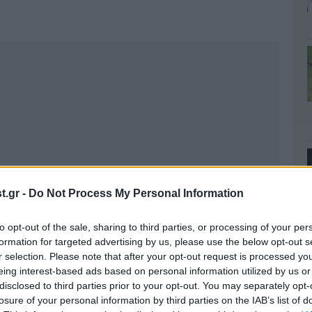
.gr -
Do Not Process My Personal Information
to opt-out of the sale, sharing to third parties, or processing of your per
formation for targeted advertising by us, please use the below opt-out s
r selection. Please note that after your opt-out request is processed y
eing interest-based ads based on personal information utilized by us or
disclosed to third parties prior to your opt-out. You may separately opt-
losure of your personal information by third parties on the IAB’s list of