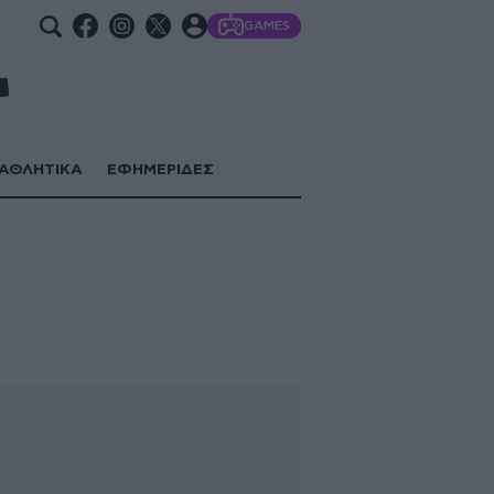
GAMES
ΑΘΛΗΤΙΚΑ
ΕΦΗΜΕΡΙΔΕΣ