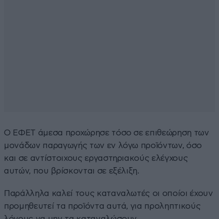
Ο ΕΦΕΤ άμεσα προχώρησε τόσο σε επιθεώρηση των
μονάδων παραγωγής των εν λόγω προϊόντων, όσο
και σε αντίστοιχους εργαστηριακούς ελέγχους
αυτών, που βρίσκονται σε εξέλιξη.
Παράλληλα καλεί τους καταναλωτές οι οποίοι έχουν
προμηθευτεί τα προϊόντα αυτά, για προληπτικούς
λόγους να μην τα καταναλώσουν.