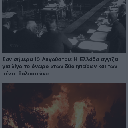
Σαν σήμερα 10 Αυγούστου: Η Ελλάδα αγγίζει
για λίγο το όνειρο «των δύο ηπείρων και των
πέντε θαλασσών»