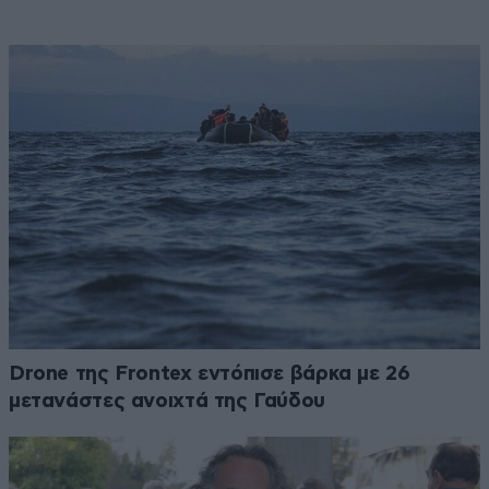
Drone της Frontex εντόπισε βάρκα με 26
μετανάστες ανοιχτά της Γαύδου