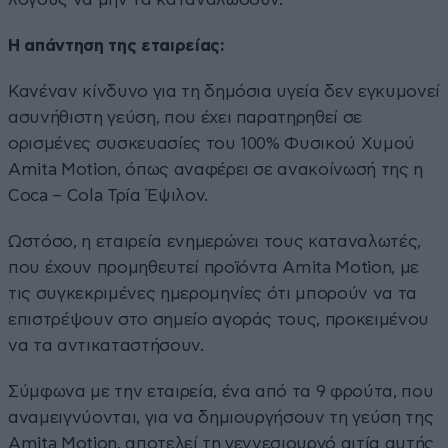
Η απάντηση της εταιρείας:
Κανέναν κίνδυνο για τη δημόσια υγεία δεν εγκυμονεί
ασυνήθιστη γεύση, που έχει παρατηρηθεί σε
ορισμένες συσκευασίες του 100% Φυσικού Χυμού
Amita Motion, όπως αναφέρει σε ανακοίνωσή της η
Coca – Cola Τρία Έψιλον.
Ωστόσο, η εταιρεία ενημερώνει τους καταναλωτές,
που έχουν προμηθευτεί προϊόντα Amita Motion, με
τις συγκεκριμένες ημερομηνίες ότι μπορούν να τα
επιστρέψουν στο σημείο αγοράς τους, προκειμένου
να τα αντικαταστήσουν.
Σύμφωνα με την εταιρεία, ένα από τα 9 φρούτα, που
αναμειγνύονται, για να δημιουργήσουν τη γεύση της
Amita Motion, αποτελεί τη γεννεσιουργό αιτία αυτής