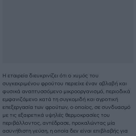
Η εταιρεία διευκρινίζει ότι ο χυμός του
συγκεκριμένου φρούτου περιείχε έναν αβλαβή και
φυσικά αναπτυσσόμενο μικροοργανισμό, περιοδικά
εμφανιζόμενο κατά τη συγκομιδή και αγροτική
επεξεργασία των φρούτων, ο οποίος, σε συνδυασμό
με τις εξαιρετικά υψηλές θερμοκρασίες του
περιβάλλοντος, αντέδρασε, προκαλώντας μία
ασυνήθιστη γεύση, η οποία δεν είναι επιβλαβής για