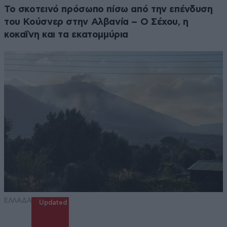
Το σκοτεινό πρόσωπο πίσω από την επένδυση
του Κούσνερ στην Αλβανία – Ο Σέχου, η
κοκαΐνη και τα εκατομμύρια
ΕΛΛΑΔΑ
Updated