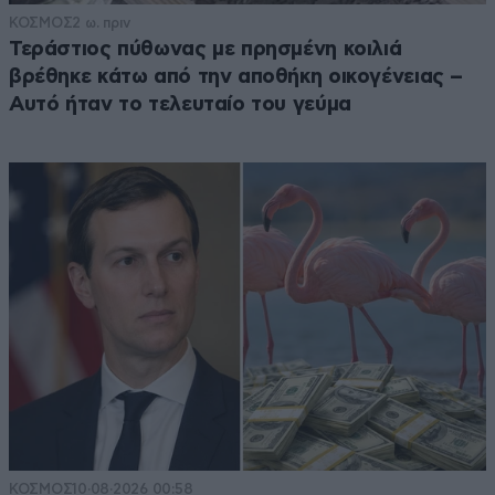
ΚΟΣΜΟΣ
2 ω. πριν
Τεράστιος πύθωνας με πρησμένη κοιλιά
βρέθηκε κάτω από την αποθήκη οικογένειας –
Αυτό ήταν το τελευταίο του γεύμα
ΚΟΣΜΟΣ
10·08·2026 00:58