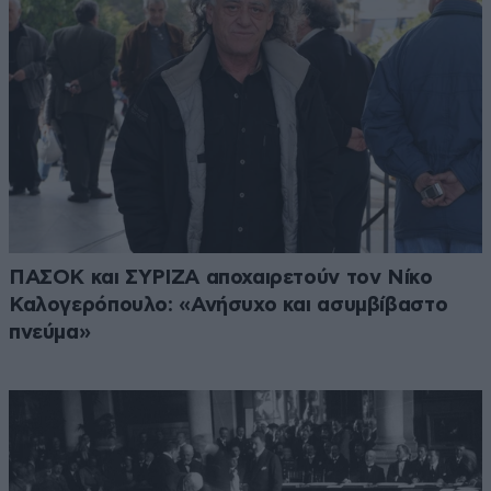
ΠΑΣΟΚ και ΣΥΡΙΖΑ αποχαιρετούν τον Νίκο
Καλογερόπουλο: «Ανήσυχο και ασυμβίβαστο
πνεύμα»