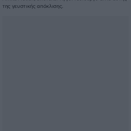
της γευστικής απόκλισης.