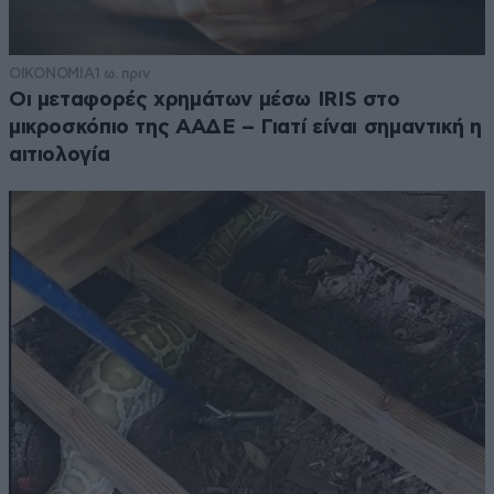
ΟΙΚΟΝΟΜΙΑ
1 ω. πριν
Οι μεταφορές χρημάτων μέσω IRIS στο
μικροσκόπιο της ΑΑΔΕ – Γιατί είναι σημαντική η
αιτιολογία