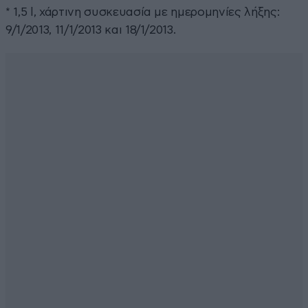
* 1,5 l, χάρτινη συσκευασία με ημερομηνίες λήξης:
9/1/2013, 11/1/2013 και 18/1/2013.