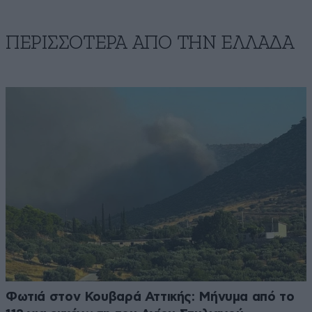
ΠΕΡΙΣΣΟΤΕΡΑ ΑΠΟ ΤΗΝ ΕΛΛΑΔΑ
Φωτιά στον Κουβαρά Αττικής: Μήνυμα από το