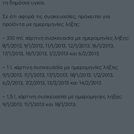
τη δημόσια υγεία.
Σε ότι αφορά τις συσκευασίες, πρόκειται για
προϊόντα με ημερομηνίες λήξης:
– 330 ml, χάρτινη συσκευασία με ημερομηνίες λήξης:
8/1/2013, 9/1/2013, 11/1/2013, 12/1/2013, 16/1/2013,
17/1/2013, 18/1/2013, 1/2/2013 και 6/2/2013.
– 1 l, χάρτινη συσκευασία με ημερομηνίες λήξης:
9/1/2013, 11/1/2013, 17/1/2013, 18/1/2013, 1/2/2013,
6/2/2013, 7/2/2013, 13/2/2013 και 14/2/2013
– 1,5 l, χάρτινη συσκευασία με ημερομηνίες λήξης:
9/1/2013, 11/1/2013 και 18/1/2013.