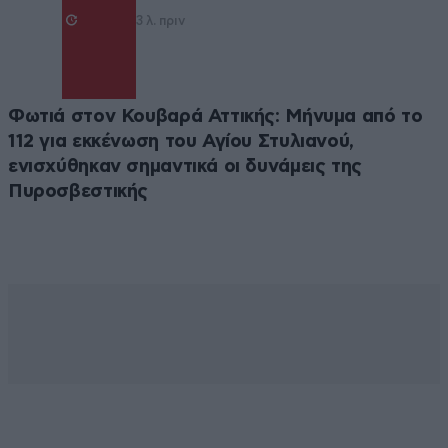
3 λ. πριν
Φωτιά στον Κουβαρά Αττικής: Μήνυμα από το
112 για εκκένωση του Αγίου Στυλιανού,
ενισχύθηκαν σημαντικά οι δυνάμεις της
Πυροσβεστικής