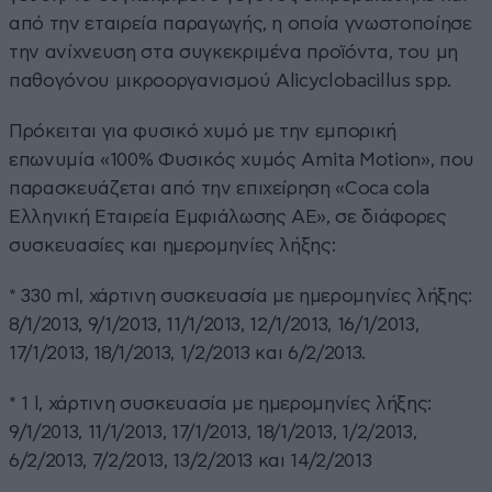
από την εταιρεία παραγωγής, η οποία γνωστοποίησε
την ανίχνευση στα συγκεκριμένα προϊόντα, του μη
παθογόνου μικροοργανισμού Alicyclobacillus spp.
Πρόκειται για φυσικό χυμό με την εμπορική
επωνυμία «100% Φυσικός χυμός Amita Motion», που
παρασκευάζεται από την επιχείρηση «Coca cola
Ελληνική Εταιρεία Εμφιάλωσης ΑΕ», σε διάφορες
συσκευασίες και ημερομηνίες λήξης:
* 330 ml, χάρτινη συσκευασία με ημερομηνίες λήξης:
8/1/2013, 9/1/2013, 11/1/2013, 12/1/2013, 16/1/2013,
17/1/2013, 18/1/2013, 1/2/2013 και 6/2/2013.
* 1 l, χάρτινη συσκευασία με ημερομηνίες λήξης:
9/1/2013, 11/1/2013, 17/1/2013, 18/1/2013, 1/2/2013,
6/2/2013, 7/2/2013, 13/2/2013 και 14/2/2013