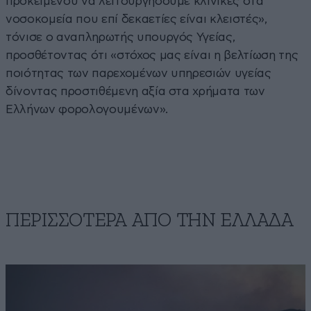
προκειμένου να λειτουργήσουμε κλινικές στα
νοσοκομεία που επί δεκαετίες είναι κλειστές»,
τόνισε ο αναπληρωτής υπουργός Υγείας,
προσθέτοντας ότι «στόχος μας είναι η βελτίωση της
ποιότητας των παρεχομένων υπηρεσιών υγείας
δίνοντας προστιθέμενη αξία στα χρήματα των
Ελλήνων φορολογουμένων».
ΠΕΡΙΣΣΟΤΕΡΑ ΑΠΟ ΤΗΝ ΕΛΛΑΔΑ