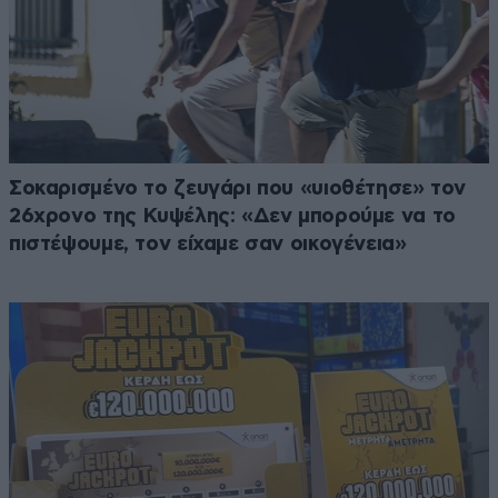
Σοκαρισμένο το ζευγάρι που «υιοθέτησε» τον
26χρονο της Κυψέλης: «Δεν μπορούμε να το
πιστέψουμε, τον είχαμε σαν οικογένεια»