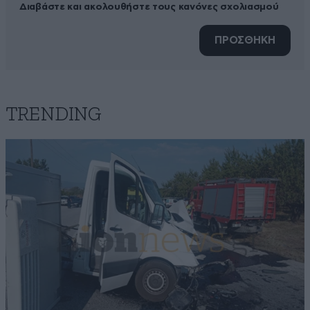
Διαβάστε και ακολουθήστε τους κανόνες σχολιασμού
ΠΡΟΣΘΗΚΗ
TRENDING