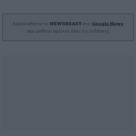
Ακολουθήστε το
NEWSBEAST
στο
Google News
και μάθετε πρώτοι όλες τις ειδήσεις