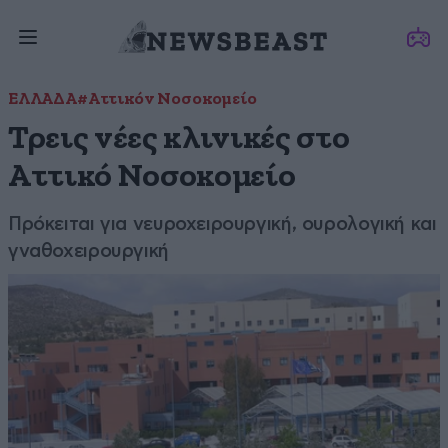
ΕΛΛΑΔΑ
#Αττικόν Νοσοκομείο
Τρεις νέες κλινικές στο
Αττικό Νοσοκομείο
Πρόκειται για νευροχειρουργική, ουρολογική και
γναθοχειρουργική