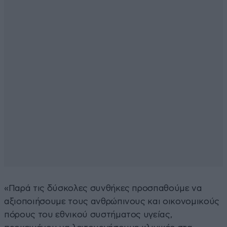
«Παρά τις δύσκολες συνθήκες προσπαθούμε να
αξιοποιήσουμε τους ανθρώπινους και οικονομικούς
πόρους του εθνικού συστήματος υγείας,