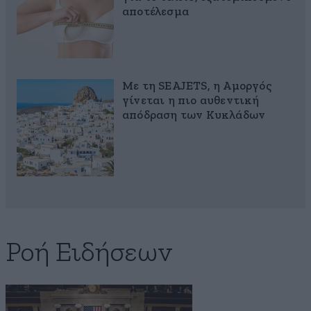
αποτέλεσμα
Με τη SEAJETS, η Αμοργός
γίνεται η πιο αυθεντική
απόδραση των Κυκλάδων
Ροή Ειδήσεων