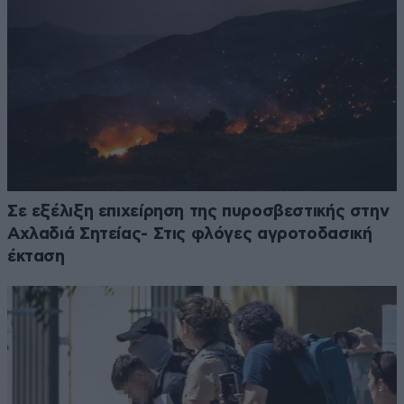
Σε εξέλιξη επιχείρηση της πυροσβεστικής στην
Αχλαδιά Σητείας- Στις φλόγες αγροτοδασική
έκταση