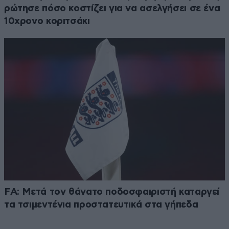
ρώτησε πόσο κοστίζει για να ασελγήσει σε ένα
10χρονο κοριτσάκι
FA: Μετά τον θάνατο ποδοσφαιριστή καταργεί
τα τσιμεντένια προστατευτικά στα γήπεδα