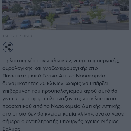
13·07·2012 01:43
Τη λειτουργία τριών κλινικών, νευροχειρουργικής,
ουρολογικής και γναθοχειρουργικής στο
Πανεπιστημιακό Γενικό Αττικό Νοσοκομείο ,
δυναμικότητας 30 κλινών, «χωρίς να υπάρξει
επιβάρυνση του προϋπολογισμού αφού αυτό θα
γίνει με μεταφορά πλεονάζοντος νοσηλευτικού
προσωπικού από το Νοσοκομείο Δυτικής Αττικής,
στο οποίο δεν θα κλείσει καμία κλίνη», ανακοίνωσε
σήμερα ο αναπληρωτής υπουργός Υγείας Μάριος
Σαλμάς.