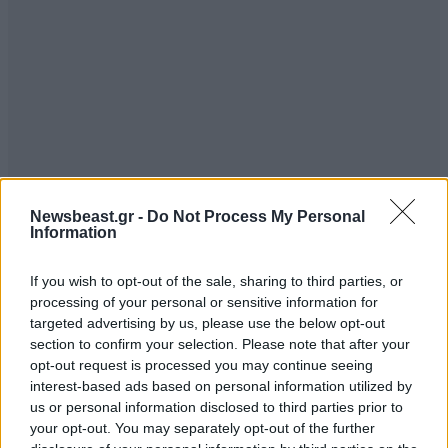
Newsbeast.gr -
Do Not Process My Personal
Information
If you wish to opt-out of the sale, sharing to third parties, or
processing of your personal or sensitive information for
targeted advertising by us, please use the below opt-out
section to confirm your selection. Please note that after your
opt-out request is processed you may continue seeing
interest-based ads based on personal information utilized by
us or personal information disclosed to third parties prior to
your opt-out. You may separately opt-out of the further