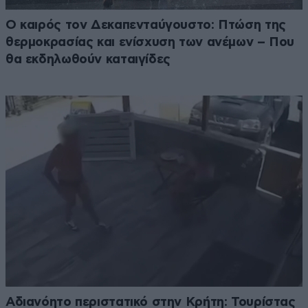
Ο καιρός τον Δεκαπενταύγουστο: Πτώση της
θερμοκρασίας και ενίσχυση των ανέμων – Που
θα εκδηλωθούν καταιγίδες
Αδιανόητο περιστατικό στην Κρήτη: Τουρίστας