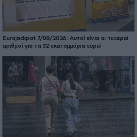
Eurojackpot 7/08/2026: Αυτοί είναι οι τυχεροί
αριθμοί για τα 32 εκατομμύρια ευρώ