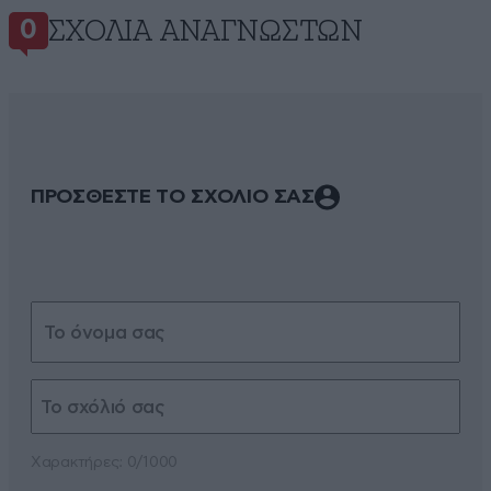
ΣΧΌΛΙΑ ΑΝΑΓΝΩΣΤΏΝ
0
ΠΡΟΣΘΕΣΤΕ ΤΟ ΣΧΟΛΙΟ ΣΑΣ
Xαρακτήρες: 0/1000