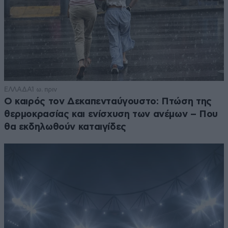
ΕΛΛΑΔΑ
1 ω. πριν
Ο καιρός τον Δεκαπενταύγουστο: Πτώση της
θερμοκρασίας και ενίσχυση των ανέμων – Που
θα εκδηλωθούν καταιγίδες