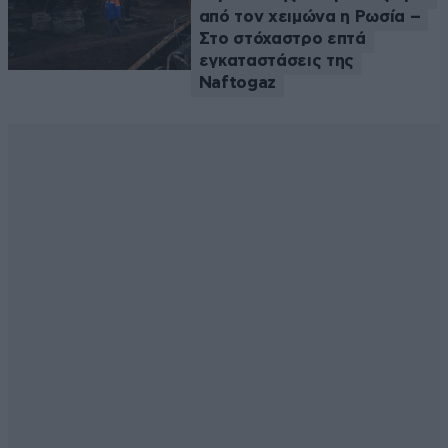
από τον χειμώνα η Ρωσία –
Στο στόχαστρο επτά
εγκαταστάσεις της
Naftogaz