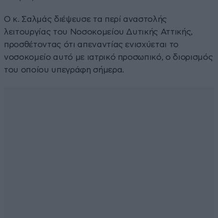
Ο κ. Σαλμάς διέψευσε τα περί αναστολής
λειτουργίας του Νοσοκομείου Δυτικής Αττικής,
προσθέτοντας ότι απεναντίας ενισχύεται το
νοσοκομείο αυτό με ιατρικό προσωπικό, ο διορισμός
του οποίου υπεγράφη σήμερα.