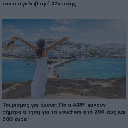
τον απεγκλωβισμό 32χρονης
Τουρισμός για όλους: Ποια ΑΦΜ κάνουν
σήμερα αίτηση για τα vouchers από 200 έως και
600 ευρώ