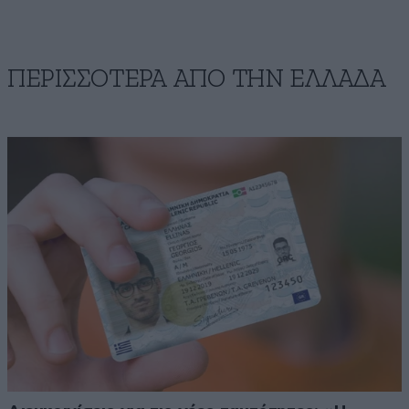
ΠΕΡΙΣΣΟΤΕΡΑ ΑΠΟ ΤΗΝ ΕΛΛΑΔΑ