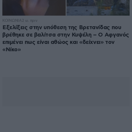
ΚΟΙΝΩΝΙΑ
2 ω. πριν
Εξελίξεις στην υπόθεση της Βρετανίδας που
βρέθηκε σε βαλίτσα στην Κυψέλη – Ο Αφγανός
επιμένει πως είναι αθώος και «δείχνει» τον
«Νίκο»