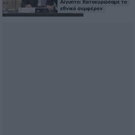
Αίγυπτο: Κατοχυρώσαμε το
εθνικό συμφέρον