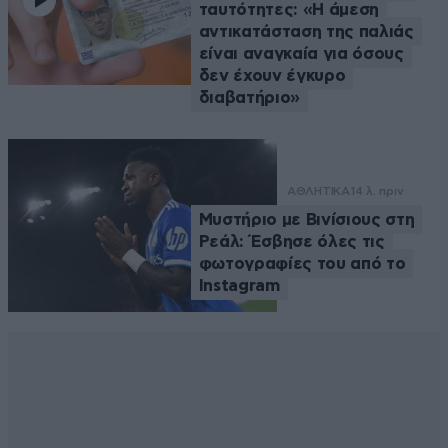
ταυτότητες: «Η άμεση
αντικατάσταση της παλιάς
είναι αναγκαία για όσους
δεν έχουν έγκυρο
διαβατήριο»
ΑΘΛΗΤΙΚΑ
14 λ. πριν
Μυστήριο με Βινίσιους στη
Ρεάλ: Έσβησε όλες τις
φωτογραφίες του από το
Instagram