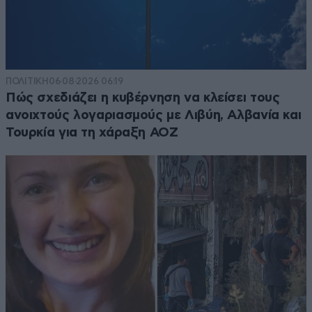
ΠΟΛΙΤΙΚΗ
06·08·2026 06:19
Πώς σχεδιάζει η κυβέρνηση να κλείσει τους
ανοιχτούς λογαριασμούς με Λιβύη, Αλβανία και
Τουρκία για τη χάραξη ΑΟΖ