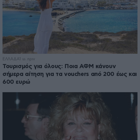
ΕΛΛΑΔΑ
1 ω. πριν
Τουρισμός για όλους: Ποια ΑΦΜ κάνουν
σήμερα αίτηση για τα vouchers από 200 έως και
600 ευρώ