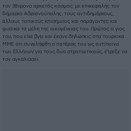
τον 38χρονο αρκετός κόσμος, με επικεφαλής τον
δήμαρχο Αδριανούπολης, τους αντιδημάρχους,
άλλους τοπικούς επισήμους και παράγοντες και
φυσικά τα μέλη της οικογένειας του. Πρώτος ο γιος
του, που είχε βγει και έκανε δηλώσεις στα τουρκικά
ΜΜΕ ότι συνελήφθη ο πατέρας του ως αντίποινα
των Ελλήνων για τους δυο στρατιωτικούς, έτρεξε να
τον αγκαλιάσει.