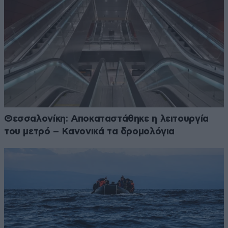
Θεσσαλονίκη: Αποκαταστάθηκε η λειτουργία
του μετρό – Κανονικά τα δρομολόγια