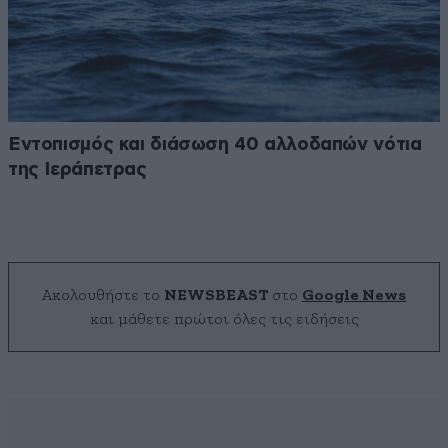
Εντοπισμός και διάσωση 40 αλλοδαπών νότια
της Ιεράπετρας
Ακολουθήστε το
NEWSBEAST
στο
Google News
και μάθετε πρώτοι όλες τις ειδήσεις