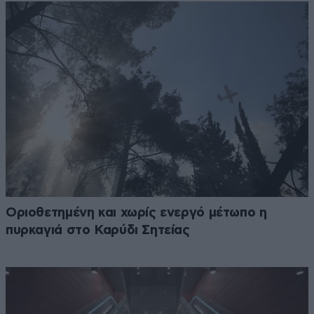
Οριοθετημένη και χωρίς ενεργό μέτωπο η
πυρκαγιά στο Καρύδι Σητείας