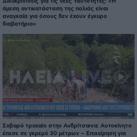
Διευκρινίσεις για τις νέες ταυτότητες: «Η
άμεση αντικατάσταση της παλιάς είναι
αναγκαία για όσους δεν έχουν έγκυρο
διαβατήριο»
Σοβαρό τροχαίο στην Ανδρίτσαινα: Αυτοκίνητο
έπεσε σε γκρεμό 30 μέτρων – Επιχείρηση για