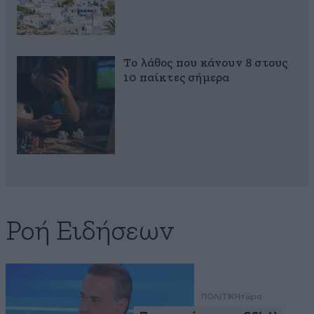
Το λάθος που κάνουν 8 στους
10 παίκτες σήμερα
Ροή Ειδήσεων
ΠΟΛΙΤΙΚΗ
τώρα