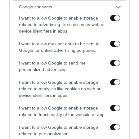
Θα την έχουν στην επόμενη παρέλαση...
Google consents
Απαντήστε
1
0
I want to allow Google to enable storage
related to advertising like cookies on web or
device identifiers in apps.
I want to allow my user data to be sent to
Google for online advertising purposes.
I want to allow Google to send me
personalized advertising.
I want to allow Google to enable storage
related to analytics like cookies on web or
device identifiers in apps.
I want to allow Google to enable storage
related to functionality of the website or app.
I want to allow Google to enable storage
related to personalization.