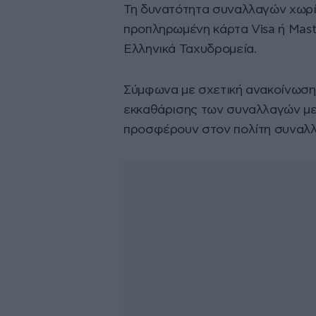
Τη δυνατότητα συναλλαγών χωρίς
προπληρωμένη κάρτα Visa ή Mas
Ελληνικά Ταχυδρομεία.
Σύμφωνα με σχετική ανακοίνωση,
εκκαθάρισης των συναλλαγών με
προσφέρουν στον πολίτη συναλλα