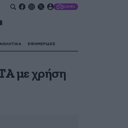
GAMES
ΑΘΛΗΤΙΚΑ
ΕΦΗΜΕΡΙΔΕΣ
ΤΑ με χρήση