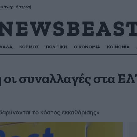
ικάνωρ, Αστρινή
ΛΑΔΑ
ΚΟΣΜΟΣ
ΠΟΛΙΤΙΚΗ
ΟΙΚΟΝΟΜΙΑ
ΚΟΙΝΩΝΙΑ
 οι συναλλαγές στα ΕΛ
ιβαρύνονται το κόστος εκκαθάρισης»