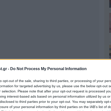
.gr -
Do Not Process My Personal Information
to opt-out of the sale, sharing to third parties, or processing of your per
formation for targeted advertising by us, please use the below opt-out s
r selection. Please note that after your opt-out request is processed y
eing interest-based ads based on personal information utilized by us or
disclosed to third parties prior to your opt-out. You may separately opt-
losure of your personal information by third parties on the IAB’s list of