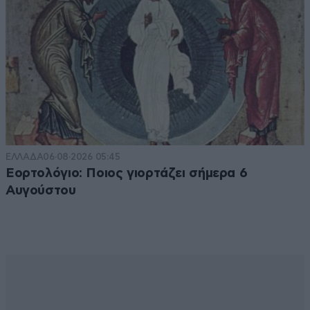
ΕΛΛΑΔΑ
06·08·2026 05:45
Εορτολόγιο: Ποιος γιορτάζει σήμερα 6
Αυγούστου