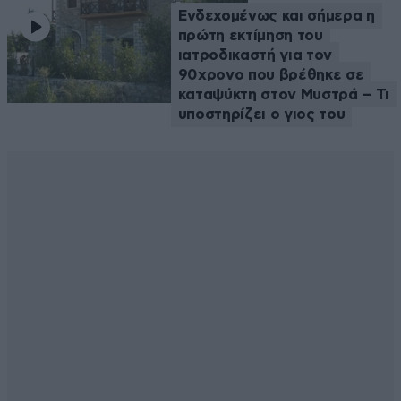
Ενδεχομένως και σήμερα η
πρώτη εκτίμηση του
ιατροδικαστή για τον
90χρονο που βρέθηκε σε
καταψύκτη στον Μυστρά – Τι
υποστηρίζει ο γιος του