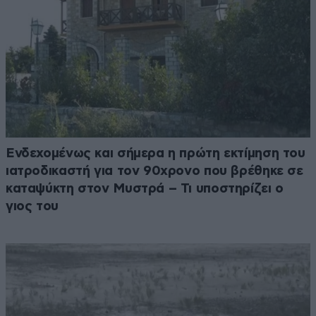
Ενδεχομένως και σήμερα η πρώτη εκτίμηση του
ιατροδικαστή για τον 90χρονο που βρέθηκε σε
καταψύκτη στον Μυστρά – Τι υποστηρίζει ο
γιος του