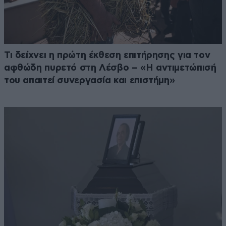
Τι δείχνει η πρώτη έκθεση επιτήρησης για τον
αφθώδη πυρετό στη Λέσβο – «Η αντιμετώπισή
του απαιτεί συνεργασία και επιστήμη»