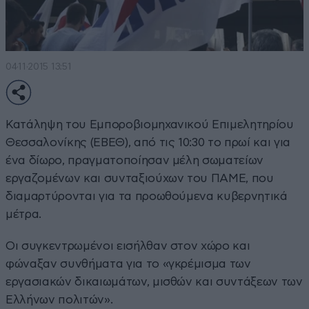
04·11·2015 13:51
Κατάληψη του Εμποροβιομηχανικού Επιμελητηρίου
Θεσσαλονίκης (ΕΒΕΘ), από τις 10:30 το πρωί και για
ένα δίωρο, πραγματοποίησαν μέλη σωματείων
εργαζομένων και συνταξιούχων του ΠΑΜΕ, που
διαμαρτύρονται για τα προωθούμενα κυβερνητικά
μέτρα.
Οι συγκεντρωμένοι εισήλθαν στον χώρο και
φώναξαν συνθήματα για το «γκρέμισμα των
εργασιακών δικαιωμάτων, μισθών και συντάξεων των
Ελλήνων πολιτών».