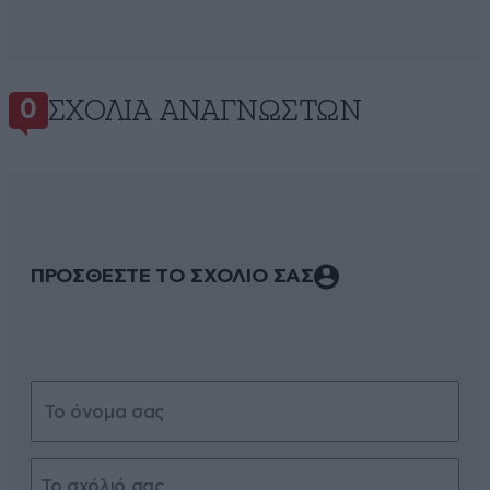
ΣΧΌΛΙΑ ΑΝΑΓΝΩΣΤΏΝ
0
ΠΡΟΣΘΕΣΤΕ ΤΟ ΣΧΟΛΙΟ ΣΑΣ