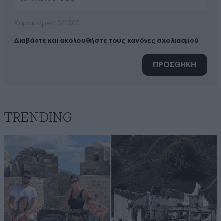
Xαρακτήρες: 0/1000
Διαβάστε και ακολουθήστε τους κανόνες σχολιασμού
ΠΡΟΣΘΗΚΗ
TRENDING