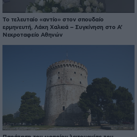
Το τελευταίο «αντίο» στον σπουδαίο
ερμηνευτή, Λάκη Χαλκιά – Συγκίνηση στο Α’
Νεκροταφείο Αθηνών