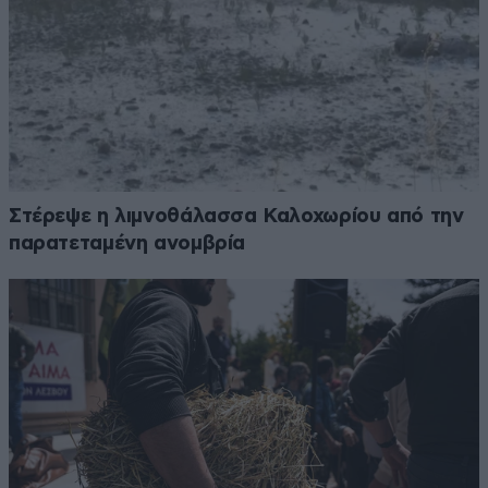
Στέρεψε η λιμνοθάλασσα Καλοχωρίου από την
παρατεταμένη ανομβρία