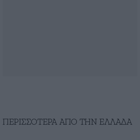
ΠΕΡΙΣΣΟΤΕΡΑ ΑΠΟ ΤΗΝ ΕΛΛΑΔΑ