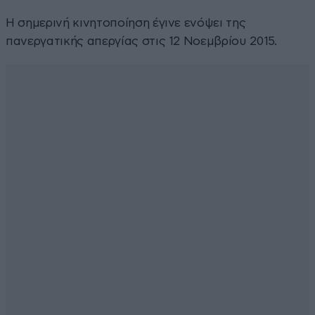
Η σημερινή κινητοποίηση έγινε ενόψει της
πανεργατικής απεργίας στις 12 Νοεμβρίου 2015.