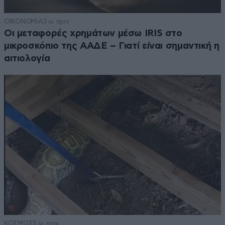
ΟΙΚΟΝΟΜΙΑ
3 ω. πριν
Οι μεταφορές χρημάτων μέσω IRIS στο
μικροσκόπιο της ΑΑΔΕ – Γιατί είναι σημαντική η
αιτιολογία
ΚΟΣΜΟΣ
3 ω. πριν