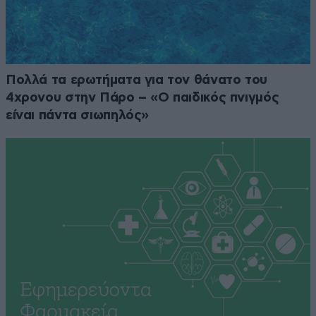
Πολλά τα ερωτήματα για τον θάνατο του
4χρονου στην Πάρο – «Ο παιδικός πνιγμός
είναι πάντα σιωπηλός»