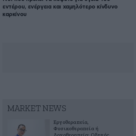
εντέρου, ενέργεια και χαμηλότερο κίνδυνο
καρκίνου
MARKET NEWS
Εργοθεραπεία,
Φυσικοθεραπεία ή
Λογοθεραπεία; Οδηγός