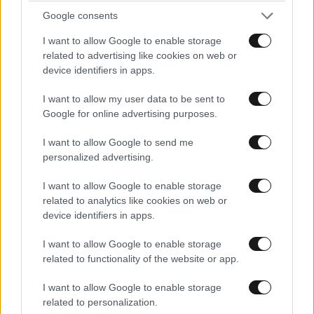
Google consents
I want to allow Google to enable storage
related to advertising like cookies on web or
device identifiers in apps.
I want to allow my user data to be sent to
Google for online advertising purposes.
I want to allow Google to send me
personalized advertising.
I want to allow Google to enable storage
related to analytics like cookies on web or
device identifiers in apps.
I want to allow Google to enable storage
related to functionality of the website or app.
I want to allow Google to enable storage
related to personalization.