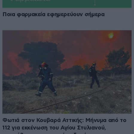
Ποια φαρμακεία εφημερεύουν σήμερα
Φωτιά στον Κουβαρά Αττικής: Μήνυμα από το
112 για εκκένωση του Αγίου Στυλιανού,