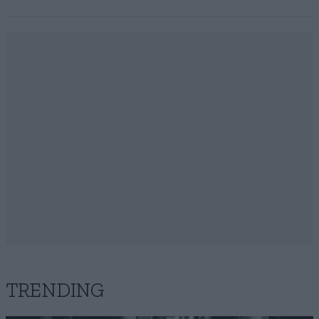
TRENDING