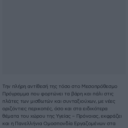
Την πλήρη αντίθεσή της τόσο στο Μεσοπρόθεσμο
Πρόγραμμα που φορτώνει τα βάρη και πάλι στις
πλάτες των μισθωτών και συνταξιούχων, με νέες
οριζόντιες περικοπές, όσο και στα ειδικότερα
θέματα του χώρου της Υγείας – Πρόνοιας, εκφράζει
και η Πανελλήνια Ομοσπονδία Εργαζομένων στα