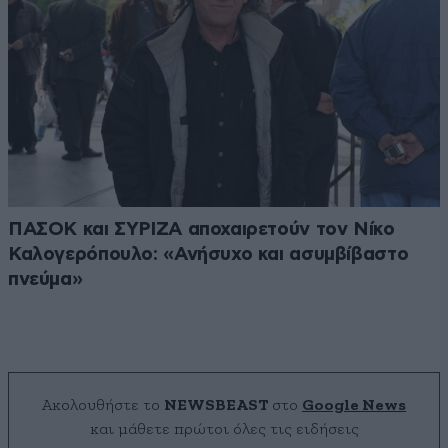
ΠΑΣΟΚ και ΣΥΡΙΖΑ αποχαιρετούν τον Νίκο
Καλογερόπουλο: «Ανήσυχο και ασυμβίβαστο
πνεύμα»
Ακολουθήστε το
NEWSBEAST
στο
Google News
και μάθετε πρώτοι όλες τις ειδήσεις