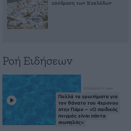
απόδραση των Κυκλάδων
Ροή Ειδήσεων
ΕΛΛΑΔΑ
2 λ. πριν
Πολλά τα ερωτήματα για
τον θάνατο του 4χρονου
στην Πάρο – «Ο παιδικός
πνιγμός είναι πάντα
σιωπηλός»