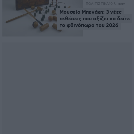
ΠΟΛΙΤΙΣΤΙΚΑ
10 λ. πριν
Μουσείο Μπενάκη: 3 νέες
εκθέσεις που αξίζει να δείτε
το φθινόπωρο του 2026