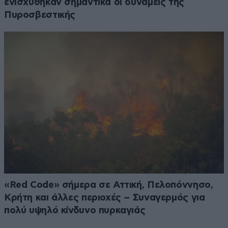
ενισχύθηκαν σημαντικά οι δυνάμεις της
Πυροσβεστικής
«Red Code» σήμερα σε Αττική, Πελοπόννησο,
Κρήτη και άλλες περιοχές – Συναγερμός για
πολύ υψηλό κίνδυνο πυρκαγιάς