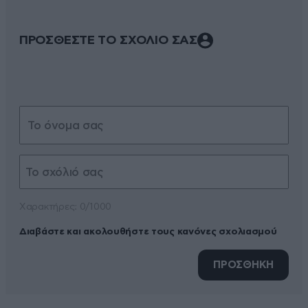
ΠΡΟΣΘΕΣΤΕ ΤΟ ΣΧΟΛΙΟ ΣΑΣ
Xαρακτήρες: 0/1000
Διαβάστε και ακολουθήστε τους κανόνες σχολιασμού
ΠΡΟΣΘΗΚΗ