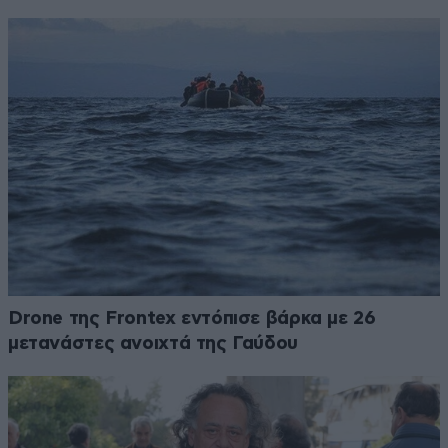
Drone της Frontex εντόπισε βάρκα με 26
μετανάστες ανοιχτά της Γαύδου