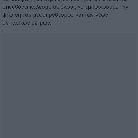
απευθύνει κάλεσμα σε όλους να εμποδίσουμε την
ψήφιση του μεσοπρόθεσμου και των νέων
αντιλαϊκών μέτρων.