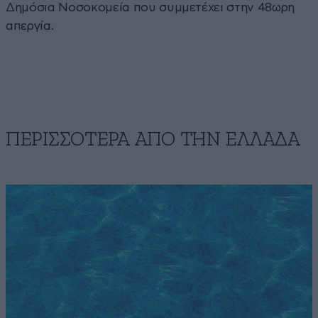
Δημόσια Νοσοκομεία που συμμετέχει στην 48ωρη
απεργία.
ΠΕΡΙΣΣΟΤΕΡΑ ΑΠΟ ΤΗΝ ΕΛΛΑΔΑ